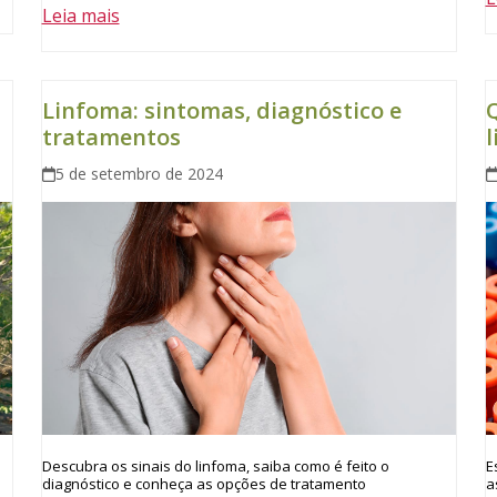
Leia mais
Linfoma: sintomas, diagnóstico e
Q
tratamentos
5 de setembro de 2024
E
Descubra os sinais do linfoma, saiba como é feito o
a
diagnóstico e conheça as opções de tratamento