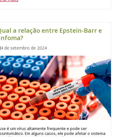
ual a relação entre Epstein-Barr e
linfoma?
4 de setembro de 2024
sse é um vírus altamente frequente e pode ser
ssintomático. Em alguns casos, ele pode afetar o sistema