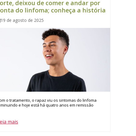
orte, deixou de comer e andar por
onta do linfoma; conheça a história
19 de agosto de 2025
om o tratamento, o rapaz viu os sintomas do linfoma
iminuindo e hoje está há quatro anos em remissão
eia mais