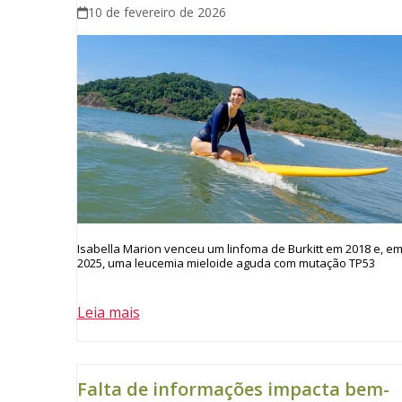
10 de fevereiro de 2026
Isabella Marion venceu um linfoma de Burkitt em 2018 e, e
2025, uma leucemia mieloide aguda com mutação TP53
Leia mais
Falta de informações impacta bem-