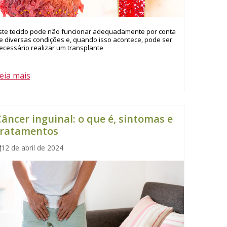
ste tecido pode não funcionar adequadamente por conta
e diversas condições e, quando isso acontece, pode ser
ecessário realizar um transplante
eia mais
âncer inguinal: o que é, sintomas e
tratamentos
12 de abril de 2024