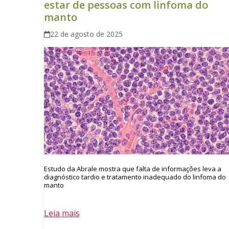
estar de pessoas com linfoma do
manto
22 de agosto de 2025
Estudo da Abrale mostra que falta de informações leva a
diagnóstico tardio e tratamento inadequado do linfoma do
manto
Leia mais