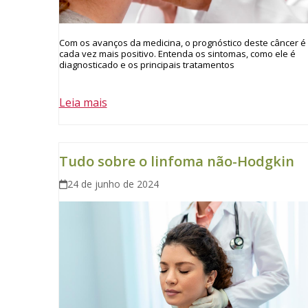
Com os avanços da medicina, o prognóstico deste câncer é
cada vez mais positivo. Entenda os sintomas, como ele é
diagnosticado e os principais tratamentos
Leia mais
Tudo sobre o linfoma não-Hodgkin
24 de junho de 2024