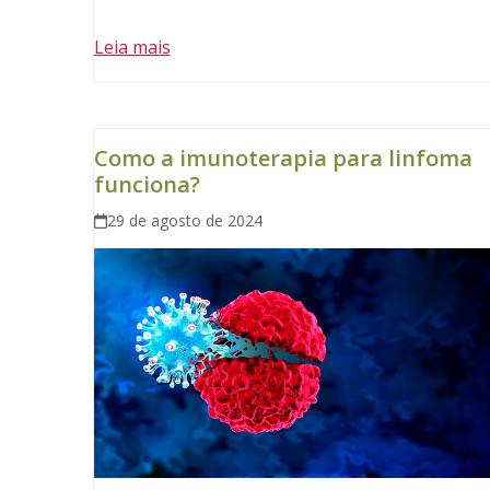
Leia mais
Como a imunoterapia para linfoma
funciona?
29 de agosto de 2024