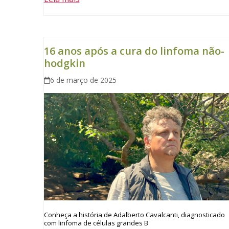
16 anos após a cura do linfoma não-
hodgkin
6 de março de 2025
Conheça a história de Adalberto Cavalcanti, diagnosticado
com linfoma de células grandes B