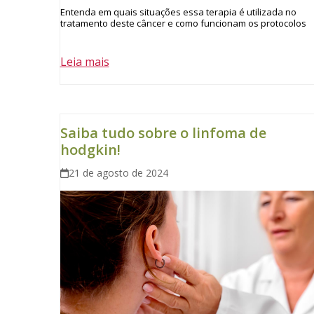
Entenda em quais situações essa terapia é utilizada no
tratamento deste câncer e como funcionam os protocolos
Leia mais
Saiba tudo sobre o linfoma de
hodgkin!
21 de agosto de 2024