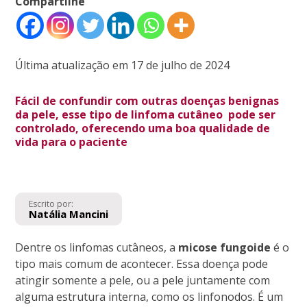
Compartilhe
Última atualização em 17 de julho de 2024
Fácil de confundir com outras doenças benignas
da pele, esse tipo de linfoma cutâneo pode ser
controlado, oferecendo uma boa qualidade de
vida para o paciente
Escrito por:
Natália Mancini
Dentre os linfomas cutâneos, a
micose fungoide
é o
tipo mais comum de acontecer. Essa doença pode
atingir somente a pele, ou a pele juntamente com
alguma estrutura interna, como os linfonodos. É um