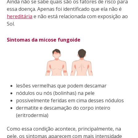
Ainda não se sabe quais são os fatores de risco para
essa doença. Apenas foi identificado que ela não é
hereditária
e não está relacionada com exposição ao
Sol.
Sintomas da micose fungoide
lesões vermelhas que podem descamar
nódulos ou nós (bolinhas) na pele
possivelmente feridas em cima desses nódulos
dermatite e descamação do corpo inteiro
(eritrodermia)
Como essa condição acontece, principalmente, na
pele, os sintomas aparecem com mais intensidade