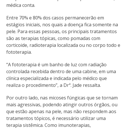
médica conta.
Entre 70% e 80% dos casos permanecerão em
estágios iniciais, nos quais a doença fica somente na
pele. Para essas pessoas, os principais tratamentos
são as terapias tópicas, como pomadas com
corticoide, radioterapia localizada ou no corpo todo e
fototerapia.
“A fototerapia é um banho de luz com radiação
controlada recebida dentro de uma cabine, em uma
clínica especializada e indicada pelo médico que
realiza o procedimento”, a Drª. Jade ressalta.
Por outro lado, nas micoses fúngicas que se tornam
mais agressivas, podendo atingir outros órgãos, ou
que estão apenas na pele, mas não respondem aos
tratamentos tópicos, é necessário utilizar uma
terapia sistêmica. Como imunoterapias,