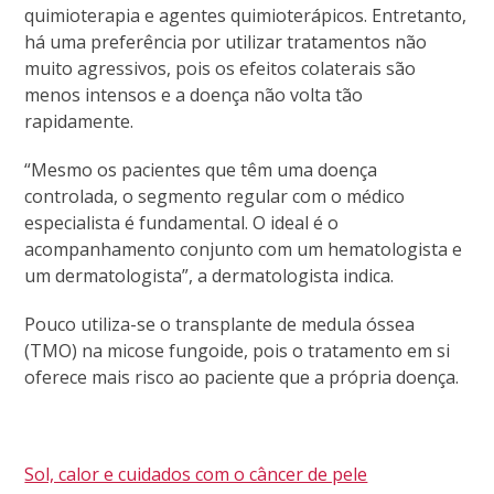
quimioterapia e agentes quimioterápicos. Entretanto,
há uma preferência por utilizar tratamentos não
muito agressivos, pois os efeitos colaterais são
menos intensos e a doença não volta tão
rapidamente.
“Mesmo os pacientes que têm uma doença
controlada, o segmento regular com o médico
especialista é fundamental. O ideal é o
acompanhamento conjunto com um hematologista e
um dermatologista”, a dermatologista indica.
Pouco utiliza-se o transplante de medula óssea
(TMO) na micose fungoide, pois o tratamento em si
oferece mais risco ao paciente que a própria doença.
Sol, calor e cuidados com o câncer de pele