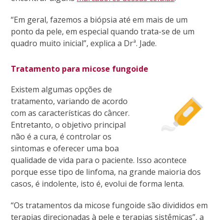
“Em geral, fazemos a biópsia até em mais de um
ponto da pele, em especial quando trata-se de um
quadro muito inicial”, explica a Drª. Jade.
Tratamento para micose fungoide
Existem algumas opções de
tratamento, variando de acordo
com as características do câncer.
Entretanto, o objetivo principal
não é a cura, é controlar os
sintomas e oferecer uma boa
qualidade de vida para o paciente. Isso acontece
porque esse tipo de linfoma, na grande maioria dos
casos, é indolente, isto é, evolui de forma lenta.
“Os tratamentos da micose fungoide são divididos em
terapias direcionadas à pele e terapias sistêmicas”, a