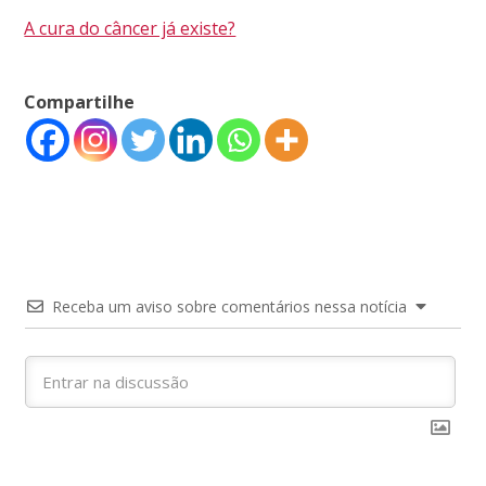
A cura do câncer já existe?
Compartilhe
Receba um aviso sobre comentários nessa notícia