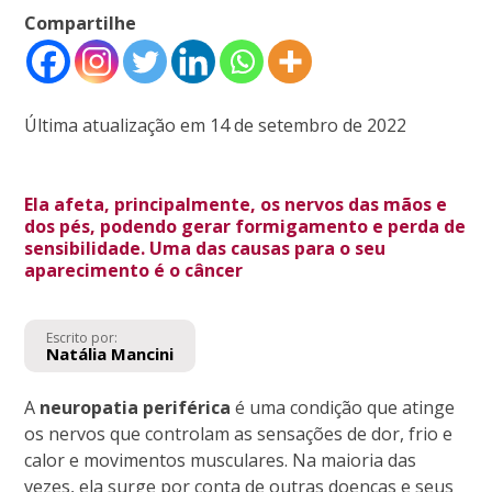
Compartilhe
Última atualização em 14 de setembro de 2022
Ela afeta, principalmente, os nervos das mãos e
dos pés, podendo gerar formigamento e perda de
sensibilidade. Uma das causas para o seu
aparecimento é o câncer
Escrito por:
Natália Mancini
A
neuropatia periférica
é uma condição que atinge
os nervos que controlam as sensações de dor, frio e
calor e movimentos musculares. Na maioria das
vezes, ela surge por conta de outras doenças e seus