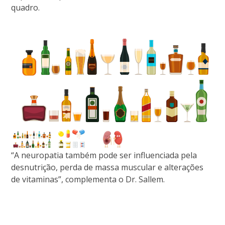
quadro.
“A neuropatia também pode ser influenciada pela
desnutrição, perda de massa muscular e alterações
de vitaminas”, complementa o Dr. Sallem.