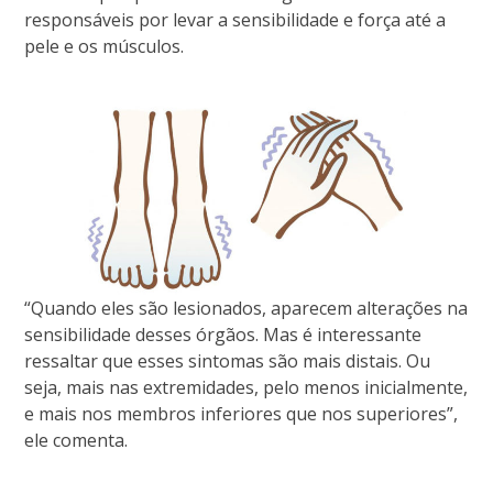
responsáveis por levar a sensibilidade e força até a
pele e os músculos.
“Quando eles são lesionados, aparecem alterações na
sensibilidade desses órgãos. Mas é interessante
ressaltar que esses sintomas são mais distais. Ou
seja, mais nas extremidades, pelo menos inicialmente,
e mais nos membros inferiores que nos superiores”,
ele comenta.