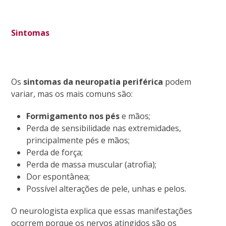
Sintomas
Os
sintomas da neuropatia periférica
podem
variar, mas os mais comuns são:
Formigamento nos pés
e mãos;
Perda de sensibilidade nas extremidades,
principalmente pés e mãos;
Perda de força;
Perda de massa muscular (atrofia);
Dor espontânea;
Possível alterações de pele, unhas e pelos.
O neurologista explica que essas manifestações
ocorrem porque os nervos atingidos são os