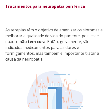
Tratamentos para neuropatia periférica
As terapias têm o objetivo de amenizar os sintomas e
melhorar a qualidade de vida do paciente, pois esse
quadro
não tem cura
. Então, geralmente, são
indicados medicamentos para as dores e
formigamentos, mas também é importante tratar a
causa da neuropatia.