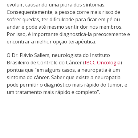
evoluir, causando uma piora dos sintomas.
Consequentemente, a pessoa corre mais risco de
sofrer quedas, ter dificuldade para ficar em pé ou
andar e pode até mesmo sentir dor nos membros.
Por isso, é importante diagnosticá-la precocemente e
encontrar a melhor opção terapêutica.
O Dr. Flávio Sallem, neurologista do Instituto
Brasileiro de Controle do Câncer (
IBCC Oncologia
)
pontua que “em alguns casos, a neuropatia é um
sintoma do câncer. Saber que existe a neuropatia
pode permitir o diagnóstico mais rápido do tumor, e
um tratamento mais rápido e completo”.