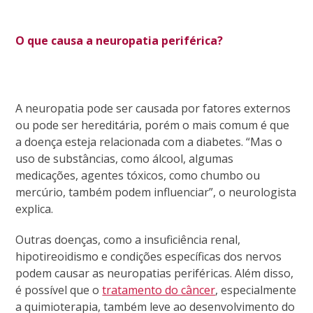
O que causa a neuropatia periférica?
A neuropatia pode ser causada por fatores externos
ou pode ser hereditária, porém o mais comum é que
a doença esteja relacionada com a diabetes. “Mas o
uso de substâncias, como álcool, algumas
medicações, agentes tóxicos, como chumbo ou
mercúrio, também podem influenciar”, o neurologista
explica.
Outras doenças, como a insuficiência renal,
hipotireoidismo e condições específicas dos nervos
podem causar as neuropatias periféricas. Além disso,
é possível que o
tratamento do câncer
, especialmente
a quimioterapia, também leve ao desenvolvimento do