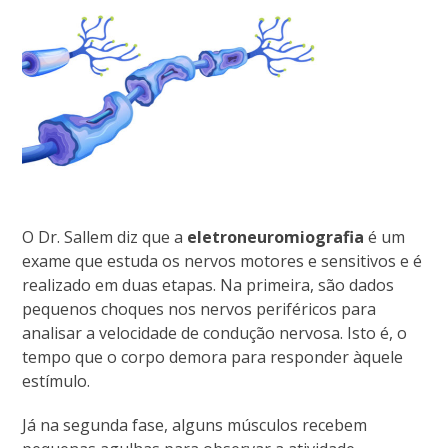
O Dr. Sallem diz que a
eletroneuromiografia
é um
exame que estuda os nervos motores e sensitivos e é
realizado em duas etapas. Na primeira, são dados
pequenos choques nos nervos periféricos para
analisar a velocidade de condução nervosa. Isto é, o
tempo que o corpo demora para responder àquele
estímulo.
Já na segunda fase, alguns músculos recebem