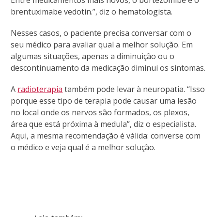
brentuximabe vedotin.”, diz o hematologista.
Nesses casos, o paciente precisa conversar com o
seu médico para avaliar qual a melhor solução. Em
algumas situações, apenas a diminuição ou o
descontinuamento da medicação diminui os sintomas.
A
radioterapia
também pode levar à neuropatia. “Isso
porque esse tipo de terapia pode causar uma lesão
no local onde os nervos são formados, os plexos,
área que está próxima à medula”, diz o especialista.
Aqui, a mesma recomendação é válida: converse com
o médico e veja qual é a melhor solução.