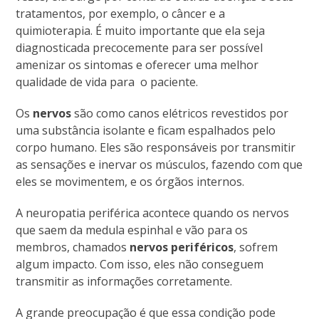
tratamentos, por exemplo, o câncer e a
quimioterapia. É muito importante que ela seja
diagnosticada precocemente para ser possível
amenizar os sintomas e oferecer uma melhor
qualidade de vida para o paciente.
Os
nervos
são como canos elétricos revestidos por
uma substância isolante e ficam espalhados pelo
corpo humano. Eles são responsáveis por transmitir
as sensações e inervar os músculos, fazendo com que
eles se movimentem, e os órgãos internos.
A neuropatia periférica acontece quando os nervos
que saem da medula espinhal e vão para os
membros, chamados
nervos periféricos
, sofrem
algum impacto. Com isso, eles não conseguem
transmitir as informações corretamente.
A grande preocupação é que essa condição pode