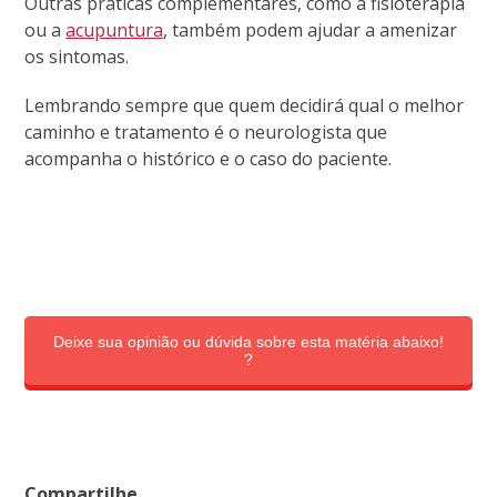
Outras práticas complementares, como a fisioterapia
ou a
acupuntura
, também podem ajudar a amenizar
os sintomas.
Lembrando sempre que quem decidirá qual o melhor
caminho e tratamento é o neurologista que
acompanha o histórico e o caso do paciente.
Deixe sua opinião ou dúvida sobre esta matéria abaixo!
?
Compartilhe