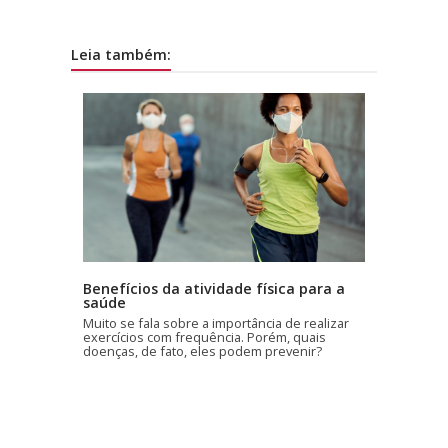
Leia também:
Benefícios da atividade física para a
saúde
Muito se fala sobre a importância de realizar
exercícios com frequência. Porém, quais
doenças, de fato, eles podem prevenir?