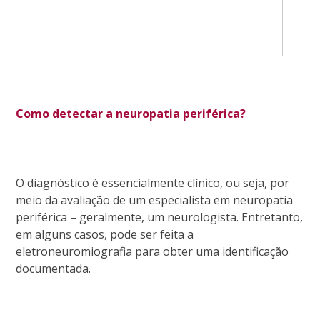
Como detectar a neuropatia periférica?
O diagnóstico é essencialmente clínico, ou seja, por
meio da avaliação de um especialista em neuropatia
periférica – geralmente, um neurologista. Entretanto,
em alguns casos, pode ser feita a
eletroneuromiografia para obter uma identificação
documentada.