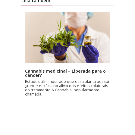
Leia também:
Cannabis medicinal – Liberada para o
câncer?
Estudos têm mostrado que essa planta possui
grande eficácia no alívio dos efeitos colaterais
do tratamento A Cannabis, popularmente
chamada…