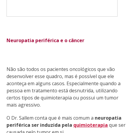
Neuropatia periférica e o câncer
Não são todos os pacientes oncológicos que vão
desenvolver esse quadro, mas é possível que ele
aconteça em alguns casos. Especialmente quando a
pessoa em tratamento está desnutrida, utilizando
certos tipos de quimioterapia ou possui um tumor
mais agressivo.
O Dr. Sallem conta que é mais comum a
neuropatia
periférica ser induzida pela
quimioterapia
que ser
causada pelo tumor em si.