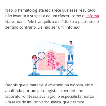
Não, o hematologista esclarece que esse resultado
não levanta a suspeita de um câncer, como o
linfoma
.
Na verdade, “ele tranquiliza o médico e o paciente no
sentido contrário. De não ser um linfoma.”
Depois que o material é coletado na biópsia, ele é
analisado por um patologista experiente no
laboratório. Nessa avaliação, o especialista realiza
um teste de imunohistoquímica, que permite