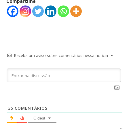
Compartilhe
Receba um aviso sobre comentários nessa notícia
35
COMENTÁRIOS
Oldest