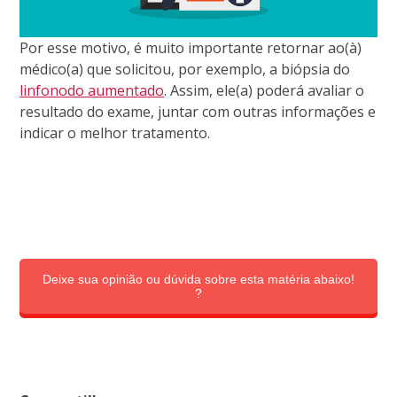
Por esse motivo, é muito importante retornar ao(à)
médico(a) que solicitou, por exemplo, a biópsia do
linfonodo aumentado
. Assim, ele(a) poderá avaliar o
resultado do exame, juntar com outras informações e
indicar o melhor tratamento.
Deixe sua opinião ou dúvida sobre esta matéria abaixo!
?