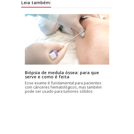
Leia também:
Biópsia de medula óssea: para que
serve e como é feita
Esse exame é fundamental para pacientes
com cânceres hematológicos, mas também
pode ser usado para tumores sólidos