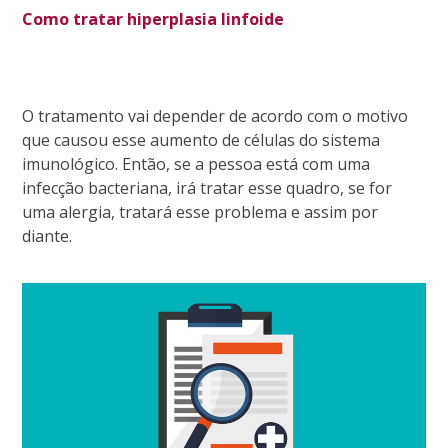
Como tratar hiperplasia linfoide
O tratamento vai depender de acordo com o motivo
que causou esse aumento de células do sistema
imunológico. Então, se a pessoa está com uma
infecção bacteriana, irá tratar esse quadro, se for
uma alergia, tratará esse problema e assim por
diante.