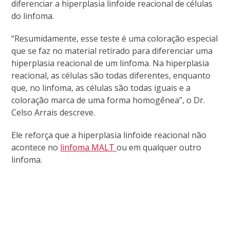
diferenciar a hiperplasia linfoide reacional de células
do linfoma.
“Resumidamente, esse teste é uma coloração especial
que se faz no material retirado para diferenciar uma
hiperplasia reacional de um linfoma. Na hiperplasia
reacional, as células são todas diferentes, enquanto
que, no linfoma, as células são todas iguais e a
coloração marca de uma forma homogênea”, o Dr.
Celso Arrais descreve.
Ele reforça que a hiperplasia linfoide reacional não
acontece no
linfoma MALT
ou em qualquer outro
linfoma.