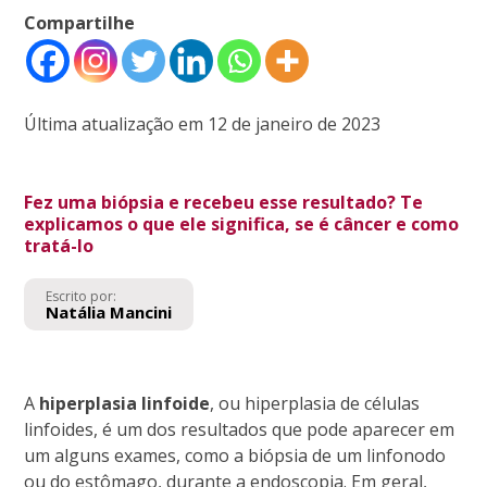
Compartilhe
Última atualização em 12 de janeiro de 2023
Fez uma biópsia e recebeu esse resultado? Te
explicamos o que ele significa, se é câncer e como
tratá-lo
Escrito por:
Natália Mancini
A
hiperplasia linfoide
, ou hiperplasia de células
linfoides, é um dos resultados que pode aparecer em
um alguns exames, como a biópsia de um linfonodo
ou do estômago, durante a endoscopia. Em geral,