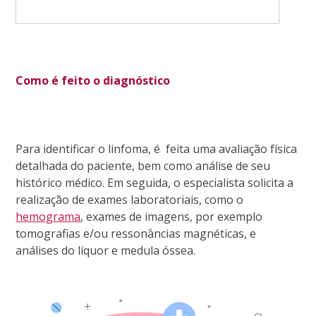
Como é feito o diagnóstico
Para identificar o linfoma, é feita uma avaliação física
detalhada do paciente, bem como análise de seu
histórico médico. Em seguida, o especialista solicita a
realização de exames laboratoriais, como o
hemograma
, exames de imagens, por exemplo
tomografias e/ou ressonâncias magnéticas, e
análises do líquor e medula óssea.