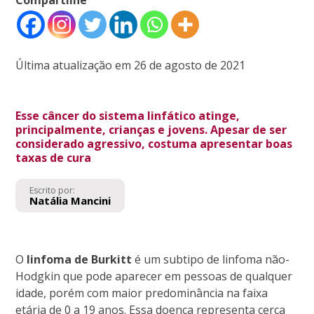
Última atualização em 26 de agosto de 2021
Esse câncer do sistema linfático atinge,
principalmente, crianças e jovens. Apesar de ser
considerado agressivo, costuma apresentar boas
taxas de cura
Escrito por:
Natália Mancini
O
linfoma de Burkitt
é um subtipo de linfoma não-
Hodgkin que pode aparecer em pessoas de qualquer
idade, porém com maior predominância na faixa
etária de 0 a 19 anos. Essa doença representa cerca