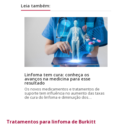
Leia também:
Linfoma tem cura: conheça os
avanços na medicina para esse
resultado
Os novos medicamentos e tratamentos de
suporte tem influência no aumento das taxas
de cura do linfoma e diminuição dos…
Tratamentos para linfoma de Burkitt