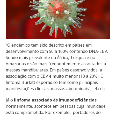
“O endêmico tem sido descrito em países em
desenvolvimento com 50 a 100% contendo DNA-EBV.
Sendo mais prevalente na África, Turquia e no
Amazonas e são mais frequentemente associados a
massas mandibulares. Em países desenvolvidos, a
associação com o EBV é muito menor (10 a 20%). O
linfoma Burkitt esporádico tem como principais
manifestações clínicas, massas abdominais”, ela diz.
Já o
linfoma associado às imunodeficiências
,
normalmente, acontece em pessoas cuja imunidade
está comprometida. Por exemplo, portadores do