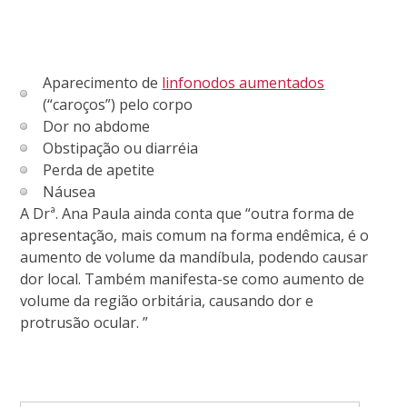
Aparecimento de
linfonodos aumentados
(“caroços”) pelo corpo
Dor no abdome
Obstipação ou diarréia
Perda de apetite
Náusea
A Drª. Ana Paula ainda conta que “outra forma de
apresentação, mais comum na forma endêmica, é o
aumento de volume da mandíbula, podendo causar
dor local. Também manifesta-se como aumento de
volume da região orbitária, causando dor e
protrusão ocular. ”