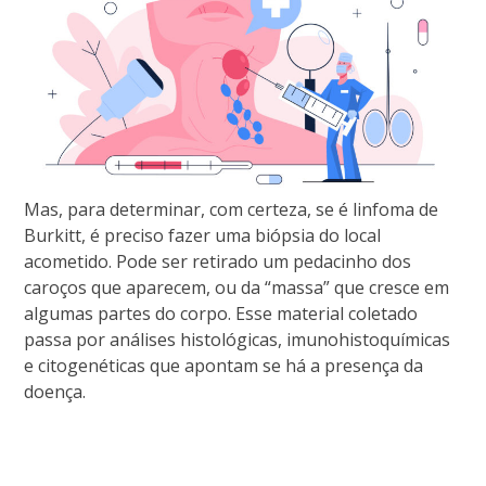
Mas, para determinar, com certeza, se é linfoma de
Burkitt, é preciso fazer uma biópsia do local
acometido. Pode ser retirado um pedacinho dos
caroços que aparecem, ou da “massa” que cresce em
algumas partes do corpo. Esse material coletado
passa por análises histológicas, imunohistoquímicas
e citogenéticas que apontam se há a presença da
doença.