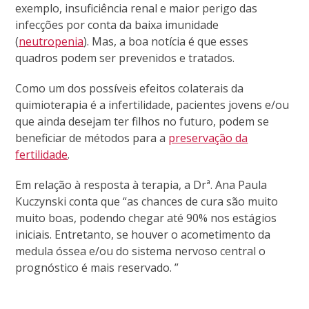
exemplo, insuficiência renal e maior perigo das
infecções por conta da baixa imunidade
(
neutropenia
). Mas, a boa notícia é que esses
quadros podem ser prevenidos e tratados.
Como um dos possíveis efeitos colaterais da
quimioterapia é a infertilidade, pacientes jovens e/ou
que ainda desejam ter filhos no futuro, podem se
beneficiar de métodos para a
preservação da
fertilidade
.
Em relação à resposta à terapia, a Drª. Ana Paula
Kuczynski conta que “as chances de cura são muito
muito boas, podendo chegar até 90% nos estágios
iniciais. Entretanto, se houver o acometimento da
medula óssea e/ou do sistema nervoso central o
prognóstico é mais reservado. ”