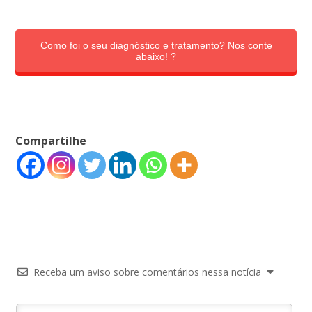
Como foi o seu diagnóstico e tratamento? Nos conte
abaixo! ?
Compartilhe
Receba um aviso sobre comentários nessa notícia