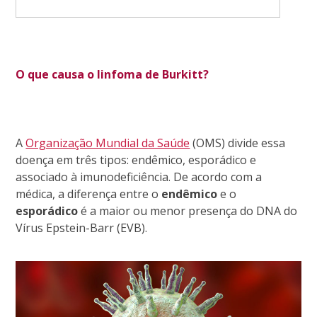
O que causa o linfoma de Burkitt?
A
Organização Mundial da Saúde
(OMS) divide essa
doença em três tipos: endêmico, esporádico e
associado à imunodeficiência. De acordo com a
médica, a diferença entre o
endêmico
e o
esporádico
é a maior ou menor presença do DNA do
Vírus Epstein-Barr (EVB).