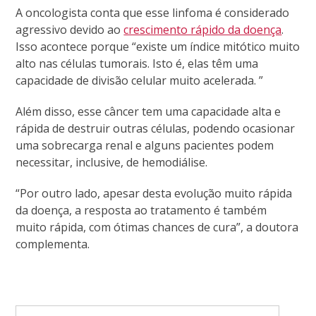
A oncologista conta que esse linfoma é considerado
agressivo devido ao
crescimento rápido da doença
.
Isso acontece porque “existe um índice mitótico muito
alto nas células tumorais. Isto é, elas têm uma
capacidade de divisão celular muito acelerada. ”
Além disso, esse câncer tem uma capacidade alta e
rápida de destruir outras células, podendo ocasionar
uma sobrecarga renal e alguns pacientes podem
necessitar, inclusive, de hemodiálise.
“Por outro lado, apesar desta evolução muito rápida
da doença, a resposta ao tratamento é também
muito rápida, com ótimas chances de cura”, a doutora
complementa.