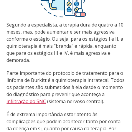
Segundo a especialista, a terapia dura de quatro a 10
meses, mas, pode aumentar e ser mais agressiva
conforme o estágio. Ou seja, para os estágios I e II, a
quimioterapia é mais “branda” e rápida, enquanto
que para os estágios III e IV, é mais agressiva e
demorada.
Parte importante do protocolo de tratamento para o
linfoma de Burkitt é a quimioterapia intratecal. Todos
os pacientes são submetidos à ela desde o momento
do diagnóstico para prevenir que aconteça a
infiltração do SNC
(sistema nervoso central).
É de extrema importância estar atento às
complicações que podem acontecer tanto por conta
da doença em si, quanto por causa da terapia. Por