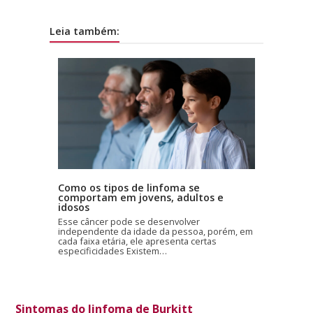
Leia também:
Como os tipos de linfoma se
comportam em jovens, adultos e
idosos
Esse câncer pode se desenvolver
independente da idade da pessoa, porém, em
cada faixa etária, ele apresenta certas
especificidades Existem…
Sintomas do linfoma de Burkitt