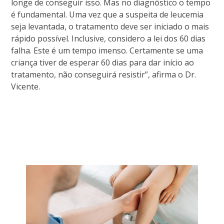
longe de conseguir isso. Mas no diagnóstico o tempo
é fundamental. Uma vez que a suspeita de leucemia
seja levantada, o tratamento deve ser iniciado o mais
rápido possível. Inclusive, considero a lei dos 60 dias
falha. Este é um tempo imenso. Certamente se uma
criança tiver de esperar 60 dias para dar início ao
tratamento, não conseguirá resistir”, afirma o Dr.
Vicente.