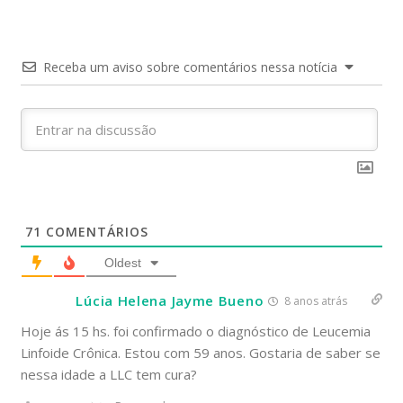
Receba um aviso sobre comentários nessa notícia
71
COMENTÁRIOS
Oldest
Lúcia Helena Jayme Bueno
8 anos atrás
Hoje ás 15 hs. foi confirmado o diagnóstico de Leucemia
Linfoide Crônica. Estou com 59 anos. Gostaria de saber se
nessa idade a LLC tem cura?