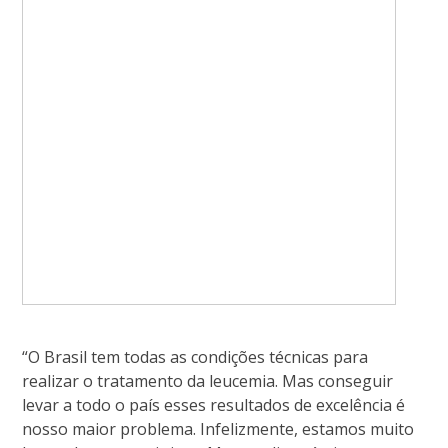
“O Brasil tem todas as condições técnicas para
realizar o tratamento da leucemia. Mas conseguir
levar a todo o país esses resultados de excelência é
nosso maior problema. Infelizmente, estamos muito