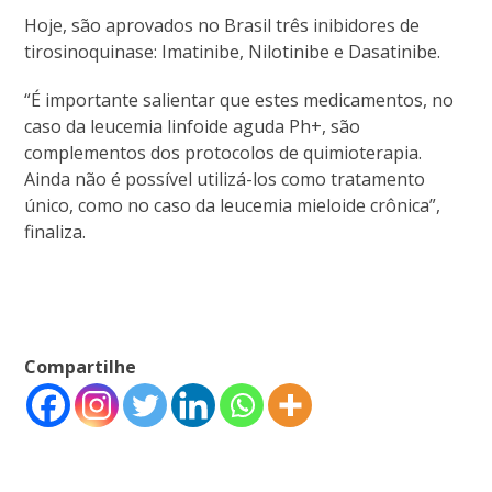
Hoje, são aprovados no Brasil três inibidores de
tirosinoquinase: Imatinibe, Nilotinibe e Dasatinibe.
“É importante salientar que estes medicamentos, no
caso da leucemia linfoide aguda Ph+, são
complementos dos protocolos de quimioterapia.
Ainda não é possível utilizá-los como tratamento
único, como no caso da leucemia mieloide crônica”,
finaliza.
Compartilhe