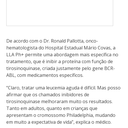
De acordo com o Dr. Ronald Pallotta, onco-
hematologista do Hospital Estadual Mário Covas, a
LLA Ph+ permite uma abordagem mais específica no
tratamento, que é inibir a proteína com função de
tirosinoquinase, criada justamente pelo gene BCR-
ABL, com medicamentos específicos.
“Claro, tratar uma leucemia aguda é difícil. Mas posso
afirmar que os chamados inibidores de
tirosinoquinase melhoraram muito os resultados.
Tanto em adultos, quanto em crianças que
apresentam o cromossomo Philadelphia, mudando
em muito a expectativa de vida”, explica o médico.