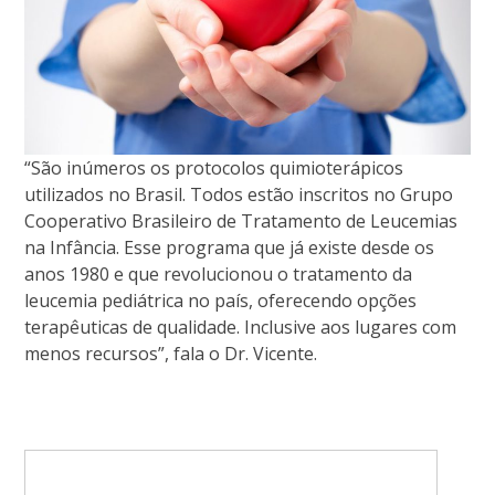
“São inúmeros os protocolos quimioterápicos
utilizados no Brasil. Todos estão inscritos no Grupo
Cooperativo Brasileiro de Tratamento de Leucemias
na Infância. Esse programa que já existe desde os
anos 1980 e que revolucionou o tratamento da
leucemia pediátrica no país, oferecendo opções
terapêuticas de qualidade. Inclusive aos lugares com
menos recursos”, fala o Dr. Vicente.