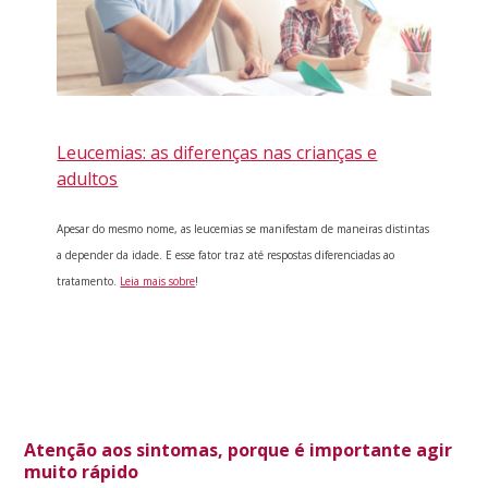
Leucemias: as diferenças nas crianças e
adultos
Apesar do mesmo nome, as leucemias se manifestam de maneiras distintas
a depender da idade. E esse fator traz até respostas diferenciadas ao
tratamento.
Leia mais sobre
!
Atenção aos sintomas, porque é importante agir
muito rápido