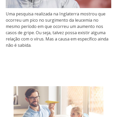
Uma pesquisa realizada na Inglaterra mostrou que
ocorreu um pico no surgimento da leucemia no
mesmo período em que ocorreu um aumento nos
casos de gripe. Ou seja, talvez possa existir alguma
relação com o vírus. Mas a causa em específico ainda
não é sabida.