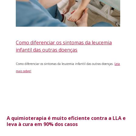
Como diferenciar os sintomas da leucemia
infantil das outras doenças
Como diferenciar os sintomas da leucemia infantil das outras doenças.
Leia
mais sobre!
A quimioterapia é muito eficiente contra a LLA e
leva à cura em 90% dos casos