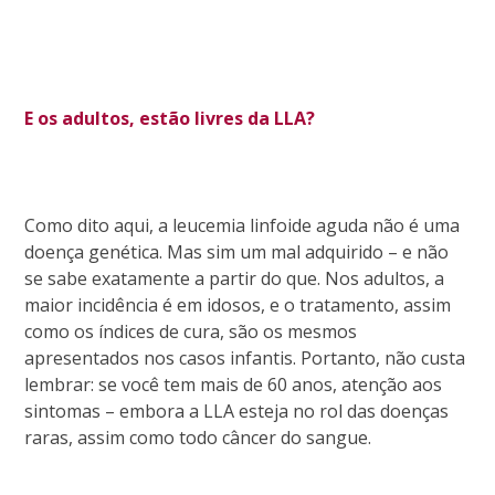
E os adultos, estão livres da LLA?
Como dito aqui, a leucemia linfoide aguda não é uma
doença genética. Mas sim um mal adquirido – e não
se sabe exatamente a partir do que. Nos adultos, a
maior incidência é em idosos, e o tratamento, assim
como os índices de cura, são os mesmos
apresentados nos casos infantis. Portanto, não custa
lembrar: se você tem mais de 60 anos, atenção aos
sintomas – embora a LLA esteja no rol das doenças
raras, assim como todo câncer do sangue.