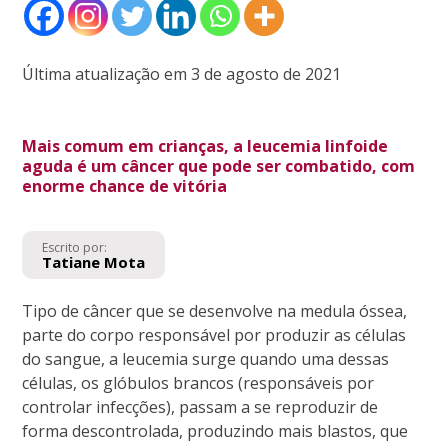
Última atualização em 3 de agosto de 2021
Mais comum em crianças, a leucemia linfoide
aguda é um câncer que pode ser combatido, com
enorme chance de vitória
Escrito por:
Tatiane Mota
Tipo de câncer que se desenvolve na medula óssea,
parte do corpo responsável por produzir as células
do sangue, a leucemia surge quando uma dessas
células, os glóbulos brancos (responsáveis por
controlar infecções), passam a se reproduzir de
forma descontrolada, produzindo mais blastos, que