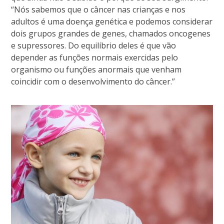
“Nós sabemos que o câncer nas crianças e nos
adultos é uma doença genética e podemos considerar
dois grupos grandes de genes, chamados oncogenes
e supressores. Do equilíbrio deles é que vão
depender as funções normais exercidas pelo
organismo ou funções anormais que venham
coincidir com o desenvolvimento do câncer.”