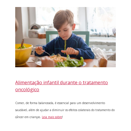
Alimentação infantil durante o tratamento
oncológico
Comer, de forma balanceada, é essencial para um desenvolvimento
saudável, além de ajudar a diminuir os efeitos colaterais do tratamento do
câncer em crianças.
Leia mais sobre
!