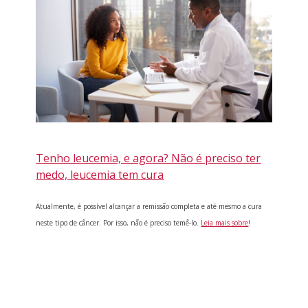
Tenho leucemia, e agora? Não é preciso ter
medo, leucemia tem cura
Atualmente, é possível alcançar a remissão completa e até mesmo a cura
neste tipo de câncer. Por isso, não é preciso temê-lo.
Leia mais sobre
!