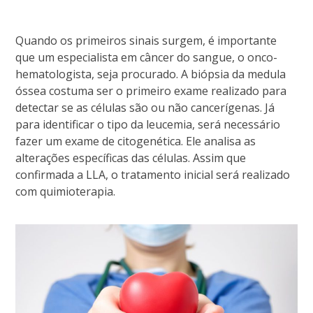
Quando os primeiros sinais surgem, é importante
que um especialista em câncer do sangue, o onco-
hematologista, seja procurado. A biópsia da medula
óssea costuma ser o primeiro exame realizado para
detectar se as células são ou não cancerígenas. Já
para identificar o tipo da leucemia, será necessário
fazer um exame de citogenética. Ele analisa as
alterações específicas das células. Assim que
confirmada a LLA, o tratamento inicial será realizado
com quimioterapia.