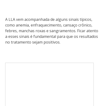
A LLA vem acompanhada de alguns sinais típicos,
como anemia, enfraquecimento, cansaço crônico,
febres, manchas roxas e sangramentos. Ficar atento
a esses sinais é fundamental para que os resultados
no tratamento sejam positivos.