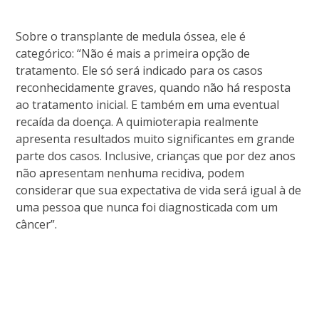
Sobre o transplante de medula óssea, ele é
categórico: “Não é mais a primeira opção de
tratamento. Ele só será indicado para os casos
reconhecidamente graves, quando não há resposta
ao tratamento inicial. E também em uma eventual
recaída da doença. A quimioterapia realmente
apresenta resultados muito significantes em grande
parte dos casos. Inclusive, crianças que por dez anos
não apresentam nenhuma recidiva, podem
considerar que sua expectativa de vida será igual à de
uma pessoa que nunca foi diagnosticada com um
câncer”.