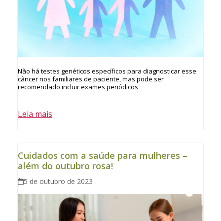
Não há testes genéticos específicos para diagnosticar esse
câncer nos familiares de paciente, mas pode ser
recomendado incluir exames periódicos
Leia mais
Cuidados com a saúde para mulheres –
além do outubro rosa!
5 de outubro de 2023