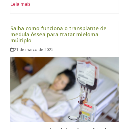
Leia mais
Saiba como funciona o transplante de
medula óssea para tratar mieloma
múltiplo
21 de março de 2025