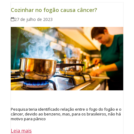
Cozinhar no fogão causa câncer?
27 de julho de 2023
Pesquisa teria identificado relação entre o fogo do fogão e o
câncer, devido ao benzeno, mas, para os brasileiros, não há
motivo para pânico
Leia mais