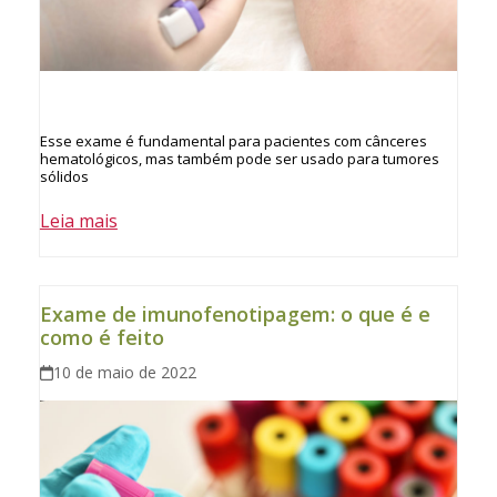
Esse exame é fundamental para pacientes com cânceres
hematológicos, mas também pode ser usado para tumores
sólidos
Leia mais
Exame de imunofenotipagem: o que é e
como é feito
10 de maio de 2022