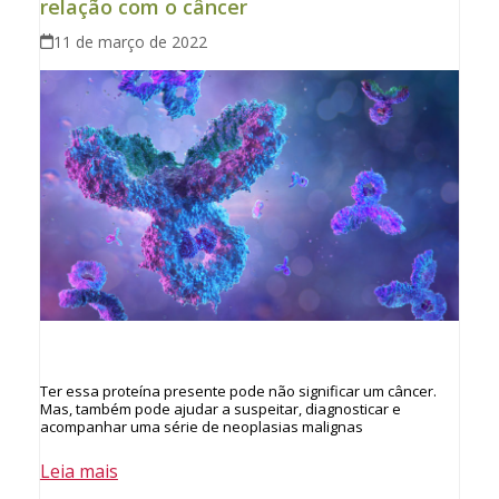
relação com o câncer
11 de março de 2022
Ter essa proteína presente pode não significar um câncer.
Mas, também pode ajudar a suspeitar, diagnosticar e
acompanhar uma série de neoplasias malignas
Leia mais