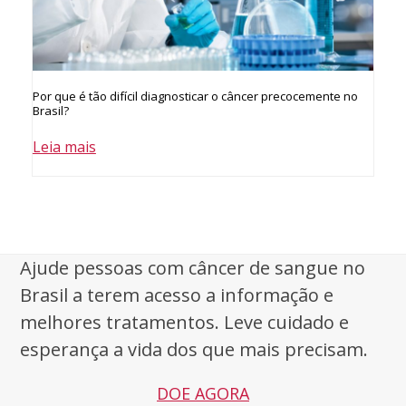
Por que é tão difícil diagnosticar o câncer precocemente no
Brasil?
Leia mais
Ajude pessoas com câncer de sangue no
Brasil a terem acesso a informação e
melhores tratamentos. Leve cuidado e
esperança a vida dos que mais precisam.
DOE AGORA