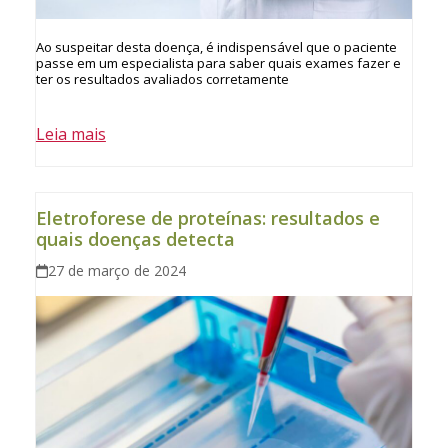
Ao suspeitar desta doença, é indispensável que o paciente
passe em um especialista para saber quais exames fazer e
ter os resultados avaliados corretamente
Leia mais
Eletroforese de proteínas: resultados e
quais doenças detecta
27 de março de 2024