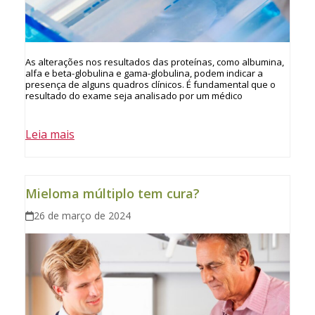
As alterações nos resultados das proteínas, como albumina,
alfa e beta-globulina e gama-globulina, podem indicar a
presença de alguns quadros clínicos. É fundamental que o
resultado do exame seja analisado por um médico
Leia mais
Mieloma múltiplo tem cura?
26 de março de 2024