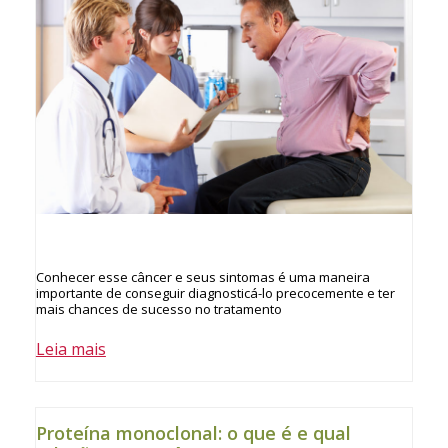
Conhecer esse câncer e seus sintomas é uma maneira
importante de conseguir diagnosticá-lo precocemente e ter
mais chances de sucesso no tratamento
Leia mais
Proteína monoclonal: o que é e qual