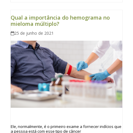
Qual a importância do hemograma no
mieloma múltiplo?
25 de junho de 2021
Ele, normalmente, é o primeiro exame a fornecer indícios que
a pessoa está com esse tipo de câncer