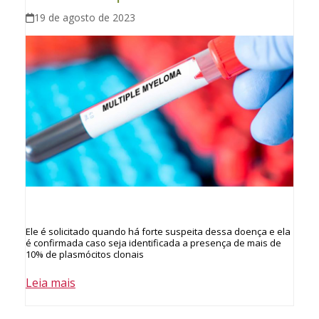
19 de agosto de 2023
Ele é solicitado quando há forte suspeita dessa doença e ela
é confirmada caso seja identificada a presença de mais de
10% de plasmócitos clonais
Leia mais