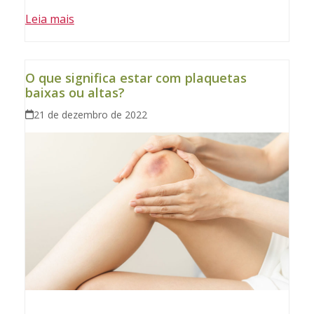
Leia mais
O que significa estar com plaquetas
baixas ou altas?
21 de dezembro de 2022