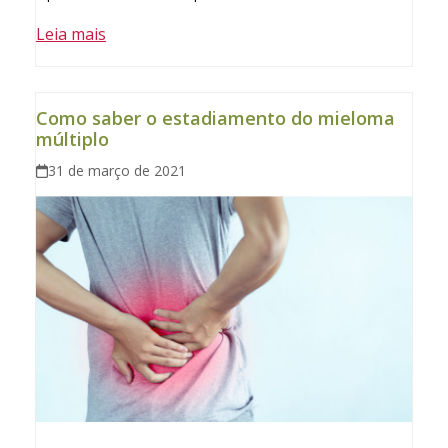
Leia mais
Como saber o estadiamento do mieloma
múltiplo
31 de março de 2021