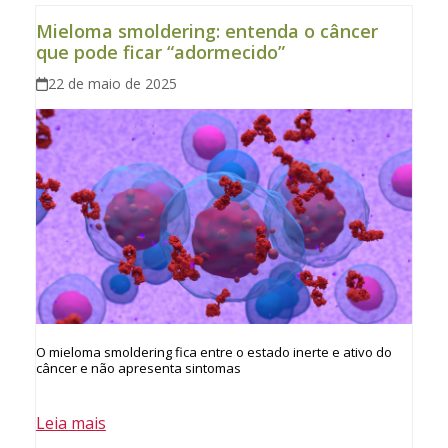
Mieloma smoldering: entenda o câncer
que pode ficar “adormecido”
22 de maio de 2025
O mieloma smoldering fica entre o estado inerte e ativo do
câncer e não apresenta sintomas
Leia mais