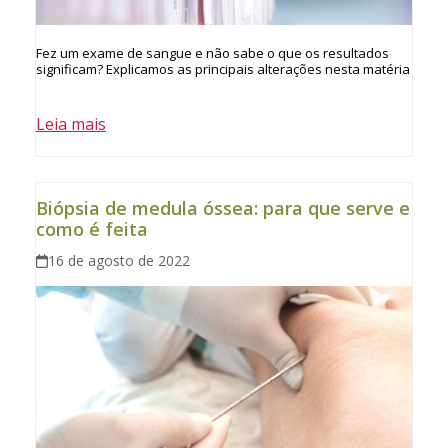
Fez um exame de sangue e não sabe o que os resultados
significam? Explicamos as principais alterações nesta matéria
Leia mais
Biópsia de medula óssea: para que serve e
como é feita
16 de agosto de 2022