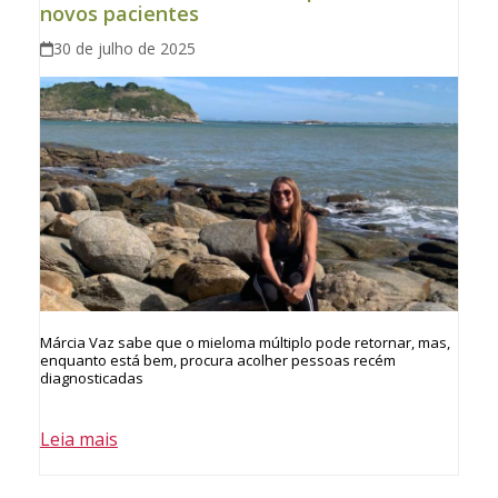
novos pacientes
30 de julho de 2025
Márcia Vaz sabe que o mieloma múltiplo pode retornar, mas,
enquanto está bem, procura acolher pessoas recém
diagnosticadas
Leia mais