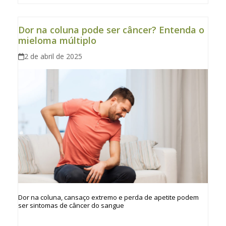
Dor na coluna pode ser câncer? Entenda o
mieloma múltiplo
2 de abril de 2025
Dor na coluna, cansaço extremo e perda de apetite podem
ser sintomas de câncer do sangue