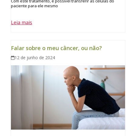
Com este tratamento, é possível transferir as células do
paciente para ele mesmo
Leia mais
Falar sobre o meu câncer, ou não?
12 de junho de 2024