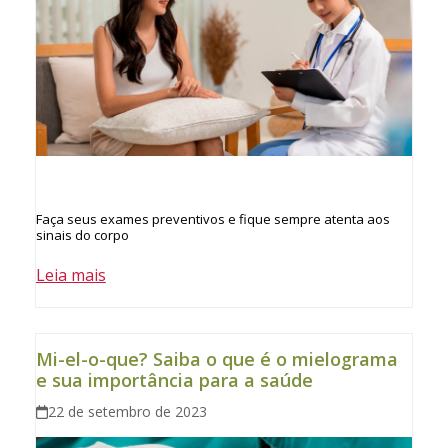
Faça seus exames preventivos e fique sempre atenta aos
sinais do corpo
Leia mais
Mi-el-o-que? Saiba o que é o mielograma
e sua importância para a saúde
22 de setembro de 2023