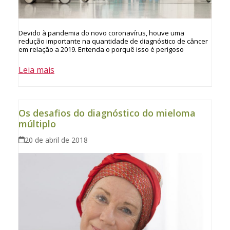
Devido à pandemia do novo coronavírus, houve uma
redução importante na quantidade de diagnóstico de câncer
em relação a 2019. Entenda o porquê isso é perigoso
Leia mais
Os desafios do diagnóstico do mieloma
múltiplo
20 de abril de 2018