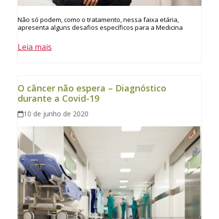
Não só podem, como o tratamento, nessa faixa etária,
apresenta alguns desafios específicos para a Medicina
Leia mais
O câncer não espera – Diagnóstico
durante a Covid-19
10 de junho de 2020