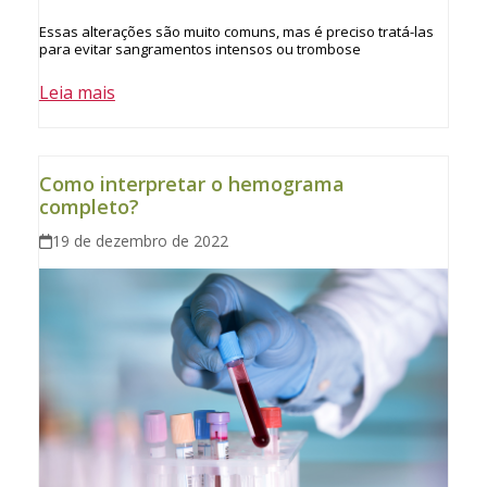
Essas alterações são muito comuns, mas é preciso tratá-las
para evitar sangramentos intensos ou trombose
Leia mais
Como interpretar o hemograma
completo?
19 de dezembro de 2022