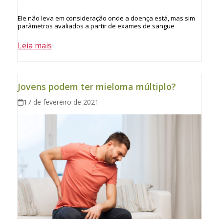
Ele não leva em consideração onde a doença está, mas sim
parâmetros avaliados a partir de exames de sangue
Leia mais
Jovens podem ter mieloma múltiplo?
17 de fevereiro de 2021