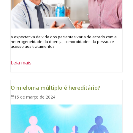
A expectativa de vida dos pacientes varia de acordo com a
heterogeneidade da doença, comorbidades da pessoa e
acesso aos tratamentos
Leia mais
O mieloma múltiplo é hereditário?
15 de março de 2024