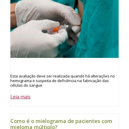
Esta avaliação deve ser realizada quando há alterações no
hemograma e suspeita de deficiência na fabricação das
células do sangue
Leia mais
Como é o mielograma de pacientes com
mieloma múltiplo?