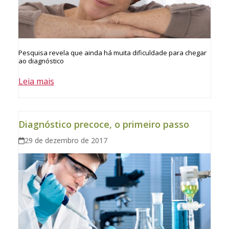
Pesquisa revela que ainda há muita dificuldade para chegar
ao diagnóstico
Leia mais
Diagnóstico precoce, o primeiro passo
29 de dezembro de 2017