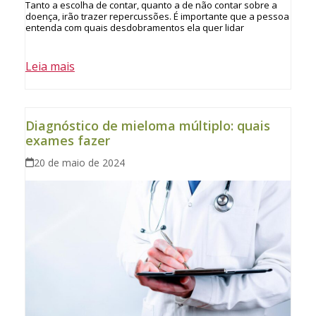
Tanto a escolha de contar, quanto a de não contar sobre a
doença, irão trazer repercussões. É importante que a pessoa
entenda com quais desdobramentos ela quer lidar
Leia mais
Diagnóstico de mieloma múltiplo: quais
exames fazer
20 de maio de 2024