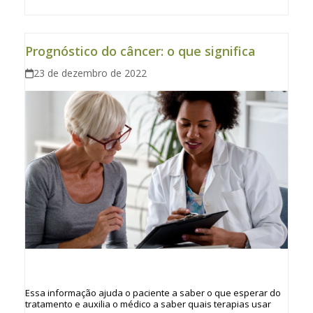
Prognóstico do câncer: o que significa
23 de dezembro de 2022
Essa informação ajuda o paciente a saber o que esperar do
tratamento e auxilia o médico a saber quais terapias usar