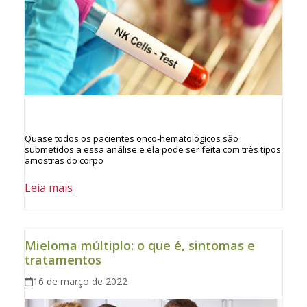
Quase todos os pacientes onco-hematológicos são
submetidos a essa análise e ela pode ser feita com três tipos
amostras do corpo
Leia mais
Mieloma múltiplo: o que é, sintomas e
tratamentos
16 de março de 2022