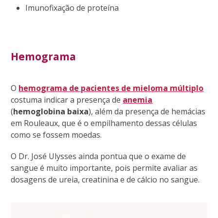
Imunofixação de proteína
Hemograma
O
hemograma de pacientes de mieloma múltiplo
costuma indicar a presença de
anemia
(
hemoglobina baixa
), além da presença de hemácias
em Rouleaux, que é o empilhamento dessas células
como se fossem moedas.
O Dr. José Ulysses ainda pontua que o exame de
sangue é muito importante, pois permite avaliar as
dosagens de ureia, creatinina e de cálcio no sangue.