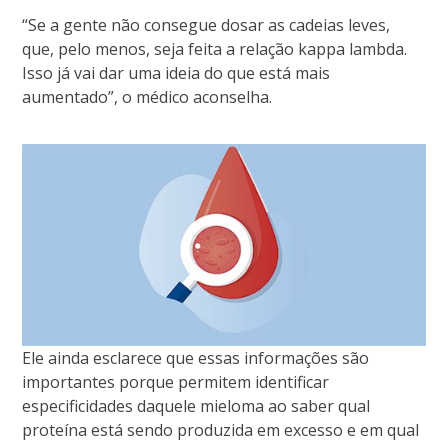
“Se a gente não consegue dosar as cadeias leves,
que, pelo menos, seja feita a relação kappa lambda.
Isso já vai dar uma ideia do que está mais
aumentado”, o médico aconselha.
Ele ainda esclarece que essas informações são
importantes porque permitem identificar
especificidades daquele mieloma ao saber qual
proteína está sendo produzida em excesso e em qual