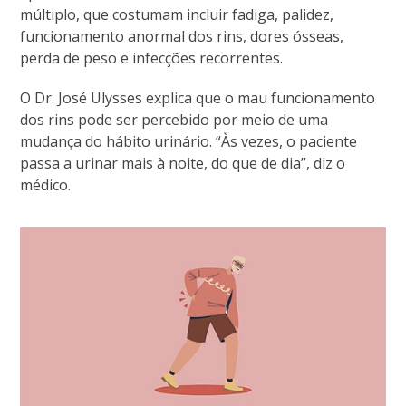
múltiplo, que costumam incluir fadiga, palidez,
funcionamento anormal dos rins, dores ósseas,
perda de peso e infecções recorrentes.
O Dr. José Ulysses explica que o mau funcionamento
dos rins pode ser percebido por meio de uma
mudança do hábito urinário. “Às vezes, o paciente
passa a urinar mais à noite, do que de dia”, diz o
médico.