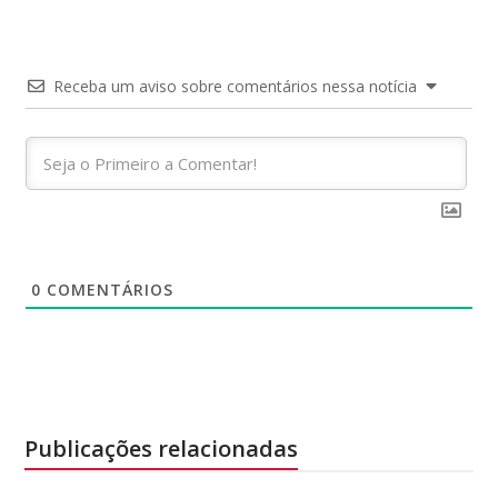
Receba um aviso sobre comentários nessa notícia
0
COMENTÁRIOS
Publicações relacionadas