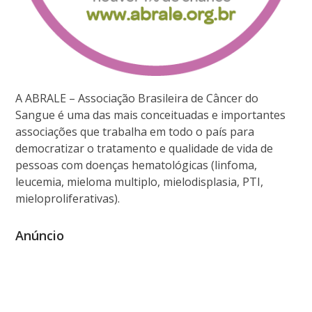
A ABRALE – Associação Brasileira de Câncer do
Sangue é uma das mais conceituadas e importantes
associações que trabalha em todo o país para
democratizar o tratamento e qualidade de vida de
pessoas com doenças hematológicas (linfoma,
leucemia, mieloma multiplo, mielodisplasia, PTI,
mieloproliferativas).
Anúncio