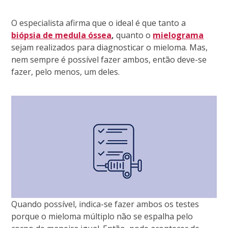
O especialista afirma que o ideal é que tanto a
biópsia de medula óssea
,
quanto o
mielograma
sejam realizados para diagnosticar o mieloma. Mas,
nem sempre é possível fazer ambos, então deve-se
fazer, pelo menos, um deles.
Quando possível, indica-se fazer ambos os testes
porque o mieloma múltiplo não se espalha pelo