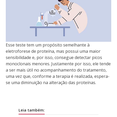
Esse teste tem um propósito semelhante à
eletroforese de proteína, mas possui uma maior
sensibilidade e, por isso, consegue detectar picos
monoclonais menores. Justamente por isso, ele tende
a ser mais útil no acompanhamento do tratamento,
uma vez que, conforme a terapia é realizada, espera-
se uma diminuição na alteração das proteínas.
Leia também: