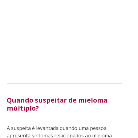
Quando suspeitar de mieloma
múltiplo?
A suspeita
é levantada quando uma pessoa
apresenta sintomas relacionados ao mieloma