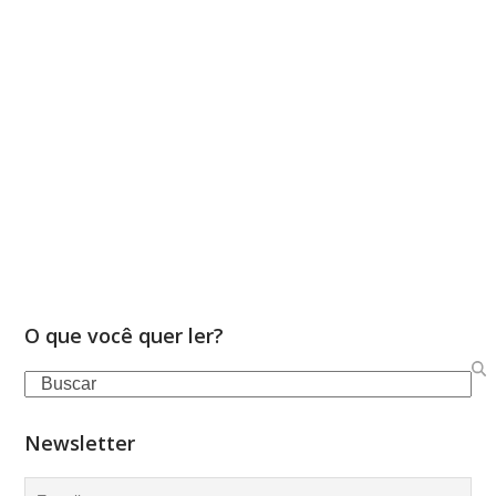
O que você quer ler?
Search
Newsletter