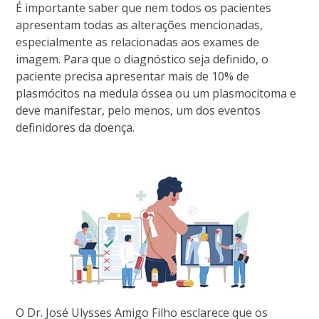
É importante saber que nem todos os pacientes
apresentam todas as alterações mencionadas,
especialmente as relacionadas aos exames de
imagem. Para que o diagnóstico seja definido, o
paciente precisa apresentar mais de 10% de
plasmócitos na medula óssea ou um plasmocitoma e
deve manifestar, pelo menos, um dos eventos
definidores da doença.
O Dr. José Ulysses Amigo Filho esclarece que os