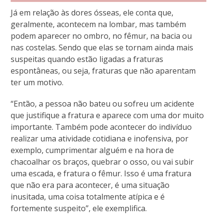
Já em relação às dores ósseas, ele conta que,
geralmente, acontecem na lombar, mas também
podem aparecer no ombro, no fêmur, na bacia ou
nas costelas. Sendo que elas se tornam ainda mais
suspeitas quando estão ligadas a fraturas
espontâneas, ou seja, fraturas que não aparentam
ter um motivo.
“Então, a pessoa não bateu ou sofreu um acidente
que justifique a fratura e aparece com uma dor muito
importante. Também pode acontecer do indivíduo
realizar uma atividade cotidiana e inofensiva, por
exemplo, cumprimentar alguém e na hora de
chacoalhar os braços, quebrar o osso, ou vai subir
uma escada, e fratura o fêmur. Isso é uma fratura
que não era para acontecer, é uma situação
inusitada, uma coisa totalmente atípica e é
fortemente suspeito”, ele exemplifica.