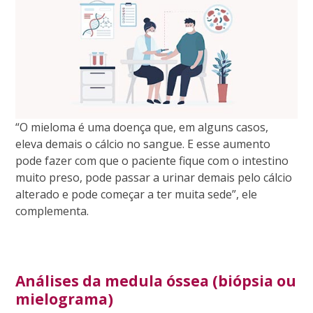
“O mieloma é uma doença que, em alguns casos,
eleva demais o cálcio no sangue. E esse aumento
pode fazer com que o paciente fique com o intestino
muito preso, pode passar a urinar demais pelo cálcio
alterado e pode começar a ter muita sede”, ele
complementa.
Análises da medula óssea (biópsia ou
mielograma)