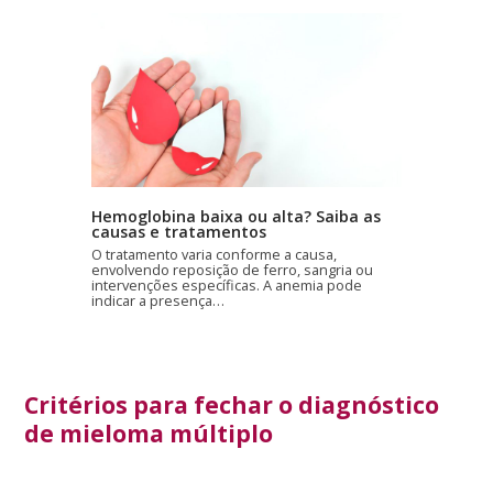
Hemoglobina baixa ou alta? Saiba as
causas e tratamentos
O tratamento varia conforme a causa,
envolvendo reposição de ferro, sangria ou
intervenções específicas. A anemia pode
indicar a presença…
Critérios para fechar o diagnóstico
de mieloma múltiplo