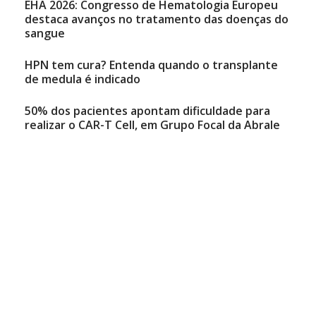
EHA 2026: Congresso de Hematologia Europeu
destaca avanços no tratamento das doenças do
sangue
HPN tem cura? Entenda quando o transplante
de medula é indicado
50% dos pacientes apontam dificuldade para
realizar o CAR-T Cell, em Grupo Focal da Abrale
Natália Mancini