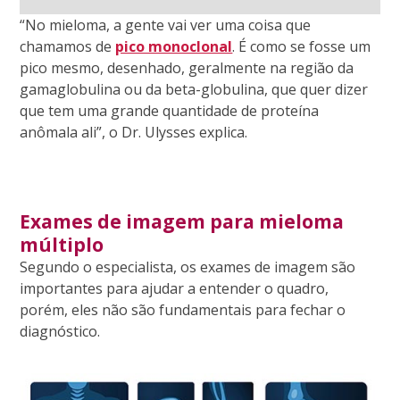
“No mieloma, a gente vai ver uma coisa que
chamamos de
pico monoclonal
. É como se fosse um
pico mesmo, desenhado, geralmente na região da
gamaglobulina ou da beta-globulina, que quer dizer
que tem uma grande quantidade de proteína
anômala ali”, o Dr. Ulysses explica.
Exames de imagem para mieloma
múltiplo
Segundo o especialista, os exames de imagem são
importantes para ajudar a entender o quadro,
porém, eles não são fundamentais para fechar o
diagnóstico.