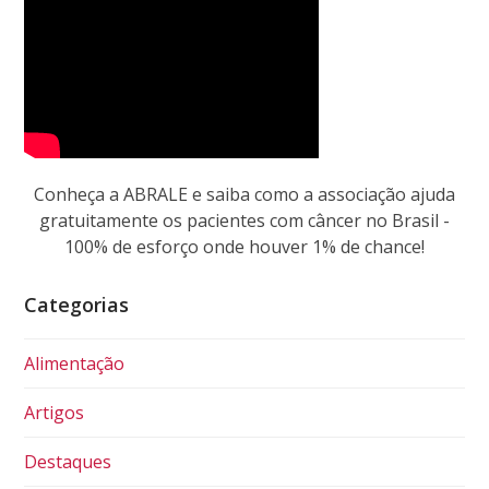
Conheça a ABRALE e saiba como a associação ajuda
gratuitamente os pacientes com câncer no Brasil -
100% de esforço onde houver 1% de chance!
Categorias
Alimentação
Artigos
Destaques