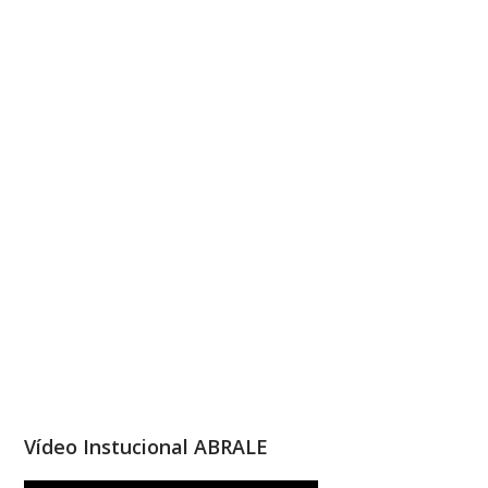
Vídeo Instucional ABRALE