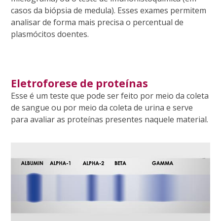
casos da biópsia de medula). Esses exames permitem
analisar de forma mais precisa o percentual de
plasmócitos doentes.
Eletroforese de proteínas
Esse é um teste que pode ser feito por meio da coleta
de sangue ou por meio da coleta de urina e serve
para avaliar as proteínas presentes naquele material.