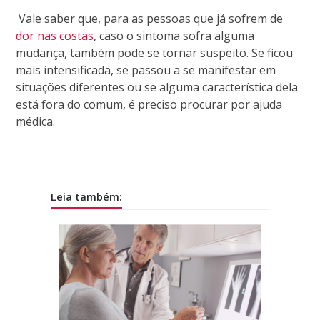
Vale saber que, para as pessoas que já sofrem de
dor nas costas
, caso o sintoma sofra alguma
mudança, também pode se tornar suspeito. Se ficou
mais intensificada, se passou a se manifestar em
situações diferentes ou se alguma característica dela
está fora do comum, é preciso procurar por ajuda
médica.
Leia também: