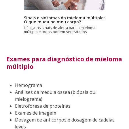
Sinais e sintomas do mieloma múltiplo:
O que muda no meu corpo?
Há alguns sinais de alerta para o mieloma
múltiplo e todos podem ser tratados
Exames para diagnóstico de mieloma
múltiplo
Hemograma
Análises da medula óssea (biópsia ou
mielograma)
Eletroforese de proteínas
Exames de imagem
Dosagem de anticorpos e dosagem de cadeias
leves