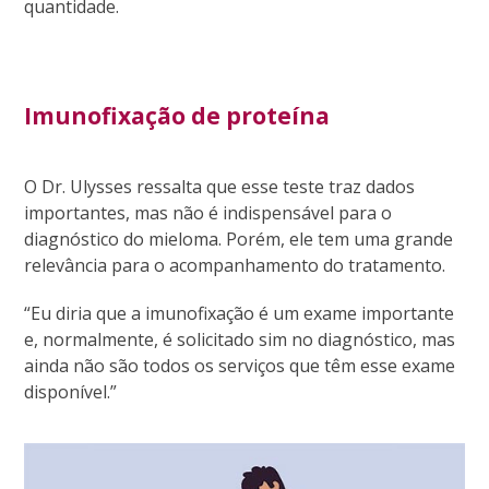
quantidade.
Imunofixação de proteína
O Dr. Ulysses ressalta que esse teste traz dados
importantes, mas não é indispensável para o
diagnóstico do mieloma. Porém, ele tem uma grande
relevância para o acompanhamento do tratamento.
“Eu diria que a imunofixação é um exame importante
e, normalmente, é solicitado sim no diagnóstico, mas
ainda não são todos os serviços que têm esse exame
disponível.”