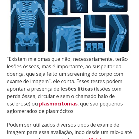
“Existem mielomas que não, necessariamente, terão
lesões ósseas, mas é importante, ao suspeitar da
doença, que seja feito um screening do corpo com
exame de imagem”, ele conta. Esses testes podem
apontar a presença de
lesões líticas
(lesões com
perda óssea, circular e sem o chamado halo de
esclerose)
ou
plasmocitomas
, que são pequenos
aglomerados de plasmócitos.
Podem ser utilizados diversos tipos de exame de
imagem para essa avaliação, indo desde um raio-x até