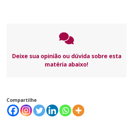
Deixe sua opinião ou dúvida sobre esta
matéria abaixo!
Compartilhe