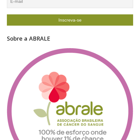
Sobre a ABRALE