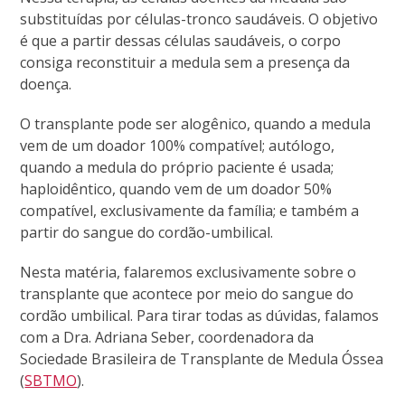
substituídas por células-tronco saudáveis. O objetivo
é que a partir dessas células saudáveis, o corpo
consiga reconstituir a medula sem a presença da
doença.
O transplante pode ser alogênico, quando a medula
vem de um doador 100% compatível; autólogo,
quando a medula do próprio paciente é usada;
haploidêntico, quando vem de um doador 50%
compatível, exclusivamente da família; e também a
partir do sangue do cordão-umbilical.
Nesta matéria, falaremos exclusivamente sobre o
transplante que acontece por meio do sangue do
cordão umbilical. Para tirar todas as dúvidas, falamos
com a Dra. Adriana Seber, coordenadora da
Sociedade Brasileira de Transplante de Medula Óssea
(
SBTMO
).