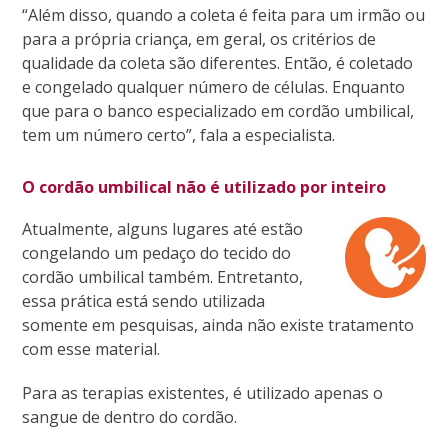
“Além disso, quando a coleta é feita para um irmão ou
para a própria criança, em geral, os critérios de
qualidade da coleta são diferentes. Então, é coletado
e congelado qualquer número de células. Enquanto
que para o banco especializado em cordão umbilical,
tem um número certo”, fala a especialista.
O cordão umbilical não é utilizado por inteiro
Atualmente, alguns lugares até estão
congelando um pedaço do tecido do
cordão umbilical também. Entretanto,
essa prática está sendo utilizada
somente em pesquisas, ainda não existe tratamento
com esse material.
Para as terapias existentes, é utilizado apenas o
sangue de dentro do cordão.