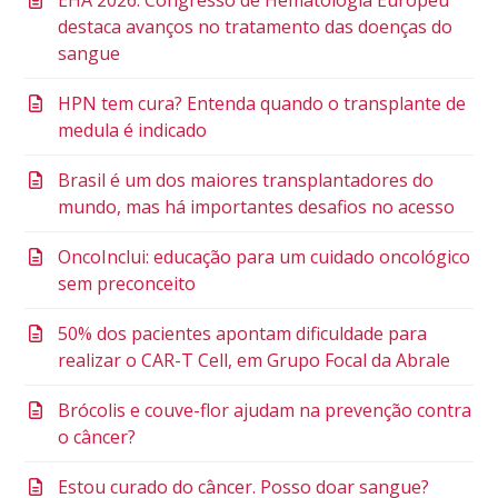
destaca avanços no tratamento das doenças do
sangue
HPN tem cura? Entenda quando o transplante de
medula é indicado
Brasil é um dos maiores transplantadores do
mundo, mas há importantes desafios no acesso
OncoInclui: educação para um cuidado oncológico
sem preconceito
50% dos pacientes apontam dificuldade para
realizar o CAR-T Cell, em Grupo Focal da Abrale
Brócolis e couve-flor ajudam na prevenção contra
o câncer?
Estou curado do câncer. Posso doar sangue?