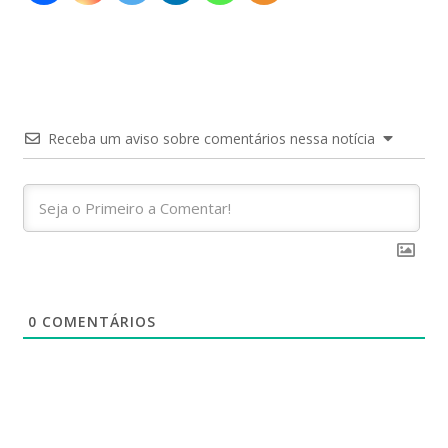
Receba um aviso sobre comentários nessa notícia
0
COMENTÁRIOS