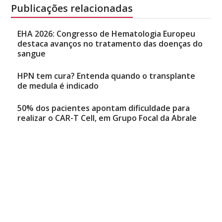
Publicações relacionadas
EHA 2026: Congresso de Hematologia Europeu
destaca avanços no tratamento das doenças do
sangue
HPN tem cura? Entenda quando o transplante
de medula é indicado
50% dos pacientes apontam dificuldade para
realizar o CAR-T Cell, em Grupo Focal da Abrale
Natália Mancini