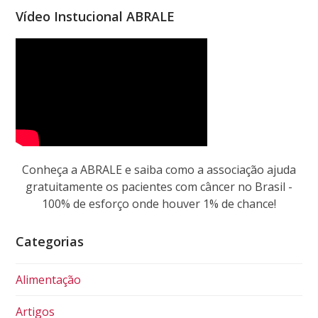
Vídeo Instucional ABRALE
Conheça a ABRALE e saiba como a associação ajuda
gratuitamente os pacientes com câncer no Brasil -
100% de esforço onde houver 1% de chance!
Categorias
Alimentação
Artigos