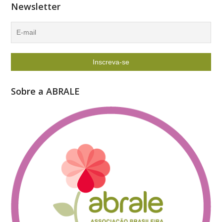
Newsletter
Sobre a ABRALE