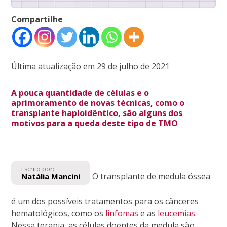
Compartilhe
Última atualização em 29 de julho de 2021
A pouca quantidade de células e o
aprimoramento de novas técnicas, como o
transplante haploidêntico, são alguns dos
motivos para a queda deste tipo de TMO
Escrito por:
O transplante de medula óssea
Natália Mancini
é um dos possíveis tratamentos para os cânceres
hematológicos, como os
linfomas
e as
leucemias
.
Nessa terapia, as células doentes da medula são