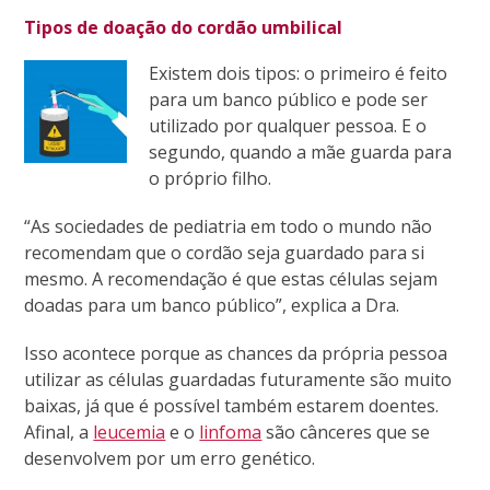
Tipos de doação do cordão umbilical
Existem dois tipos: o primeiro é feito
para um banco público e pode ser
utilizado por qualquer pessoa. E o
segundo, quando a mãe guarda para
o próprio filho.
“As sociedades de pediatria em todo o mundo não
recomendam que o cordão seja guardado para si
mesmo. A recomendação é que estas células sejam
doadas para um banco público”, explica a Dra.
Isso acontece porque as chances da própria pessoa
utilizar as células guardadas futuramente são muito
baixas, já que é possível também estarem doentes.
Afinal, a
leucemia
e o
linfoma
são cânceres que se
desenvolvem por um erro genético.