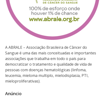
A ABRALE – Associação Brasileira de Câncer do
Sangue é uma das mais conceituadas e importantes
associações que trabalha em todo o país para
democratizar o tratamento e qualidade de vida de
pessoas com doenças hematológicas (linfoma,
leucemia, mieloma multiplo, mielodisplasia, PTI,
mieloproliferativas).
Anúncio