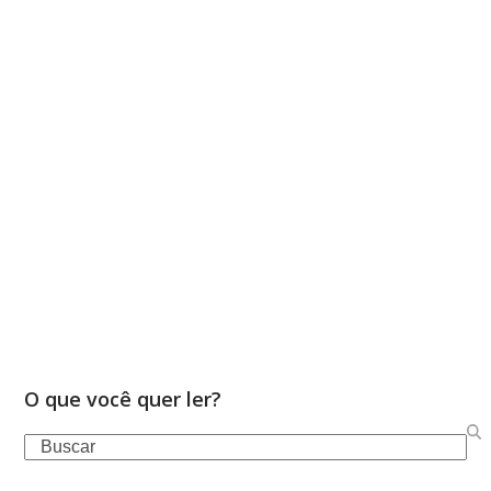
O que você quer ler?
Search