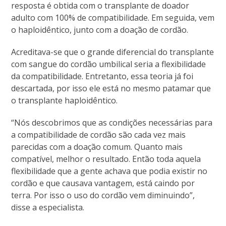
resposta é obtida com o transplante de doador
adulto com 100% de compatibilidade. Em seguida, vem
o haploidêntico, junto com a doação de cordão.
Acreditava-se que o grande diferencial do transplante
com sangue do cordão umbilical seria a flexibilidade
da compatibilidade. Entretanto, essa teoria já foi
descartada, por isso ele está no mesmo patamar que
o transplante haploidêntico.
“Nós descobrimos que as condições necessárias para
a compatibilidade de cordão são cada vez mais
parecidas com a doação comum. Quanto mais
compatível, melhor o resultado. Então toda aquela
flexibilidade que a gente achava que podia existir no
cordão e que causava vantagem, está caindo por
terra. Por isso o uso do cordão vem diminuindo”,
disse a especialista.