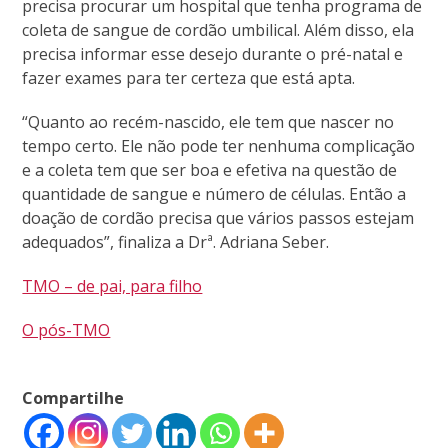
precisa procurar um hospital que tenha programa de
coleta de sangue de cordão umbilical. Além disso, ela
precisa informar esse desejo durante o pré-natal e
fazer exames para ter certeza que está apta.
“Quanto ao recém-nascido, ele tem que nascer no
tempo certo. Ele não pode ter nenhuma complicação
e a coleta tem que ser boa e efetiva na questão de
quantidade de sangue e número de células. Então a
doação de cordão precisa que vários passos estejam
adequados”, finaliza a Drª. Adriana Seber.
TMO – de pai, para filho
O pós-TMO
Compartilhe