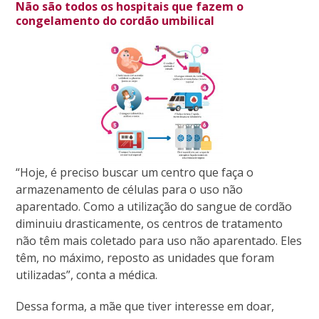
Não são todos os hospitais que fazem o
congelamento do cordão umbilical
“Hoje, é preciso buscar um centro que faça o
armazenamento de células para o uso não
aparentado. Como a utilização do sangue de cordão
diminuiu drasticamente, os centros de tratamento
não têm mais coletado para uso não aparentado. Eles
têm, no máximo, reposto as unidades que foram
utilizadas”, conta a médica.
Dessa forma, a mãe que tiver interesse em doar,