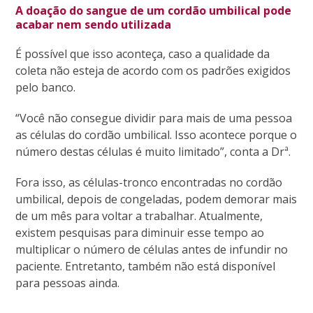
A doação do sangue de um cordão umbilical pode
acabar nem sendo utilizada
É possível que isso aconteça, caso a qualidade da
coleta não esteja de acordo com os padrões exigidos
pelo banco.
“Você não consegue dividir para mais de uma pessoa
as células do cordão umbilical. Isso acontece porque o
número destas células é muito limitado”, conta a Drª.
Fora isso, as células-tronco encontradas no cordão
umbilical, depois de congeladas, podem demorar mais
de um mês para voltar a trabalhar. Atualmente,
existem pesquisas para diminuir esse tempo ao
multiplicar o número de células antes de infundir no
paciente. Entretanto, também não está disponível
para pessoas ainda.