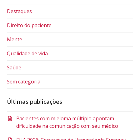
Destaques
Direito do paciente
Mente
Qualidade de vida
Saúde
Sem categoria
Últimas publicações
Pacientes com mieloma múltiplo apontam
dificuldade na comunicação com seu médico
EHA 2026: Congresso de Hematologia Europeu