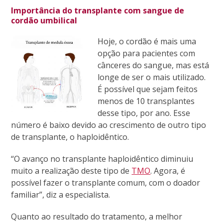
Importância do transplante com sangue de
cordão umbilical
Hoje, o cordão é mais uma
opção para pacientes com
cânceres do sangue, mas está
longe de ser o mais utilizado.
É possível que sejam feitos
menos de 10 transplantes
desse tipo, por ano. Esse
número é baixo devido ao crescimento de outro tipo
de transplante, o haploidêntico.
“O avanço no transplante haploidêntico diminuiu
muito a realização deste tipo de
TMO
. Agora, é
possível fazer o transplante comum, com o doador
familiar”, diz a especialista.
Quanto ao resultado do tratamento, a melhor