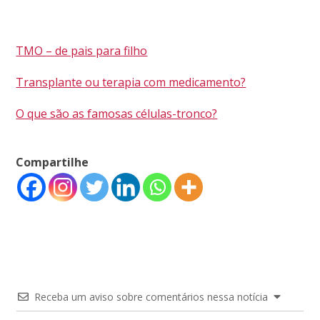
TMO – de pais para filho
Transplante ou terapia com medicamento?
O que são as famosas células-tronco?
Compartilhe
Receba um aviso sobre comentários nessa notícia