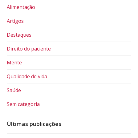
Alimentação
Artigos
Destaques
Direito do paciente
Mente
Qualidade de vida
Saúde
Sem categoria
Últimas publicações