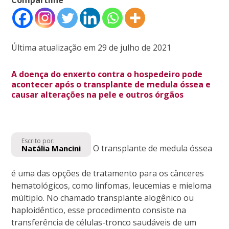
Última atualização em 29 de julho de 2021
A doença do enxerto contra o hospedeiro pode
acontecer após o transplante de medula óssea e
causar alterações na pele e outros órgãos
Escrito por:
O transplante de medula óssea
Natália Mancini
é uma das opções de tratamento para os cânceres
hematológicos, como linfomas, leucemias e mieloma
múltiplo. No chamado transplante alogênico ou
haploidêntico, esse procedimento consiste na
transferência de células-tronco saudáveis de um