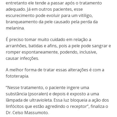
entretanto ele tende a passar após o tratamento
adequado. Já em outros pacientes, esse
escurecimento pode evoluir para um vitiligo,
branqueamento da pele causado pela perda da
melanina.
É preciso tomar muito cuidado em relação a
arranhões, batidas e afins, pois a pele pode sangrar e
romper espontaneamente, podendo, inclusive,
causar infecções.
A melhor forma de tratar essas alterações é com a
fototerapia.
“Nesse tratamento, o paciente ingere uma
substância (psoralen) e depois é exposto a uma
lâmpada de ultravioleta. Essa luz bloqueia a ação dos
linfócitos que estão agredindo o receptor”, finaliza o
Dr. Celso Massumoto.