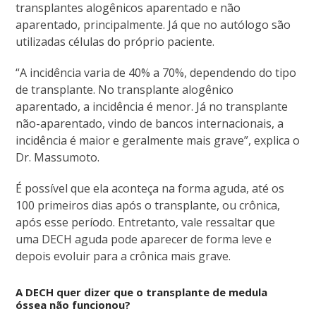
transplantes alogênicos aparentado e não
aparentado, principalmente. Já que no autólogo são
utilizadas células do próprio paciente.
“A incidência varia de 40% a 70%, dependendo do tipo
de transplante. No transplante alogênico
aparentado, a incidência é menor. Já no transplante
não-aparentado, vindo de bancos internacionais, a
incidência é maior e geralmente mais grave”, explica o
Dr. Massumoto.
É possível que ela aconteça na forma aguda, até os
100 primeiros dias após o transplante, ou crônica,
após esse período. Entretanto, vale ressaltar que
uma DECH aguda pode aparecer de forma leve e
depois evoluir para a crônica mais grave.
A DECH quer dizer que o transplante de medula
óssea não funcionou?