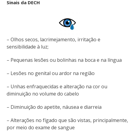
Sinais da DECH
– Olhos secos, lacrimejamento, irritação e
sensibilidade à luz;
– Pequenas lesões ou bolinhas na boca e na língua
– Lesões no genital ou ardor na região
– Unhas enfraquecidas e alteração na cor ou
diminuição no volume do cabelo
– Diminuição do apetite, náusea e diarreia
– Alterações no fígado que são vistas, principalmente,
por meio do exame de sangue