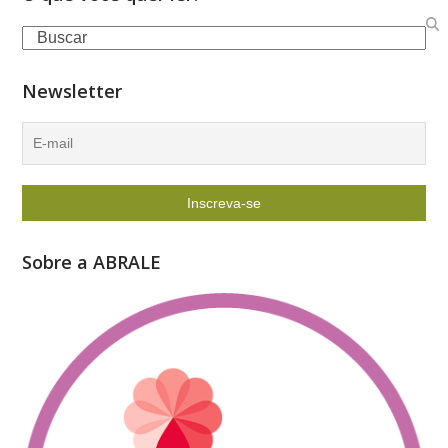
Search
Newsletter
Sobre a ABRALE