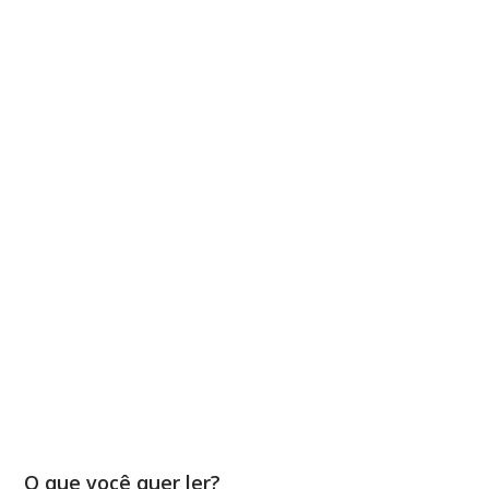
O que você quer ler?