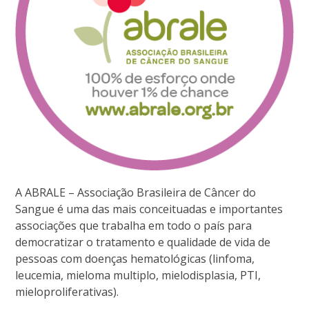
A ABRALE – Associação Brasileira de Câncer do
Sangue é uma das mais conceituadas e importantes
associações que trabalha em todo o país para
democratizar o tratamento e qualidade de vida de
pessoas com doenças hematológicas (linfoma,
leucemia, mieloma multiplo, mielodisplasia, PTI,
mieloproliferativas).