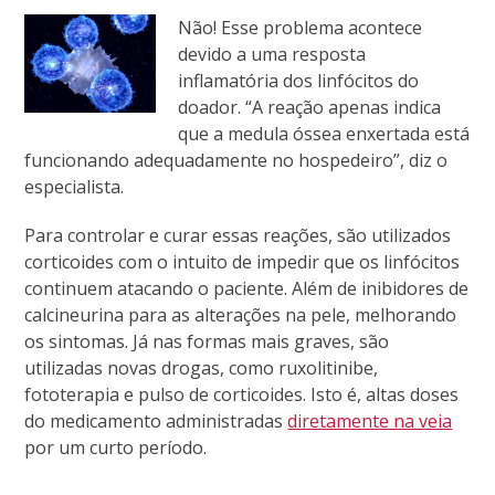
Não! Esse problema acontece
devido a uma resposta
inflamatória dos linfócitos do
doador. “A reação apenas indica
que a medula óssea enxertada está
funcionando adequadamente no hospedeiro”, diz o
especialista.
Para controlar e curar essas reações, são utilizados
corticoides com o intuito de impedir que os linfócitos
continuem atacando o paciente. Além de inibidores de
calcineurina para as alterações na pele, melhorando
os sintomas. Já nas formas mais graves, são
utilizadas novas drogas, como ruxolitinibe,
fototerapia e pulso de corticoides. Isto é, altas doses
do medicamento administradas
diretamente na veia
por um curto período.