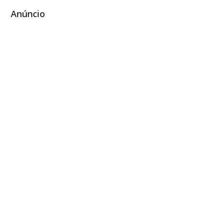
Anúncio