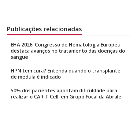
Publicações relacionadas
EHA 2026: Congresso de Hematologia Europeu
destaca avanços no tratamento das doenças do
sangue
HPN tem cura? Entenda quando o transplante
de medula é indicado
50% dos pacientes apontam dificuldade para
realizar o CAR-T Cell, em Grupo Focal da Abrale
Natália Mancini