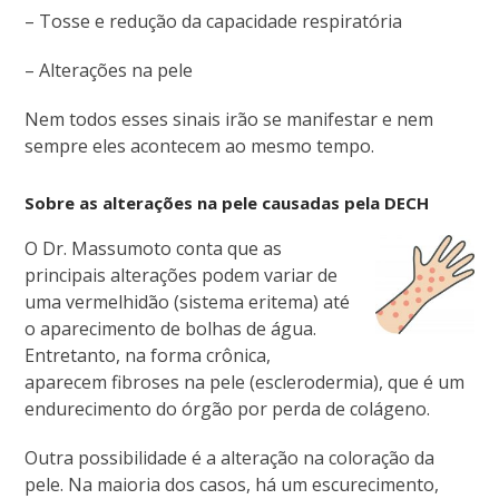
– Tosse e redução da capacidade respiratória
– Alterações na pele
Nem todos esses sinais irão se manifestar e nem
sempre eles acontecem ao mesmo tempo.
Sobre as alterações na pele causadas pela DECH
O Dr. Massumoto conta que as
principais alterações podem variar de
uma vermelhidão (sistema eritema) até
o aparecimento de bolhas de água.
Entretanto, na forma crônica,
aparecem fibroses na pele (esclerodermia), que é um
endurecimento do órgão por perda de colágeno.
Outra possibilidade é a alteração na coloração da
pele. Na maioria dos casos, há um escurecimento,