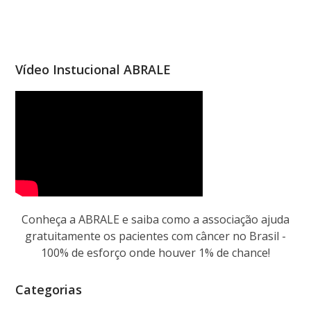
Vídeo Instucional ABRALE
Conheça a ABRALE e saiba como a associação ajuda
gratuitamente os pacientes com câncer no Brasil -
100% de esforço onde houver 1% de chance!
Categorias