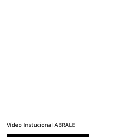
Vídeo Instucional ABRALE