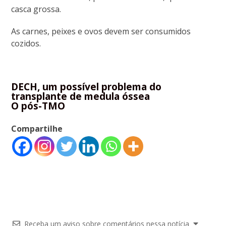
casca grossa.
As carnes, peixes e ovos devem ser consumidos
cozidos.
DECH, um possível problema do
transplante de medula óssea
O pós-TMO
Compartilhe
Receba um aviso sobre comentários nessa notícia