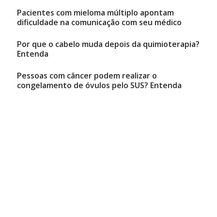
Pacientes com mieloma múltiplo apontam
dificuldade na comunicação com seu médico
Por que o cabelo muda depois da quimioterapia?
Entenda
Pessoas com câncer podem realizar o
congelamento de óvulos pelo SUS? Entenda
Natália Mancini