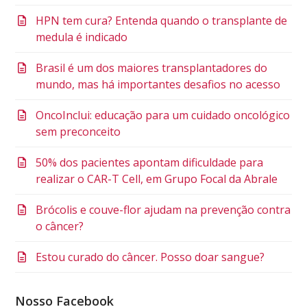
HPN tem cura? Entenda quando o transplante de
medula é indicado
Brasil é um dos maiores transplantadores do
mundo, mas há importantes desafios no acesso
OncoInclui: educação para um cuidado oncológico
sem preconceito
50% dos pacientes apontam dificuldade para
realizar o CAR-T Cell, em Grupo Focal da Abrale
Brócolis e couve-flor ajudam na prevenção contra
o câncer?
Estou curado do câncer. Posso doar sangue?
Nosso Facebook