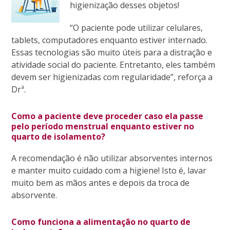
higienização desses objetos!
“O paciente pode utilizar celulares,
tablets, computadores enquanto estiver internado.
Essas tecnologias são muito úteis para a distração e
atividade social do paciente. Entretanto, eles também
devem ser higienizadas com regularidade”, reforça a
Drª.
Como a paciente deve proceder caso ela passe
pelo período menstrual enquanto estiver no
quarto de isolamento?
A recomendação é não utilizar absorventes internos
e manter muito cuidado com a higiene! Isto é, lavar
muito bem as mãos antes e depois da troca de
absorvente.
Como funciona a alimentação no quarto de