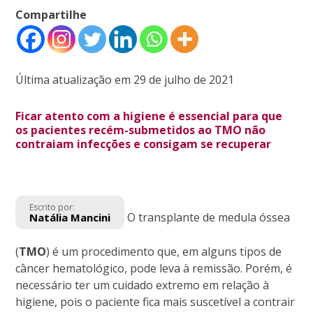
Compartilhe
Última atualização em 29 de julho de 2021
Ficar atento com a higiene é essencial para que
os pacientes recém-submetidos ao TMO não
contraiam infecções e consigam se recuperar
Escrito por:
O transplante de medula óssea
Natália Mancini
(
TMO
) é um procedimento que, em alguns tipos de
câncer hematológico, pode leva à remissão. Porém, é
necessário ter um cuidado extremo em relação à
higiene, pois o paciente fica mais suscetível a contrair