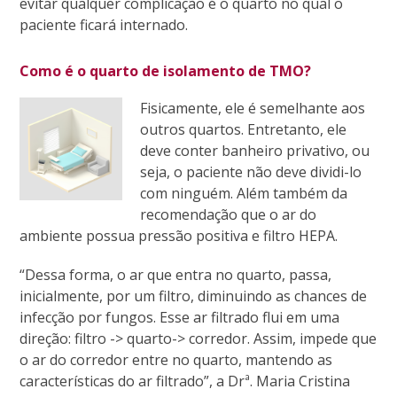
evitar qualquer complicação é o quarto no qual o
paciente ficará internado.
Como é o quarto de isolamento de TMO?
Fisicamente, ele é semelhante aos
outros quartos. Entretanto, ele
deve conter banheiro privativo, ou
seja, o paciente não deve dividi-lo
com ninguém. Além também da
recomendação que o ar do
ambiente possua pressão positiva e filtro HEPA.
“Dessa forma, o ar que entra no quarto, passa,
inicialmente, por um filtro, diminuindo as chances de
infecção por fungos. Esse ar filtrado flui em uma
direção: filtro -> quarto-> corredor. Assim, impede que
o ar do corredor entre no quarto, mantendo as
características do ar filtrado”, a Drª. Maria Cristina