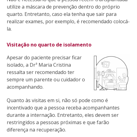
utilize a máscara de prevenção dentro do próprio
quarto. Entretanto, caso ela tenha que sair para
realizar exames, por exemplo, é recomendado colocá-
la.
Visitação no quarto de isolamento
Apesar do paciente precisar ficar
isolado, a Drª Maria Cristina
ressalta ser recomendado ter
sempre um parente ou cuidador o
acompanhando.
Quanto às visitas em si, não só pode como é
incentivado que a pessoa receba acompanhantes
durante a internação. Entretanto, eles devem ser
restringidos a pessoas próximas e que farão
diferença na recuperação.