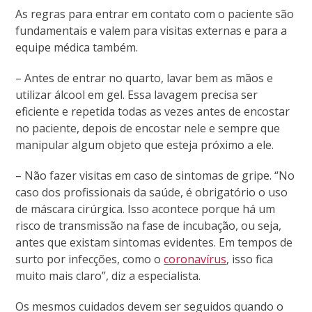
As regras para entrar em contato com o paciente são
fundamentais e valem para visitas externas e para a
equipe médica também.
– Antes de entrar no quarto, lavar bem as mãos e
utilizar álcool em gel. Essa lavagem precisa ser
eficiente e repetida todas as vezes antes de encostar
no paciente, depois de encostar nele e sempre que
manipular algum objeto que esteja próximo a ele.
– Não fazer visitas em caso de sintomas de gripe. “No
caso dos profissionais da saúde, é obrigatório o uso
de máscara cirúrgica. Isso acontece porque há um
risco de transmissão na fase de incubação, ou seja,
antes que existam sintomas evidentes. Em tempos de
surto por infecções, como o
coronavírus
, isso fica
muito mais claro”, diz a especialista
.
Os mesmos cuidados devem ser seguidos quando o