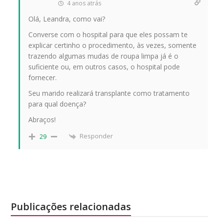
4 anos atrás
Olá, Leandra, como vai?
Converse com o hospital para que eles possam te
explicar certinho o procedimento, às vezes, somente
trazendo algumas mudas de roupa limpa já é o
suficiente ou, em outros casos, o hospital pode
fornecer.
Seu marido realizará transplante como tratamento
para qual doença?
Abraços!
Responder
29
Publicações relacionadas