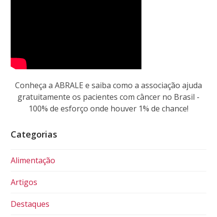
Conheça a ABRALE e saiba como a associação ajuda
gratuitamente os pacientes com câncer no Brasil -
100% de esforço onde houver 1% de chance!
Categorias
Alimentação
Artigos
Destaques