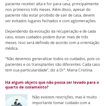
paciente receber alta e for para casa, principalmente
nos primeiros três meses. Além disso, apesar do
paciente não estar proibido de sair de casa, devem
ser evitados lugares fechados e com aglomerações.
Dependendo da evolução da recuperação e de cada
caso, esses cuidados podem durar mais de três
meses. Isso será definido de acordo com a orientação
médica.
“Não devemos generalizar todos os cuidados, pois os
pacientes e os transplantes são diferentes. Cada caso
tem sua particularidade”, diz a Drª. Maria Cristina.
Há algum objeto que não possa ser levado para o
quarto de isolamento?
Não existem restrições, mas é muito
importante tomar cuidado com a