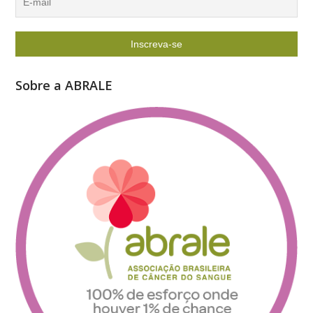
Sobre a ABRALE