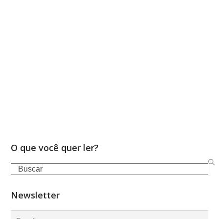
O que você quer ler?
Search
Newsletter