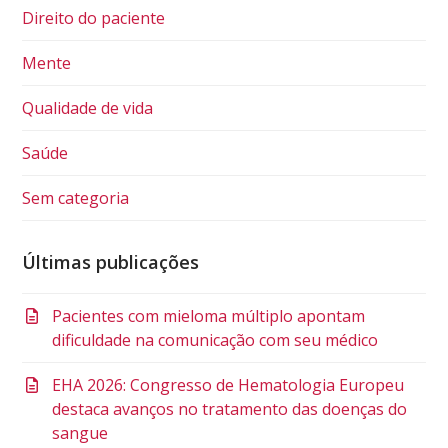
Direito do paciente
Mente
Qualidade de vida
Saúde
Sem categoria
Últimas publicações
Pacientes com mieloma múltiplo apontam
dificuldade na comunicação com seu médico
EHA 2026: Congresso de Hematologia Europeu
destaca avanços no tratamento das doenças do
sangue