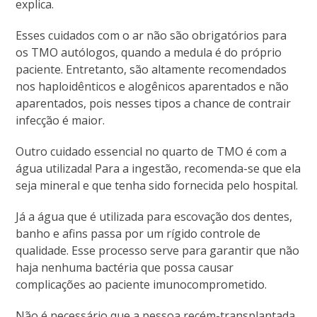
explica.
Esses cuidados com o ar não são obrigatórios para
os TMO autólogos, quando a medula é do próprio
paciente. Entretanto, são altamente recomendados
nos haploidênticos e alogênicos aparentados e não
aparentados, pois nesses tipos a chance de contrair
infecção é maior.
Outro cuidado essencial no quarto de TMO é com a
água utilizada! Para a ingestão, recomenda-se que ela
seja mineral e que tenha sido fornecida pelo hospital.
Já a água que é utilizada para escovação dos dentes,
banho e afins passa por um rígido controle de
qualidade. Esse processo serve para garantir que não
haja nenhuma bactéria que possa causar
complicações ao paciente imunocomprometido.
Não é necessário que a pessoa recém-transplantada