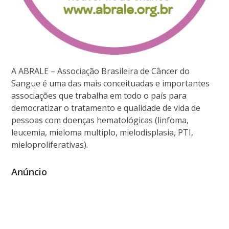
A ABRALE – Associação Brasileira de Câncer do
Sangue é uma das mais conceituadas e importantes
associações que trabalha em todo o país para
democratizar o tratamento e qualidade de vida de
pessoas com doenças hematológicas (linfoma,
leucemia, mieloma multiplo, mielodisplasia, PTI,
mieloproliferativas).
Anúncio