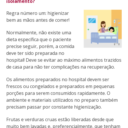
isolamento?
Regra número um: higienizar
bem as mãos antes de comer!
Normalmente, não existe uma
dieta específica que o paciente
precise seguir, porém, a comida
deve ter sido preparada no
hospital! Deve se evitar ao máximo alimentos trazidos
de casa para não ter complicações na recuperação.
Os alimentos preparados no hospital devem ser
frescos ou congelados e preparados em pequenas
porções para serem consumidos rapidamente. O
ambiente e materiais utilizados no preparo também
precisam passar por constante higienização.
Frutas e verduras cruas estão liberadas desde que
muito bem lavadas e, preferencialmente, que tenham