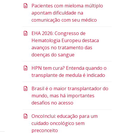
Pacientes com mieloma múltiplo
apontam dificuldade na
comunicação com seu médico
EHA 2026: Congresso de
Hematologia Europeu destaca
avanços no tratamento das
doenças do sangue
HPN tem cura? Entenda quando o
transplante de medula é indicado
Brasil é o maior transplantador do
mundo, mas há importantes
desafios no acesso
OncoInclui: educação para um
cuidado oncológico sem
preconceito