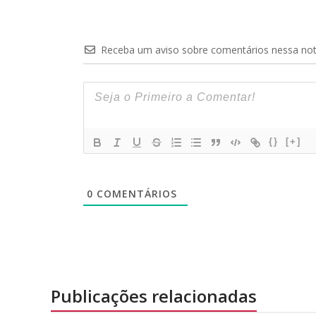
Receba um aviso sobre comentários nessa not
{}
[+]
0
COMENTÁRIOS
Publicações relacionadas