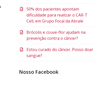
a
50% dos pacientes apontam
a
dificuldade para realizar o CAR-T
Cell, em Grupo Focal da Abrale
Brócolis e couve-flor ajudam na
prevenção contra o câncer?
Estou curado do câncer. Posso doar
sangue?
Nosso Facebook