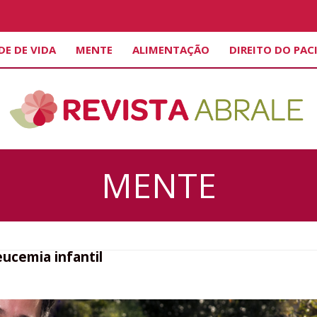
DE DE VIDA
MENTE
ALIMENTAÇÃO
DIREITO DO PAC
MENTE
leucemia infantil