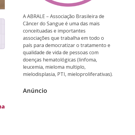
A ABRALE – Associação Brasileira de
Câncer do Sangue é uma das mais
conceituadas e importantes
associações que trabalha em todo o
país para democratizar o tratamento e
qualidade de vida de pessoas com
doenças hematológicas (linfoma,
leucemia, mieloma multiplo,
mielodisplasia, PTI, mieloproliferativas).
Anúncio
ma