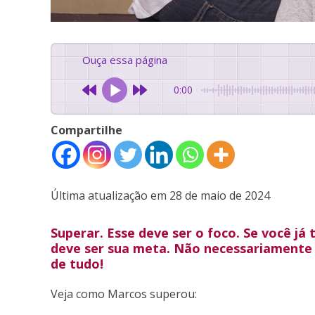
Ouça essa página
0:00
Compartilhe
Última atualização em 28 de maio de 2024
Superar. Esse deve ser o foco. Se você já
deve ser sua meta. Não necessariamente 
de tudo!
Veja como Marcos superou: