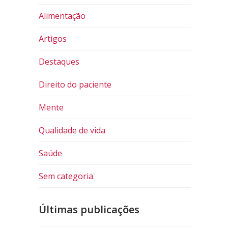
Alimentação
Artigos
Destaques
Direito do paciente
Mente
Qualidade de vida
Saúde
Sem categoria
Últimas publicações