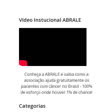
Vídeo Instucional ABRALE
Conheça a ABRALE e saiba como a
associação ajuda gratuitamente os
pacientes com câncer no Brasil - 100%
de esforço onde houver 1% de chance!
Categorias