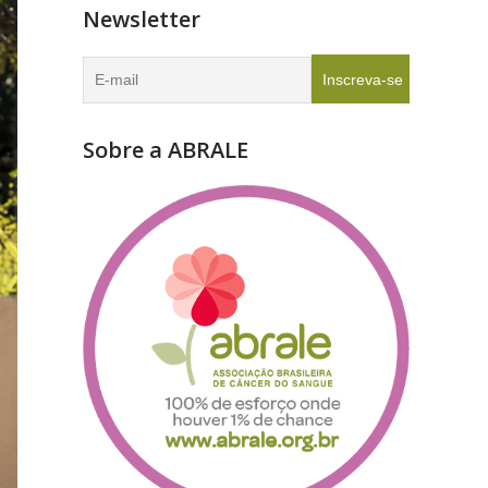
Newsletter
Sobre a ABRALE