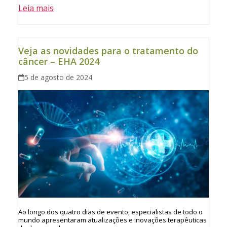
Leia mais
Veja as novidades para o tratamento do
câncer – EHA 2024
5 de agosto de 2024
Ao longo dos quatro dias de evento, especialistas de todo o
mundo apresentaram atualizações e inovações terapêuticas