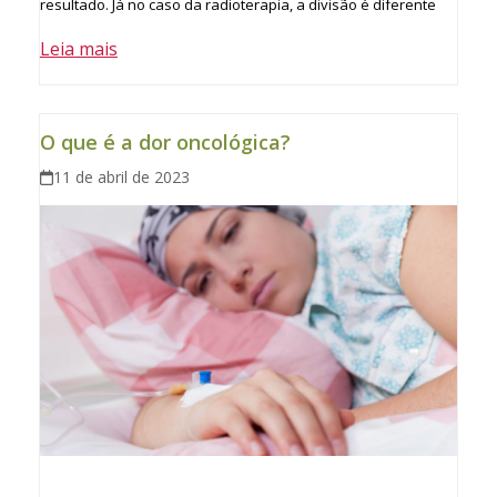
resultado. Já no caso da radioterapia, a divisão é diferente
Leia mais
O que é a dor oncológica?
11 de abril de 2023