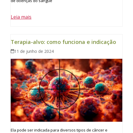
de doenças do sangue
Leia mais
Terapia-alvo: como funciona e indicação
11 de junho de 2024
Ela pode ser indicada para diversos tipos de câncer e