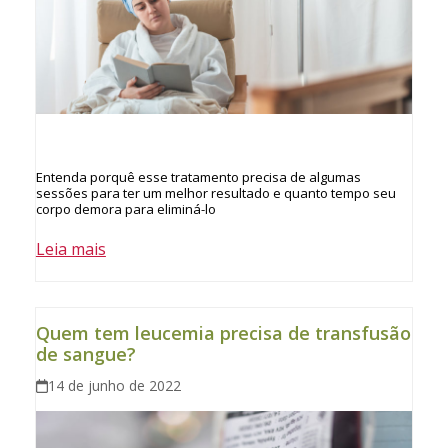
Entenda porquê esse tratamento precisa de algumas
sessões para ter um melhor resultado e quanto tempo seu
corpo demora para eliminá-lo
Leia mais
Quem tem leucemia precisa de transfusão
de sangue?
14 de junho de 2022