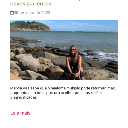
novos pacientes
30 de julho de 2025
Márcia Vaz sabe que o mieloma múltiplo pode retornar, mas,
enquanto está bem, procura acolher pessoas recém
diagnosticadas
Leia mais