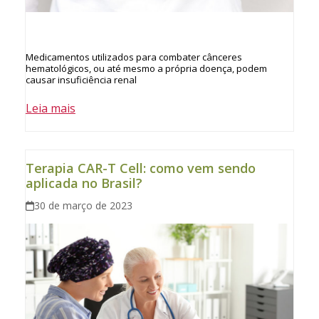
Medicamentos utilizados para combater cânceres
hematológicos, ou até mesmo a própria doença, podem
causar insuficiência renal
Leia mais
Terapia CAR-T Cell: como vem sendo
aplicada no Brasil?
30 de março de 2023