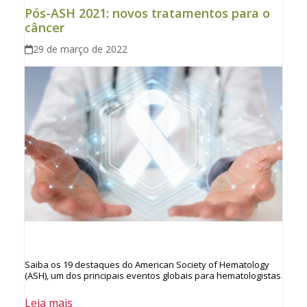
Pós-ASH 2021: novos tratamentos para o
câncer
29 de março de 2022
Saiba os 19 destaques do American Society of Hematology
(ASH), um dos principais eventos globais para hematologistas
Leia mais