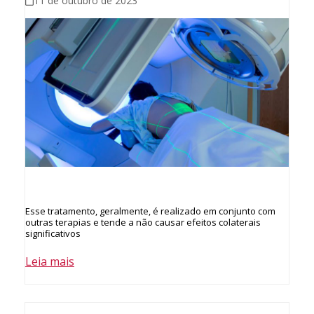
11 de outubro de 2023
Esse tratamento, geralmente, é realizado em conjunto com
outras terapias e tende a não causar efeitos colaterais
significativos
Leia mais