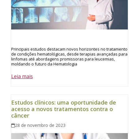
Principais estudos destacam novos horizontes no tratamento
de condições hematológicas, desde terapias avançadas para
linfomas até abordagens promissoras para leucemias,
moldando o futuro da Hematologia
Leia mais
Estudos clínicos: uma oportunidade de
acesso a novos tratamentos contra o
câncer
28 de novembro de 2023