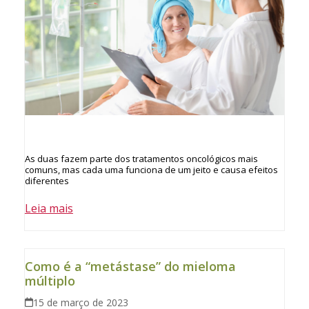
As duas fazem parte dos tratamentos oncológicos mais
comuns, mas cada uma funciona de um jeito e causa efeitos
diferentes
Leia mais
Como é a “metástase” do mieloma
múltiplo
15 de março de 2023