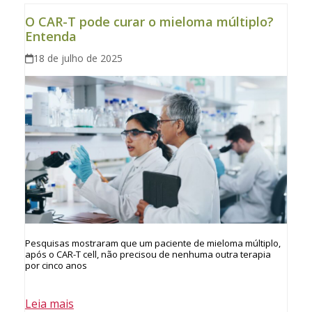
O CAR-T pode curar o mieloma múltiplo?
Entenda
18 de julho de 2025
Pesquisas mostraram que um paciente de mieloma múltiplo,
após o CAR-T cell, não precisou de nenhuma outra terapia
por cinco anos
Leia mais