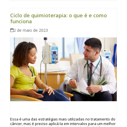
Ciclo de quimioterapia: o que é e como
funciona
2 de maio de 2023
Essa é uma das estratégias mais utilizadas no tratamento do
câncer, mas é preciso aplicá-la em intervalos para um melhor