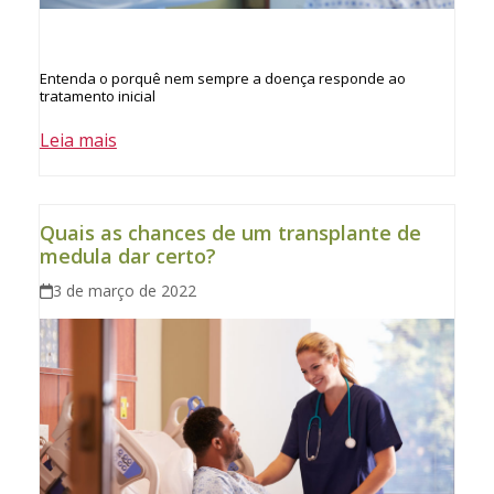
Entenda o porquê nem sempre a doença responde ao
tratamento inicial
Leia mais
Quais as chances de um transplante de
medula dar certo?
3 de março de 2022