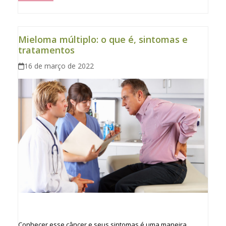
Mieloma múltiplo: o que é, sintomas e
tratamentos
16 de março de 2022
Conhecer esse câncer e seus sintomas é uma maneira