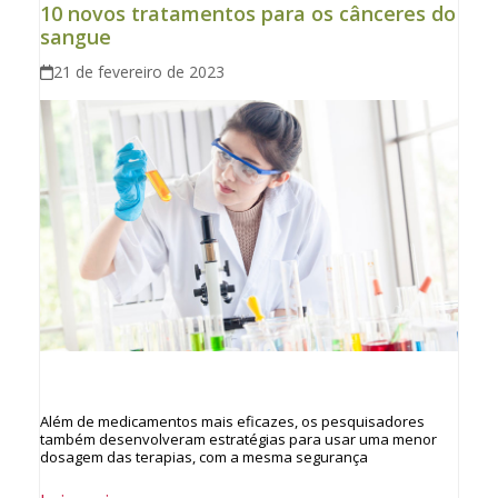
10 novos tratamentos para os cânceres do
sangue
21 de fevereiro de 2023
Além de medicamentos mais eficazes, os pesquisadores
também desenvolveram estratégias para usar uma menor
dosagem das terapias, com a mesma segurança