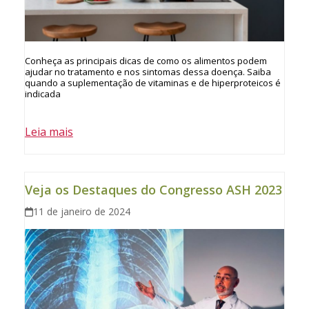
Conheça as principais dicas de como os alimentos podem
ajudar no tratamento e nos sintomas dessa doença. Saiba
quando a suplementação de vitaminas e de hiperproteicos é
indicada
Leia mais
Veja os Destaques do Congresso ASH 2023
11 de janeiro de 2024