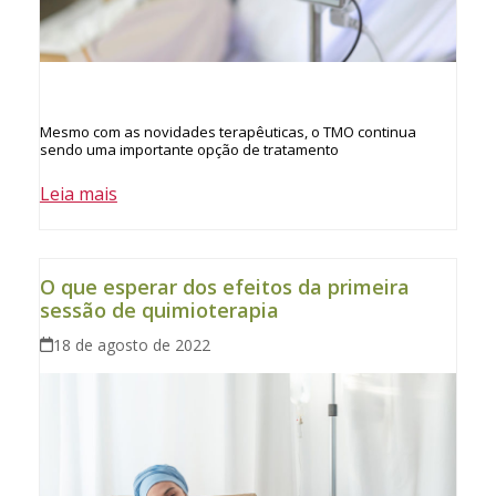
Mesmo com as novidades terapêuticas, o TMO continua
sendo uma importante opção de tratamento
Leia mais
O que esperar dos efeitos da primeira
sessão de quimioterapia
18 de agosto de 2022