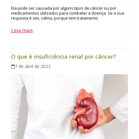
Ela pode ser causada por alguns tipos de câncer ou por
medicamentos utilizados para combater a doença. Se a sua
resposta é sim, calma, porque tem tratamento
Leia mais
O que é insuficiência renal por câncer?
7 de abril de 2023