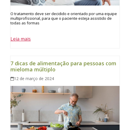
O tratamento deve ser decidido e orientado por uma equipe
multiprofissional, para que o paciente esteja assistido de
todas as formas
Leia mais
7 dicas de alimentação para pessoas com
mieloma múltiplo
12 de março de 2024