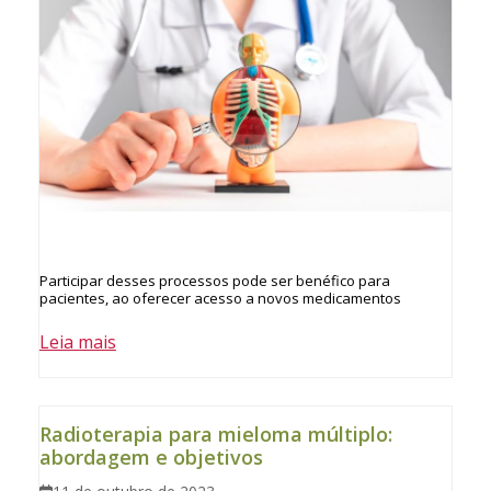
Participar desses processos pode ser benéfico para
pacientes, ao oferecer acesso a novos medicamentos
Leia mais
Radioterapia para mieloma múltiplo:
abordagem e objetivos