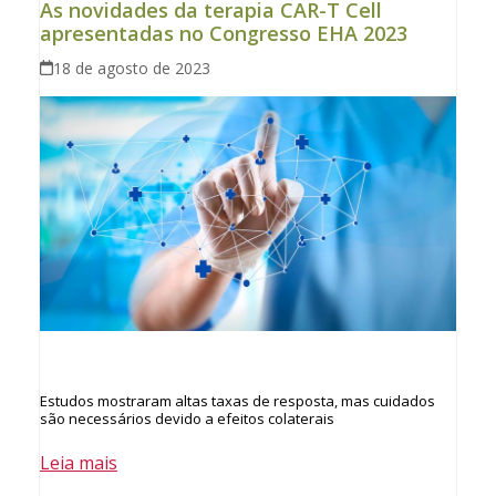
As novidades da terapia CAR-T Cell
apresentadas no Congresso EHA 2023
18 de agosto de 2023
Estudos mostraram altas taxas de resposta, mas cuidados
são necessários devido a efeitos colaterais
Leia mais