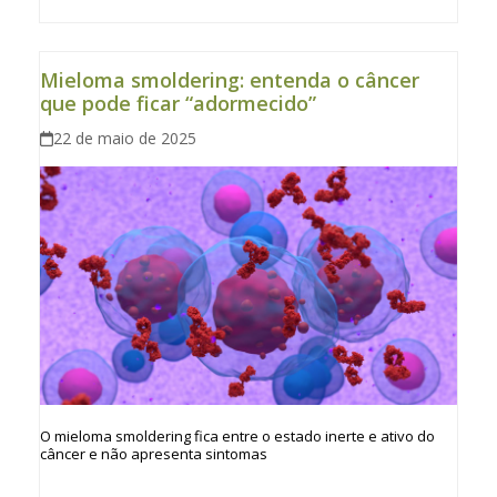
Mieloma smoldering: entenda o câncer
que pode ficar “adormecido”
22 de maio de 2025
O mieloma smoldering fica entre o estado inerte e ativo do
câncer e não apresenta sintomas