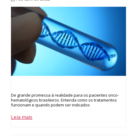
De grande promessa à realidade para os pacientes onco-
hematológicos brasileiros. Entenda como os tratamentos
funcionam e quando podem ser indicados
Leia mais