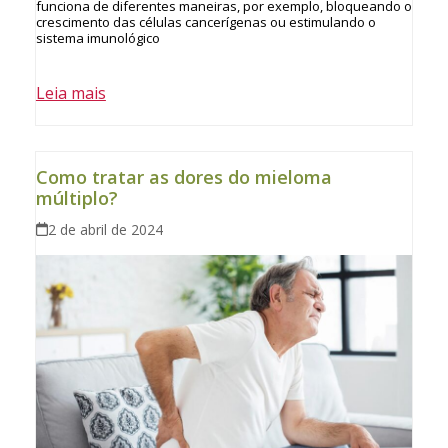
funciona de diferentes maneiras, por exemplo, bloqueando o
crescimento das células cancerígenas ou estimulando o
sistema imunológico
Leia mais
Como tratar as dores do mieloma
múltiplo?
2 de abril de 2024