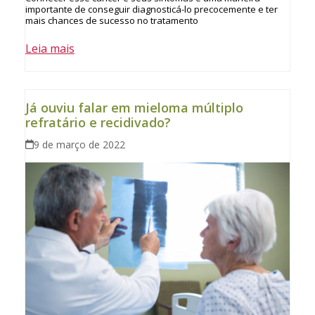
importante de conseguir diagnosticá-lo precocemente e ter
mais chances de sucesso no tratamento
Leia mais
Já ouviu falar em mieloma múltiplo
refratário e recidivado?
9 de março de 2022