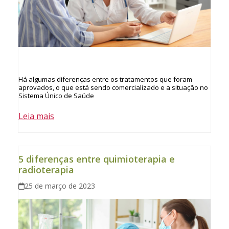
Há algumas diferenças entre os tratamentos que foram
aprovados, o que está sendo comercializado e a situação no
Sistema Único de Saúde
Leia mais
5 diferenças entre quimioterapia e
radioterapia
25 de março de 2023