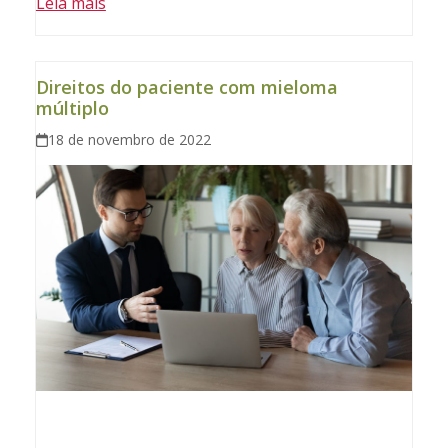
Leia mais
Direitos do paciente com mieloma
múltiplo
18 de novembro de 2022