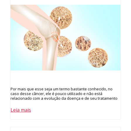
Por mais que esse seja um termo bastante conhecido, no
caso desse câncer, ele é pouco utilizado e não está
relacionado com a evolução da doença e de seu tratamento
Leia mais