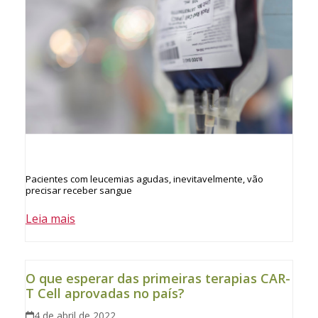
Pacientes com leucemias agudas, inevitavelmente, vão
precisar receber sangue
Leia mais
O que esperar das primeiras terapias CAR-
T Cell aprovadas no país?
4 de abril de 2022