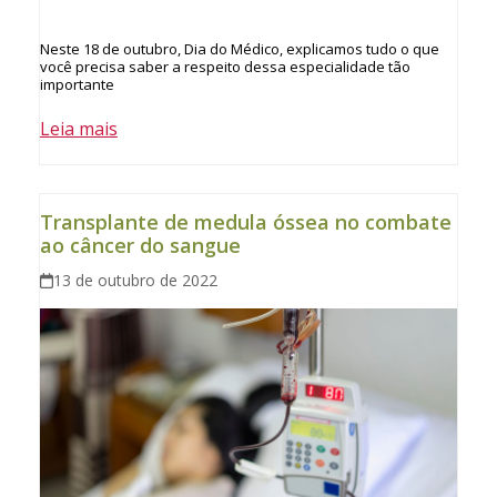
Neste 18 de outubro, Dia do Médico, explicamos tudo o que
você precisa saber a respeito dessa especialidade tão
importante
Leia mais
Transplante de medula óssea no combate
ao câncer do sangue
13 de outubro de 2022