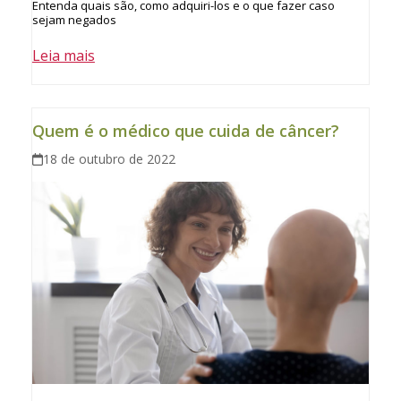
Entenda quais são, como adquiri-los e o que fazer caso
sejam negados
Leia mais
Quem é o médico que cuida de câncer?
18 de outubro de 2022