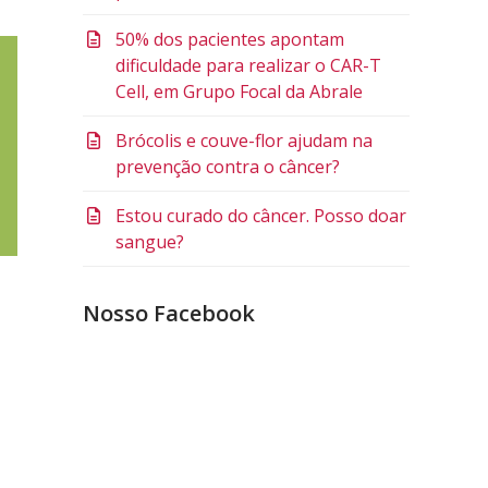
50% dos pacientes apontam
dificuldade para realizar o CAR-T
Cell, em Grupo Focal da Abrale
Brócolis e couve-flor ajudam na
prevenção contra o câncer?
Estou curado do câncer. Posso doar
sangue?
Nosso Facebook