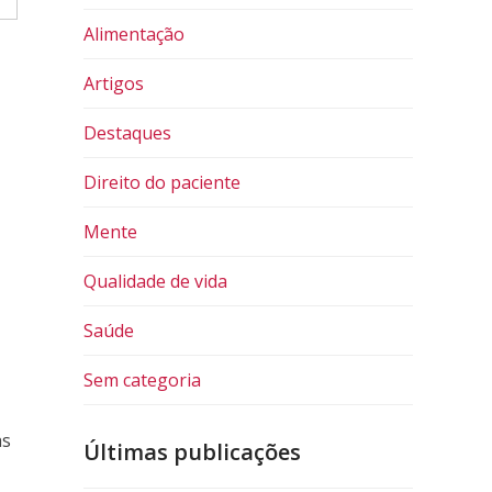
Alimentação
Artigos
Destaques
Direito do paciente
Mente
Qualidade de vida
Saúde
Sem categoria
as
Últimas publicações