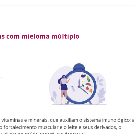
oas com mieloma múltiplo
,
 vitaminas e minerais, que auxiliam o sistema imunológico; 
 fortalecimento muscular e o leite e seus derivados, o