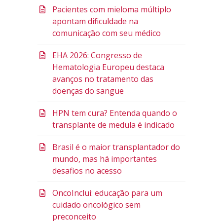
Pacientes com mieloma múltiplo
apontam dificuldade na
comunicação com seu médico
EHA 2026: Congresso de
Hematologia Europeu destaca
avanços no tratamento das
doenças do sangue
HPN tem cura? Entenda quando o
transplante de medula é indicado
Brasil é o maior transplantador do
mundo, mas há importantes
desafios no acesso
OncoInclui: educação para um
cuidado oncológico sem
preconceito