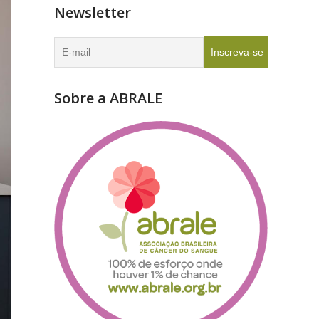
Newsletter
Sobre a ABRALE