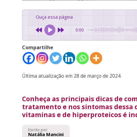
Ouça essa página
0:00
Compartilhe
Última atualização em 28 de março de 2024
Conheça as principais dicas de co
tratamento e nos sintomas dessa 
vitaminas e de hiperproteicos é in
Escrito por:
Natália Mancini