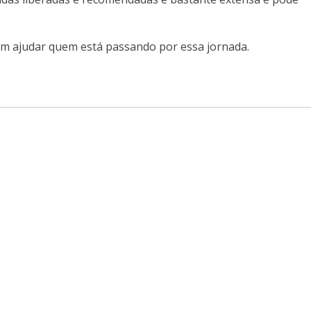
 ajudar quem está passando por essa jornada.