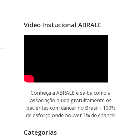
Vídeo Instucional ABRALE
Conheça a ABRALE e saiba como a
associação ajuda gratuitamente os
pacientes com câncer no Brasil - 100%
de esforço onde houver 1% de chance!
Categorias