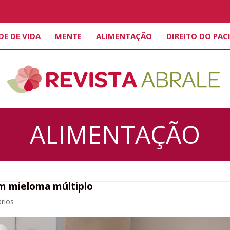
DE DE VIDA
MENTE
ALIMENTAÇÃO
DIREITO DO PAC
ALIMENTAÇÃO
om mieloma múltiplo
rios