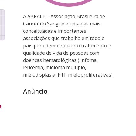
A ABRALE – Associação Brasileira de
Câncer do Sangue é uma das mais
conceituadas e importantes
associações que trabalha em todo o
país para democratizar o tratamento e
qualidade de vida de pessoas com
doenças hematológicas (linfoma,
leucemia, mieloma multiplo,
mielodisplasia, PTI, mieloproliferativas).
Anúncio
e