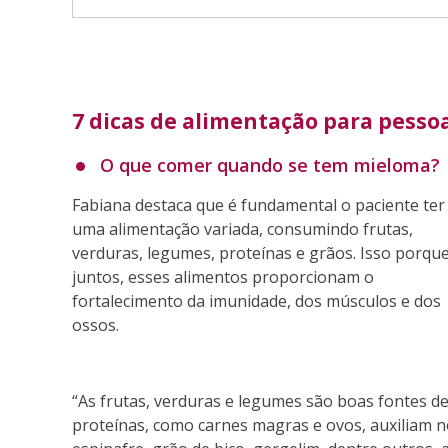
7 dicas de alimentação para pess
O que comer quando se tem mieloma?
Fabiana destaca que é fundamental o paciente ter
uma alimentação variada, consumindo frutas,
verduras, legumes, proteínas e grãos. Isso porque
juntos, esses alimentos proporcionam o
fortalecimento da imunidade, dos músculos e dos
ossos.
“As frutas, verduras e legumes são boas fontes de
proteínas, como carnes magras e ovos, auxiliam no