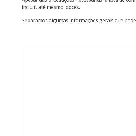
incluir, até mesmo, doces.
Separamos algumas informações gerais que podem