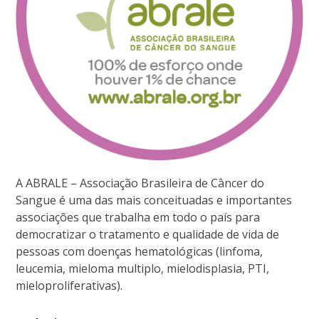
A ABRALE – Associação Brasileira de Câncer do
Sangue é uma das mais conceituadas e importantes
associações que trabalha em todo o país para
democratizar o tratamento e qualidade de vida de
pessoas com doenças hematológicas (linfoma,
leucemia, mieloma multiplo, mielodisplasia, PTI,
mieloproliferativas).