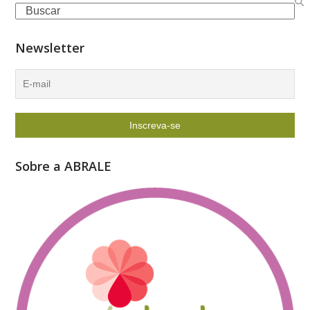
Search
Newsletter
Sobre a ABRALE