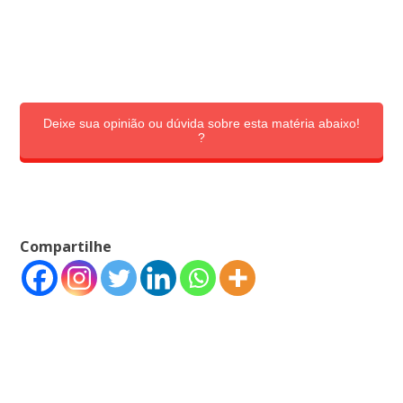
Deixe sua opinião ou dúvida sobre esta matéria abaixo!
?
Compartilhe