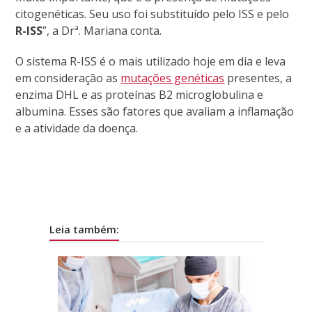
citogenéticas. Seu uso foi substituído pelo ISS e pelo
R-ISS
”, a Drª. Mariana conta.
O sistema R-ISS é o mais utilizado hoje em dia e leva
em consideração as
mutações genéticas
presentes, a
enzima DHL e as proteínas B2 microglobulina e
albumina. Esses são fatores que avaliam a inflamação
e a atividade da doença.
Leia também: