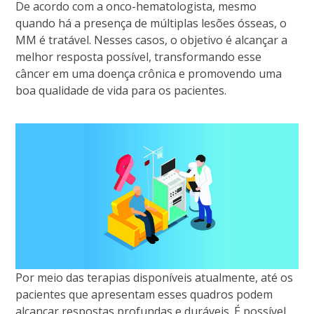
De acordo com a onco-hematologista, mesmo
quando há a presença de múltiplas lesões ósseas, o
MM é tratável. Nesses casos, o objetivo é alcançar a
melhor resposta possível, transformando esse
câncer em uma doença crônica e promovendo uma
boa qualidade de vida para os pacientes.
Por meio das terapias disponíveis atualmente, até os
pacientes que apresentam esses quadros podem
alcançar respostas profundas e duráveis. É possível