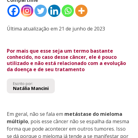
Última atualização em 21 de junho de 2023
Por mais que esse seja um termo bastante
conhecido, no caso desse câncer, ele é pouco
utilizado e não está relacionado com a evolução
da doença e de seu tratamento
Escrito por:
Natália Mancini
Em geral, não se fala em
metástase do mieloma
múltiplo
, pois esse câncer não se espalha da mesma
forma que pode acontecer em outros tumores. Isso
se dá porque o mieloma já tende a se manifestar por