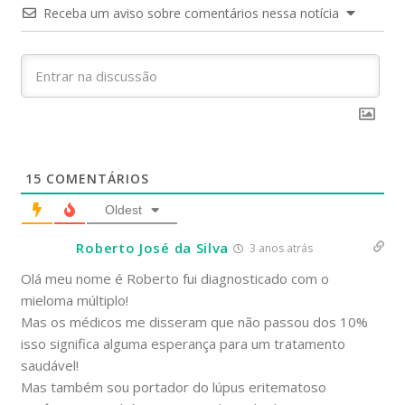
Receba um aviso sobre comentários nessa notícia
15
COMENTÁRIOS
Oldest
Roberto José da Silva
3 anos atrás
Olá meu nome é Roberto fui diagnosticado com o
mieloma múltiplo!
Mas os médicos me disseram que não passou dos 10%
isso significa alguma esperança para um tratamento
saudável!
Mas também sou portador do lúpus eritematoso