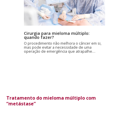
Cirurgia para mieloma múltiplo:
quando fazer?
O procedimento não melhora o câncer em si,
mas pode evitar a necessidade de uma
operação de emergência que atrapalhe…
Tratamento do mieloma múltiplo com
“metástase”