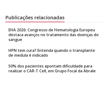
Publicações relacionadas
EHA 2026: Congresso de Hematologia Europeu
destaca avanços no tratamento das doenças do
sangue
HPN tem cura? Entenda quando o transplante
de medula é indicado
50% dos pacientes apontam dificuldade para
realizar o CAR-T Cell, em Grupo Focal da Abrale
Natália Mancini