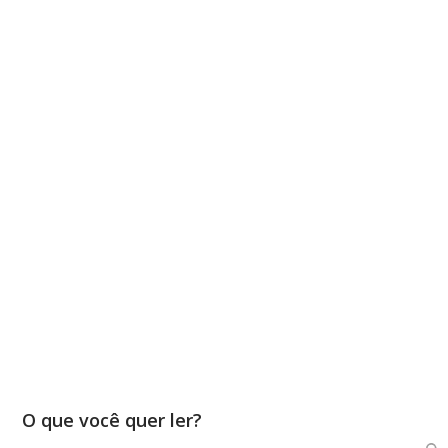
O que você quer ler?