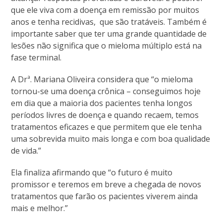
que ele viva com a doença em remissão por muitos
anos e tenha recidivas, que são tratáveis. Também é
importante saber que ter uma grande quantidade de
lesões não significa que o mieloma múltiplo está na
fase terminal.
A Drª. Mariana Oliveira considera que “o mieloma
tornou-se uma doença crônica – conseguimos hoje
em dia que a maioria dos pacientes tenha longos
períodos livres de doença e quando recaem, temos
tratamentos eficazes e que permitem que ele tenha
uma sobrevida muito mais longa e com boa qualidade
de vida.”
Ela finaliza afirmando que “o futuro é muito
promissor e teremos em breve a chegada de novos
tratamentos que farão os pacientes viverem ainda
mais e melhor.”