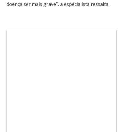
doença ser mais grave”, a especialista ressalta.