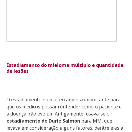
Estadiamento do mieloma múltiplo e quantidade
de lesões
O estadiamento é uma ferramenta importante para
que os médicos possam entender como o paciente e
a doença irão evoluir. Antigamente, usava-se o
estadiamento de Durie Salmon
para MM, que
levava em consideração alguns fatores, dentre eles a