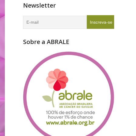
Newsletter
Sobre a ABRALE