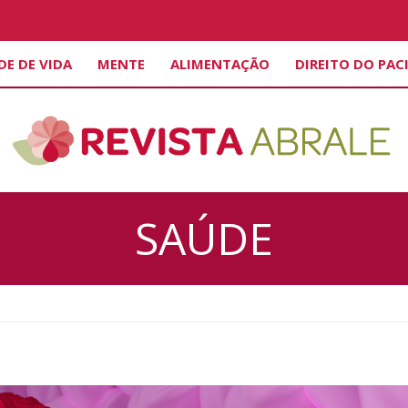
DE DE VIDA
MENTE
ALIMENTAÇÃO
DIREITO DO PAC
SAÚDE