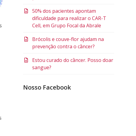
50% dos pacientes apontam
dificuldade para realizar o CAR-T
Cell, em Grupo Focal da Abrale
s
Brócolis e couve-flor ajudam na
prevenção contra o câncer?
Estou curado do câncer. Posso doar
sangue?
Nosso Facebook
s