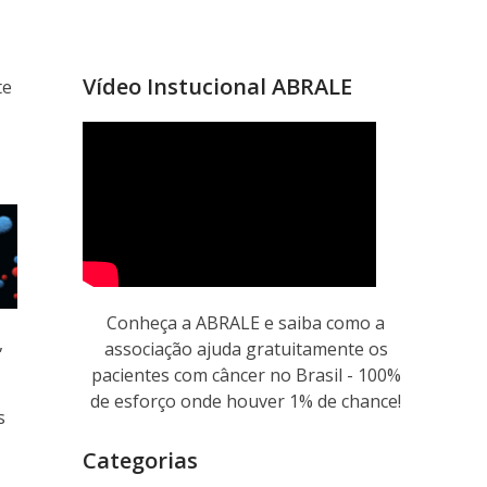
Vídeo Instucional ABRALE
te
Conheça a ABRALE e saiba como a
,
associação ajuda gratuitamente os
pacientes com câncer no Brasil - 100%
de esforço onde houver 1% de chance!
s
Categorias