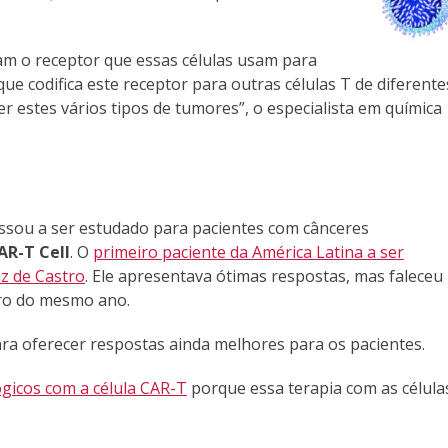
ram o receptor que essas células usam para
ue codifica este receptor para outras células T de diferente
r estes vários tipos de tumores”, o especialista em química
sou a ser estudado para pacientes com cânceres
AR-T Cell
. O
primeiro paciente da América Latina a ser
z de Castro
. Ele apresentava ótimas respostas, mas faleceu
ro do mesmo ano.
ra oferecer respostas ainda melhores para os pacientes.
gicos com a célula CAR-T
porque essa terapia com as célula