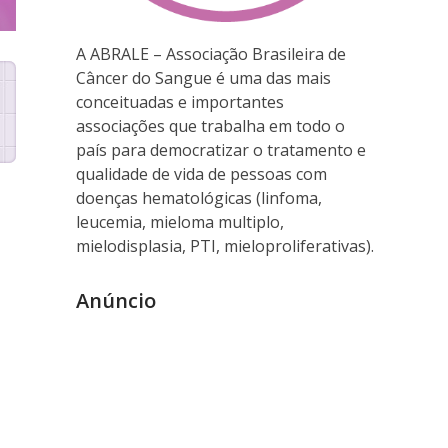
A ABRALE – Associação Brasileira de
Câncer do Sangue é uma das mais
conceituadas e importantes
associações que trabalha em todo o
país para democratizar o tratamento e
qualidade de vida de pessoas com
doenças hematológicas (linfoma,
leucemia, mieloma multiplo,
mielodisplasia, PTI, mieloproliferativas).
Anúncio