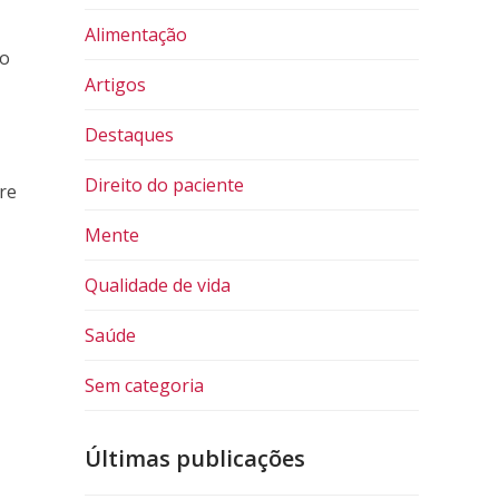
Alimentação
to
Artigos
Destaques
Direito do paciente
re
Mente
Qualidade de vida
Saúde
Sem categoria
Últimas publicações