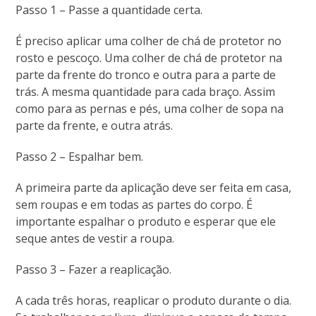
Passo 1 – Passe a quantidade certa.
É preciso aplicar uma colher de chá de protetor no
rosto e pescoço. Uma colher de chá de protetor na
parte da frente do tronco e outra para a parte de
trás. A mesma quantidade para cada braço. Assim
como para as pernas e pés, uma colher de sopa na
parte da frente, e outra atrás.
Passo 2 – Espalhar bem.
A primeira parte da aplicação deve ser feita em casa,
sem roupas e em todas as partes do corpo. É
importante espalhar o produto e esperar que ele
seque antes de vestir a roupa.
Passo 3 – Fazer a reaplicação.
A cada três horas, reaplicar o produto durante o dia.