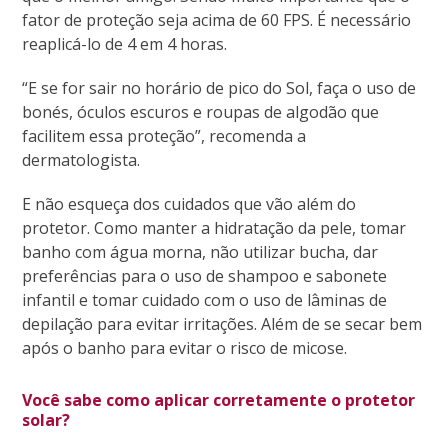
fator de proteção seja acima de 60 FPS. É necessário
reaplicá-lo de 4 em 4 horas.
“E se for sair no horário de pico do Sol, faça o uso de
bonés, óculos escuros e roupas de algodão que
facilitem essa proteção”, recomenda a
dermatologista.
E não esqueça dos cuidados que vão além do
protetor. Como manter a hidratação da pele, tomar
banho com água morna, não utilizar bucha, dar
preferências para o uso de shampoo e sabonete
infantil e tomar cuidado com o uso de lâminas de
depilação para evitar irritações. Além de se secar bem
após o banho para evitar o risco de micose.
Você sabe como aplicar corretamente o protetor
solar?