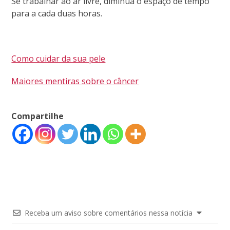
Se trabalhar ao ar livre, diminua o espaço de tempo
para a cada duas horas.
Como cuidar da sua pele
Maiores mentiras sobre o câncer
Compartilhe
Receba um aviso sobre comentários nessa notícia