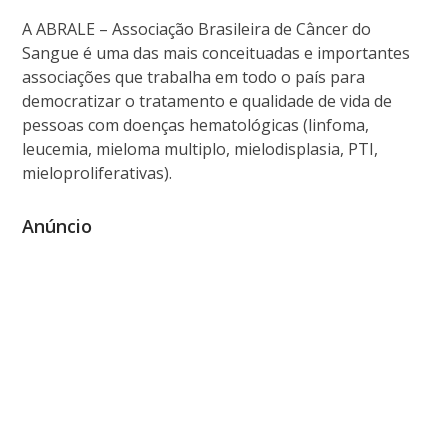
A ABRALE – Associação Brasileira de Câncer do
Sangue é uma das mais conceituadas e importantes
associações que trabalha em todo o país para
democratizar o tratamento e qualidade de vida de
pessoas com doenças hematológicas (linfoma,
leucemia, mieloma multiplo, mielodisplasia, PTI,
mieloproliferativas).
Anúncio