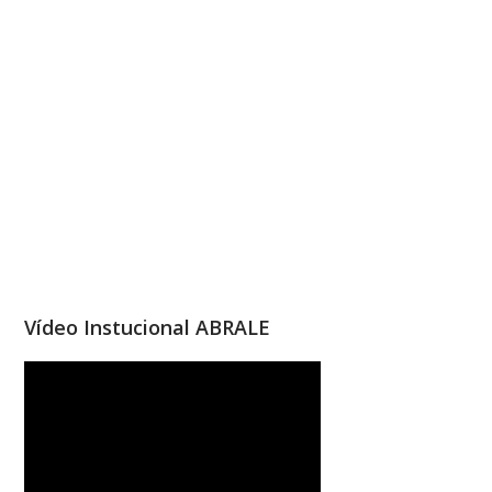
Vídeo Instucional ABRALE