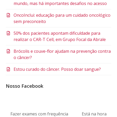
mundo, mas há importantes desafios no acesso
OncoInclui: educação para um cuidado oncológico
sem preconceito
50% dos pacientes apontam dificuldade para
realizar o CAR-T Cell, em Grupo Focal da Abrale
Brócolis e couve-flor ajudam na prevenção contra
o câncer?
Estou curado do câncer. Posso doar sangue?
Nosso Facebook
Fazer exames com frequência
Está na hora