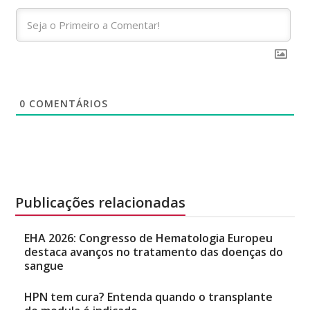
0
COMENTÁRIOS
Publicações relacionadas
EHA 2026: Congresso de Hematologia Europeu
destaca avanços no tratamento das doenças do
sangue
HPN tem cura? Entenda quando o transplante