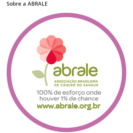
Sobre a ABRALE