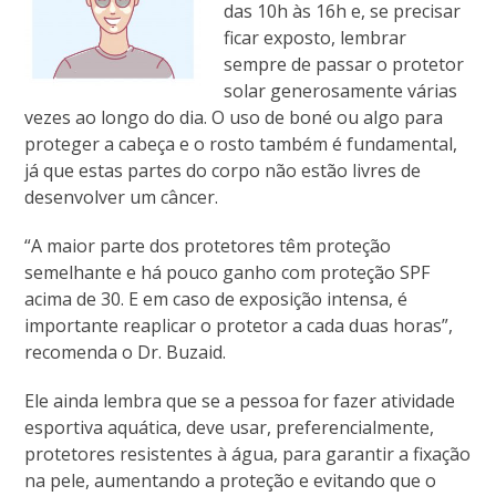
das 10h às 16h e, se precisar
ficar exposto, lembrar
sempre de passar o protetor
solar generosamente várias
vezes ao longo do dia. O uso de boné ou algo para
proteger a cabeça e o rosto também é fundamental,
já que estas partes do corpo não estão livres de
desenvolver um câncer.
“A maior parte dos protetores têm proteção
semelhante e há pouco ganho com proteção SPF
acima de 30. E em caso de exposição intensa, é
importante reaplicar o protetor a cada duas horas”,
recomenda o Dr. Buzaid.
Ele ainda lembra que se a pessoa for fazer atividade
esportiva aquática, deve usar, preferencialmente,
protetores resistentes à água, para garantir a fixação
na pele, aumentando a proteção e evitando que o