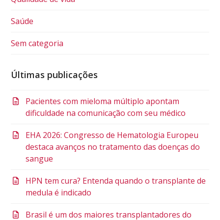
Saúde
Sem categoria
Últimas publicações
Pacientes com mieloma múltiplo apontam
dificuldade na comunicação com seu médico
EHA 2026: Congresso de Hematologia Europeu
destaca avanços no tratamento das doenças do
sangue
HPN tem cura? Entenda quando o transplante de
medula é indicado
Brasil é um dos maiores transplantadores do