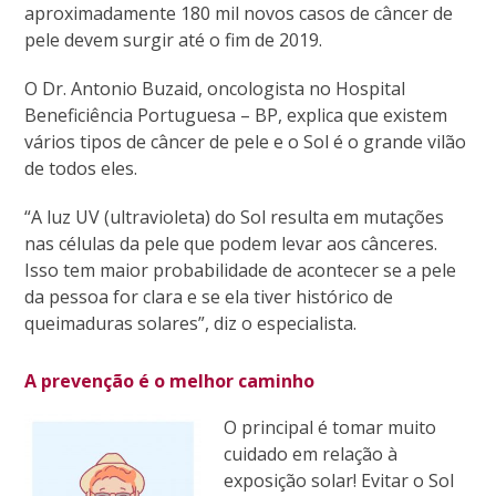
aproximadamente 180 mil novos casos de câncer de
pele devem surgir até o fim de 2019.
O Dr. Antonio Buzaid, oncologista no Hospital
Beneficiência Portuguesa – BP, explica que existem
vários tipos de câncer de pele e o Sol é o grande vilão
de todos eles.
“A luz UV (ultravioleta) do Sol resulta em mutações
nas células da pele que podem levar aos cânceres.
Isso tem maior probabilidade de acontecer se a pele
da pessoa for clara e se ela tiver histórico de
queimaduras solares”, diz o especialista.
A prevenção é o melhor caminho
O principal é tomar muito
cuidado em relação à
exposição solar! Evitar o Sol