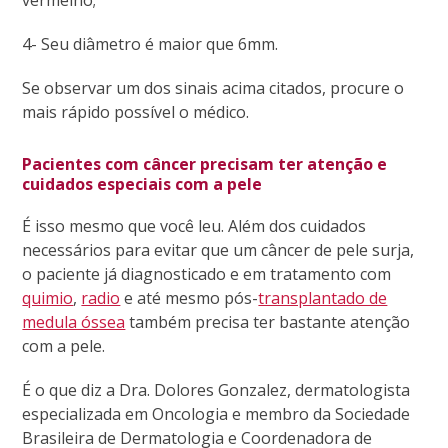
4- Seu diâmetro é maior que 6mm.
Se observar um dos sinais acima citados, procure o
mais rápido possível o médico.
Pacientes com câncer precisam ter atenção e
cuidados especiais com a pele
É isso mesmo que você leu. Além dos cuidados
necessários para evitar que um câncer de pele surja,
o paciente já diagnosticado e em tratamento com
quimio
,
radio
e até mesmo pós-
transplantado de
medula óssea
também precisa ter bastante atenção
com a pele.
É o que diz a Dra. Dolores Gonzalez, dermatologista
especializada em Oncologia e membro da Sociedade
Brasileira de Dermatologia e Coordenadora de