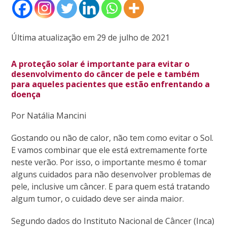
Última atualização em 29 de julho de 2021
A proteção solar é importante para evitar o
desenvolvimento do câncer de pele e também
para aqueles pacientes que estão enfrentando a
doença
Por Natália Mancini
Gostando ou não de calor, não tem como evitar o Sol.
E vamos combinar que ele está extremamente forte
neste verão. Por isso, o importante mesmo é tomar
alguns cuidados para não desenvolver problemas de
pele, inclusive um câncer. E para quem está tratando
algum tumor, o cuidado deve ser ainda maior.
Segundo dados do Instituto Nacional de Câncer (Inca)