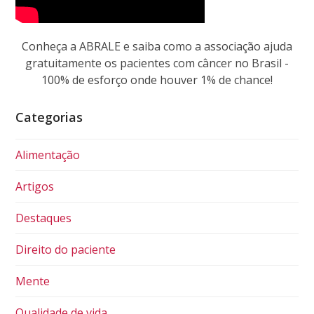
Conheça a ABRALE e saiba como a associação ajuda
gratuitamente os pacientes com câncer no Brasil -
100% de esforço onde houver 1% de chance!
Categorias
Alimentação
Artigos
Destaques
Direito do paciente
Mente
Qualidade de vida