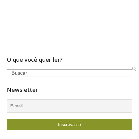
O que você quer ler?
Search
Newsletter