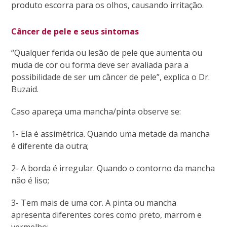
produto escorra para os olhos, causando irritação.
Câncer de pele e seus sintomas
“Qualquer ferida ou lesão de pele que aumenta ou
muda de cor ou forma deve ser avaliada para a
possibilidade de ser um câncer de pele”, explica o Dr.
Buzaid.
Caso apareça uma mancha/pinta observe se:
1- Ela é assimétrica. Quando uma metade da mancha
é diferente da outra;
2- A borda é irregular. Quando o contorno da mancha
não é liso;
3- Tem mais de uma cor. A pinta ou mancha
apresenta diferentes cores como preto, marrom e
vermelho;