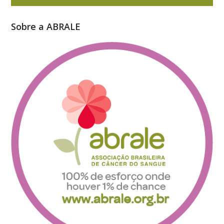
Sobre a ABRALE