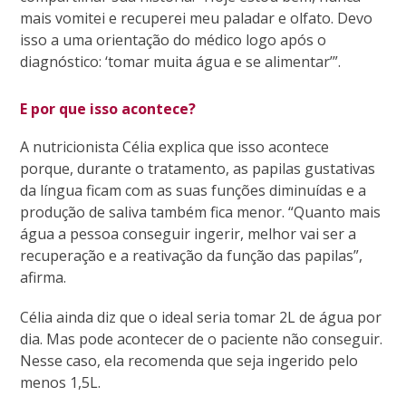
mais vomitei e recuperei meu paladar e olfato. Devo
isso a uma orientação do médico logo após o
diagnóstico: ‘tomar muita água e se alimentar’”.
E por que isso acontece?
A nutricionista Célia explica que isso acontece
porque, durante o tratamento, as papilas gustativas
da língua ficam com as suas funções diminuídas e a
produção de saliva também fica menor. “Quanto mais
água a pessoa conseguir ingerir, melhor vai ser a
recuperação e a reativação da função das papilas”,
afirma.
Célia ainda diz que o ideal seria tomar 2L de água por
dia. Mas pode acontecer de o paciente não conseguir.
Nesse caso, ela recomenda que seja ingerido pelo
menos 1,5L.