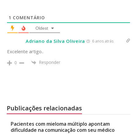
1
COMENTÁRIO
Oldest
Adriano da Silva Oliveira
6 anos atrás
Excelente artigo..
Responder
0
Publicações relacionadas
Pacientes com mieloma múltiplo apontam
dificuldade na comunicação com seu médico