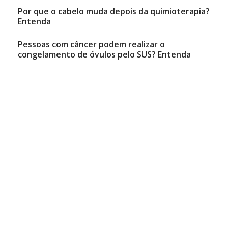
Por que o cabelo muda depois da quimioterapia?
Entenda
Pessoas com câncer podem realizar o
congelamento de óvulos pelo SUS? Entenda
Natália Mancini