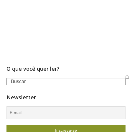
O que você quer ler?
Search
Newsletter