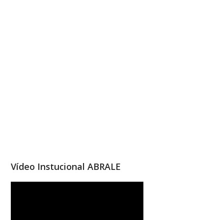
Vídeo Instucional ABRALE