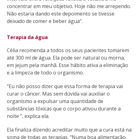
concentrar em meu objetivo. Hoje não me arrependo.
Não estaria dando este depoimento se tivesse
deixado de comer e beber água”.
Terapia da água
Célia recomenda a todos os seus pacientes tomarem
até 300 ml de água. Ela pode ser natural ou morna,
em jejum pela manhã. Esse hábito ativa a eliminação
e a limpeza de todo o organismo.
“Eu não posso dizer que essa forma de terapia vai
curar o câncer. Mas sem dúvida vai auxiliar o
organismo a expulsar uma quantidade de
substâncias tóxicas que o corpo ativou durante a
noite ”, explica ela.
Ela finaliza dizendo acreditar muito que a cura está na
soma de todas as terapias. “Numa boa alimentação,