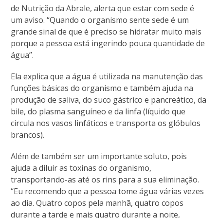
de Nutrição da Abrale, alerta que estar com sede é
um aviso. “Quando o organismo sente sede é um
grande sinal de que é preciso se hidratar muito mais
porque a pessoa está ingerindo pouca quantidade de
água”.
Ela explica que a água é utilizada na manutenção das
funções básicas do organismo e também ajuda na
produção de saliva, do suco gástrico e pancreático, da
bile, do plasma sanguíneo e da linfa (líquido que
circula nos vasos linfáticos e transporta os glóbulos
brancos).
Além de também ser um importante soluto, pois
ajuda a diluir as toxinas do organismo,
transportando-as até os rins para a sua eliminação.
“Eu recomendo que a pessoa tome água várias vezes
ao dia. Quatro copos pela manhã, quatro copos
durante a tarde e mais quatro durante a noite,