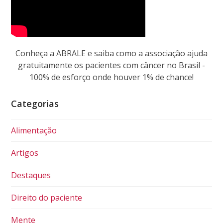
Conheça a ABRALE e saiba como a associação ajuda
gratuitamente os pacientes com câncer no Brasil -
100% de esforço onde houver 1% de chance!
Categorias
Alimentação
Artigos
Destaques
Direito do paciente
Mente