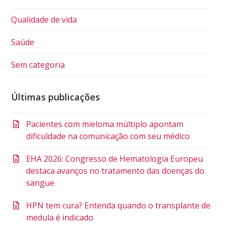
Qualidade de vida
Saúde
Sem categoria
Últimas publicações
Pacientes com mieloma múltiplo apontam
dificuldade na comunicação com seu médico
EHA 2026: Congresso de Hematologia Europeu
destaca avanços no tratamento das doenças do
sangue
HPN tem cura? Entenda quando o transplante de
medula é indicado