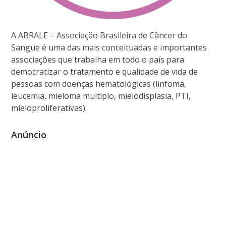
A ABRALE – Associação Brasileira de Câncer do
Sangue é uma das mais conceituadas e importantes
associações que trabalha em todo o país para
democratizar o tratamento e qualidade de vida de
pessoas com doenças hematológicas (linfoma,
leucemia, mieloma multiplo, mielodisplasia, PTI,
mieloproliferativas).
Anúncio