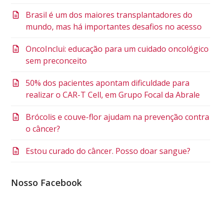
Brasil é um dos maiores transplantadores do
mundo, mas há importantes desafios no acesso
OncoInclui: educação para um cuidado oncológico
sem preconceito
50% dos pacientes apontam dificuldade para
realizar o CAR-T Cell, em Grupo Focal da Abrale
Brócolis e couve-flor ajudam na prevenção contra
o câncer?
Estou curado do câncer. Posso doar sangue?
Nosso Facebook