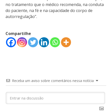
no tratamento que o médico recomenda, na conduta
do paciente, na fé e na capacidade do corpo de
autorregulação”.
Compartilhe
Receba um aviso sobre comentários nessa notícia