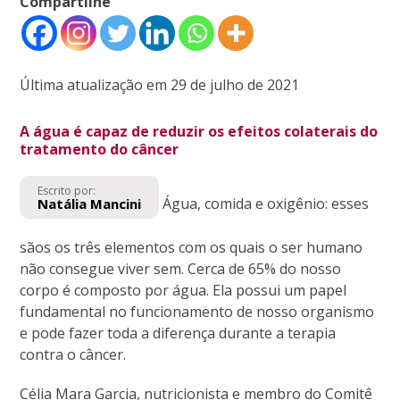
Compartilhe
Última atualização em 29 de julho de 2021
A água é capaz de reduzir os efeitos colaterais do
tratamento do câncer
Escrito por:
Água, comida e oxigênio: esses
Natália Mancini
sãos os três elementos com os quais o ser humano
não consegue viver sem. Cerca de 65% do nosso
corpo é composto por água. Ela possui um papel
fundamental no funcionamento de nosso organismo
e pode fazer toda a diferença durante a terapia
contra o câncer.
Célia Mara Garcia, nutricionista e membro do Comitê