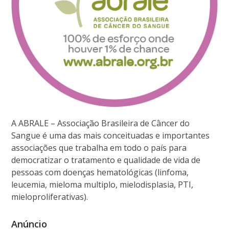
A ABRALE – Associação Brasileira de Câncer do
Sangue é uma das mais conceituadas e importantes
associações que trabalha em todo o país para
democratizar o tratamento e qualidade de vida de
pessoas com doenças hematológicas (linfoma,
leucemia, mieloma multiplo, mielodisplasia, PTI,
mieloproliferativas).
Anúncio