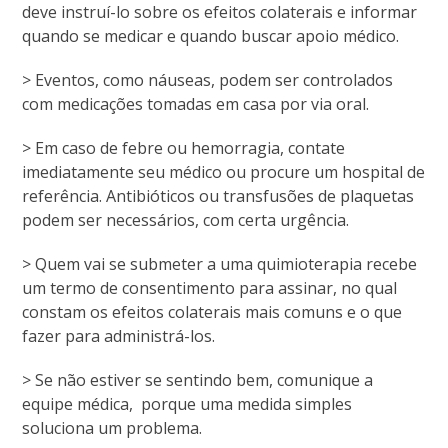
deve instruí-lo sobre os efeitos colaterais e informar
quando se medicar e quando buscar apoio médico.
> Eventos, como náuseas, podem ser controlados
com medicações tomadas em casa por via oral.
> Em caso de febre ou hemorragia, contate
imediatamente seu médico ou procure um hospital de
referência. Antibióticos ou transfusões de plaquetas
podem ser necessários, com certa urgência.
> Quem vai se submeter a uma quimioterapia recebe
um termo de consentimento para assinar, no qual
constam os efeitos colaterais mais comuns e o que
fazer para administrá-los.
> Se não estiver se sentindo bem, comunique a
equipe médica, porque uma medida simples
soluciona um problema.