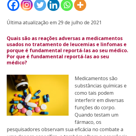
Última atualização em 29 de julho de 2021
Quais são as reações adversas a medicamentos
usados no tratamento de leucemias e linfomas e
porque é fundamental reportá-las ao seu médico.
Por que é fundamental reportá-las ao seu
médico?
Medicamentos são
substâncias químicas e
como tais podem
interferir em diversas
funções do corpo.
Quando testam um
fármaco, os
pesquisadores observam sua eficácia no combate a