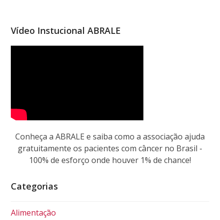
Vídeo Instucional ABRALE
Conheça a ABRALE e saiba como a associação ajuda
gratuitamente os pacientes com câncer no Brasil -
100% de esforço onde houver 1% de chance!
Categorias
Alimentação