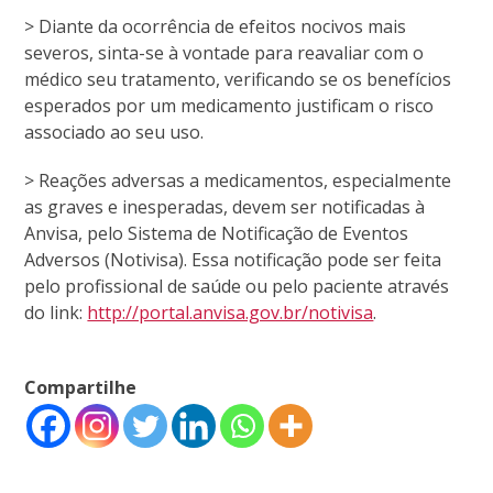
> Diante da ocorrência de efeitos nocivos mais
severos, sinta-se à vontade para reavaliar com o
médico seu tratamento, verificando se os benefícios
esperados por um medicamento justificam o risco
associado ao seu uso.
> Reações adversas a medicamentos, especialmente
as graves e inesperadas, devem ser notificadas à
Anvisa, pelo Sistema de Notificação de Eventos
Adversos (Notivisa). Essa notificação pode ser feita
pelo profissional de saúde ou pelo paciente através
do link:
http://portal.anvisa.gov.br/notivisa
.
Compartilhe