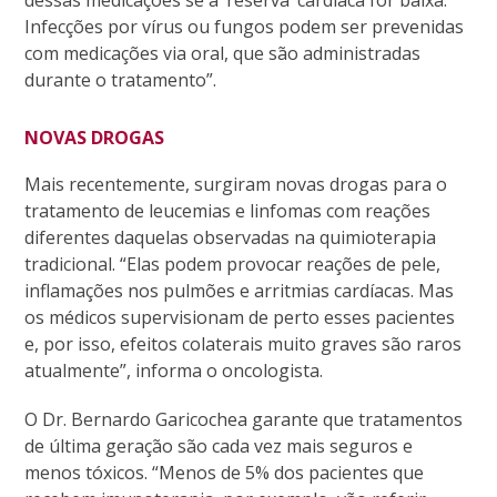
Infecções por vírus ou fungos podem ser prevenidas
com medicações via oral, que são administradas
durante o tratamento”.
NOVAS DROGAS
Mais recentemente, surgiram novas drogas para o
tratamento de leucemias e linfomas com reações
diferentes daquelas observadas na quimioterapia
tradicional. “Elas podem provocar reações de pele,
inflamações nos pulmões e arritmias cardíacas. Mas
os médicos supervisionam de perto esses pacientes
e, por isso, efeitos colaterais muito graves são raros
atualmente”, informa o oncologista.
O Dr. Bernardo Garicochea garante que tratamentos
de última geração são cada vez mais seguros e
menos tóxicos. “Menos de 5% dos pacientes que