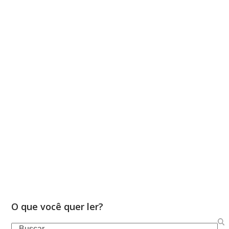
O que você quer ler?
Search