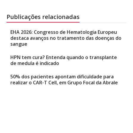
Publicações relacionadas
EHA 2026: Congresso de Hematologia Europeu
destaca avanços no tratamento das doenças do
sangue
HPN tem cura? Entenda quando o transplante
de medula é indicado
50% dos pacientes apontam dificuldade para
realizar o CAR-T Cell, em Grupo Focal da Abrale
Natália Mancini