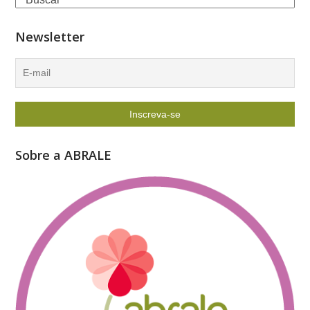
Newsletter
Sobre a ABRALE