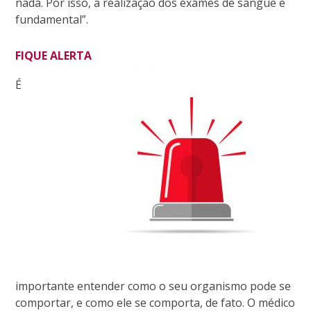
nada. Por isso, a realização dos exames de sangue é
fundamental”.
FIQUE ALERTA
É
importante entender como o seu organismo pode se
comportar, e como ele se comporta, de fato. O médico