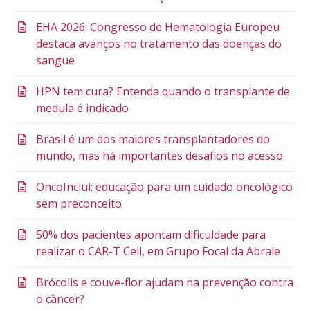
EHA 2026: Congresso de Hematologia Europeu
destaca avanços no tratamento das doenças do
sangue
HPN tem cura? Entenda quando o transplante de
medula é indicado
Brasil é um dos maiores transplantadores do
mundo, mas há importantes desafios no acesso
OncoInclui: educação para um cuidado oncológico
sem preconceito
50% dos pacientes apontam dificuldade para
realizar o CAR-T Cell, em Grupo Focal da Abrale
Brócolis e couve-flor ajudam na prevenção contra
o câncer?