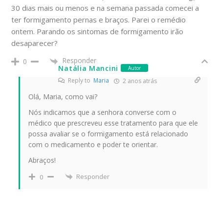
30 dias mais ou menos e na semana passada comecei a
ter formigamento pernas e braços. Parei o remédio
ontem. Parando os sintomas de formigamento irão
desaparecer?
Responder
0
Natália Mancini
Autor
Reply to
Maria
2 anos atrás
Olá, Maria, como vai?
Nós indicamos que a senhora converse com o
médico que prescreveu esse tratamento para que ele
possa avaliar se o formigamento está relacionado
com o medicamento e poder te orientar.
Abraços!
Responder
0