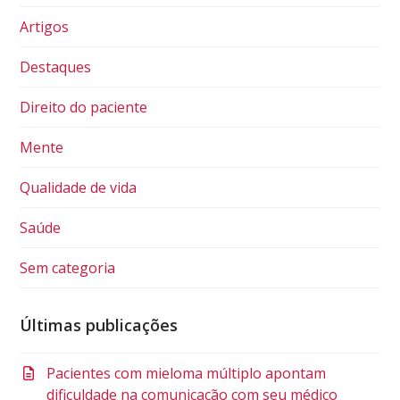
Artigos
Destaques
Direito do paciente
Mente
Qualidade de vida
Saúde
Sem categoria
Últimas publicações
Pacientes com mieloma múltiplo apontam
dificuldade na comunicação com seu médico