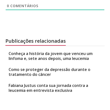
0
COMENTÁRIOS
Publicações relacionadas
Conheça a história da jovem que venceu um
linfoma e, sete anos depois, uma leucemia
Como se proteger da depressão durante o
tratamento do câncer
Fabiana Justus conta sua jornada contra a
leucemia em entrevista exclusiva