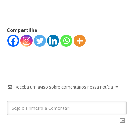
Compartilhe
Receba um aviso sobre comentários nessa notícia