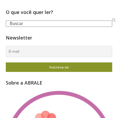
O que você quer ler?
Search
Newsletter
Sobre a ABRALE