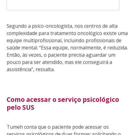
Segundo a psico-oncologista, nos centros de alta
complexidade para tratamento oncológico existe uma
equipe multiprofissional, incluindo profissionais de
saúde mental. “Essa equipe, normalmente, é reduzida.
Então, às vezes, o paciente precisa aguardar um
pouco para ser atendido, mas ele conseguirá a
assistência”, ressalta.
Como acessar o serviço psicológico
pelo SUS
Tumeh conta que o paciente pode acessar os
serviços psicológicos de duas formas: solicitando o