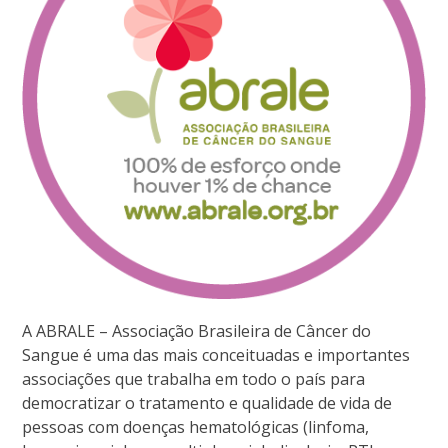
A ABRALE – Associação Brasileira de Câncer do
Sangue é uma das mais conceituadas e importantes
associações que trabalha em todo o país para
democratizar o tratamento e qualidade de vida de
pessoas com doenças hematológicas (linfoma,