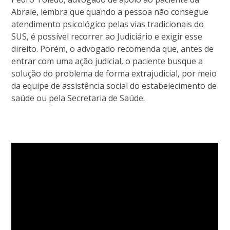
Abrale, lembra que quando a pessoa não consegue
atendimento psicológico pelas vias tradicionais do
SUS, é possível recorrer ao Judiciário e exigir esse
direito. Porém, o advogado recomenda que, antes de
entrar com uma ação judicial, o paciente busque a
solução do problema de forma extrajudicial, por meio
da equipe de assistência social do estabelecimento de
saúde ou pela Secretaria de Saúde.