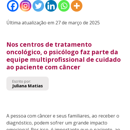
Última atualização em 27 de março de 2025
Nos centros de tratamento
oncológico, o psicólogo faz parte da
equipe multiprofissional de cuidado
ao paciente com câncer
Escrito por:
Juliana Matias
A pessoa com câncer e seus familiares, ao receber o
diagnóstico, podem sofrer um grande impacto
emocional. Por isso, é importante que o paciente, ao