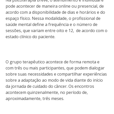
Na psicoterapia breve, o atendimento é individual e
pode acontecer de maneira online ou presencial, de
acordo com a disponibilidade de dias e horários e do
espaço físico. Nessa modalidade, o profissional de
saúde mental define a frequência e o número de
sessões, que variam entre oito e 12, de acordo com o
estado clínico do paciente.
O grupo terapêutico acontece de forma remota e
com três ou mais participantes, que podem dialogar
sobre suas necessidades e compartilhar experiências
sobre a adaptação ao modo de vida diante do início
da jornada de cuidado do câncer. Os encontros
acontecem quinzenalmente, no período de,
aproximadamente, três meses.