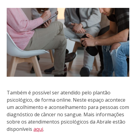
Também é possível ser atendido pelo plantão
psicológico, de forma online. Neste espaço acontece
um acolhimento e aconselhamento para pessoas com
diagnóstico de câncer no sangue. Mais informações
sobre os atendimentos psicológicos da Abrale estão
disponíveis
aqui
.