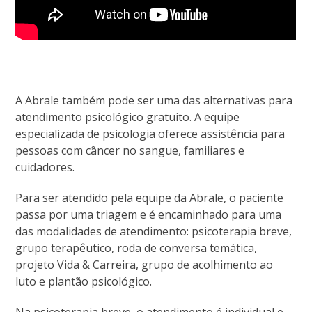
A Abrale também pode ser uma das alternativas para
atendimento psicológico gratuito. A equipe
especializada de psicologia oferece assistência para
pessoas com câncer no sangue, familiares e
cuidadores.
Para ser atendido pela equipe da Abrale, o paciente
passa por uma triagem e é encaminhado para uma
das modalidades de atendimento: psicoterapia breve,
grupo terapêutico, roda de conversa temática,
projeto Vida & Carreira, grupo de acolhimento ao
luto e plantão psicológico.