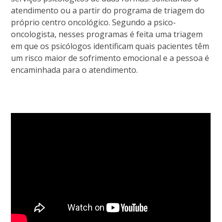
atendimento ou a partir do programa de triagem do
próprio centro oncológico. Segundo a psico-
oncologista, nesses programas é feita uma triagem
em que os psicólogos identificam quais pacientes têm
um risco maior de sofrimento emocional e a pessoa é
encaminhada para o atendimento.