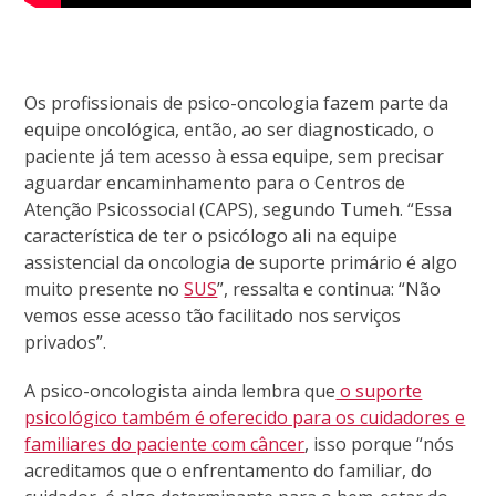
Os profissionais de psico-oncologia fazem parte da
equipe oncológica, então, ao ser diagnosticado, o
paciente já tem acesso à essa equipe, sem precisar
aguardar encaminhamento para o Centros de
Atenção Psicossocial (CAPS), segundo Tumeh. “Essa
característica de ter o psicólogo ali na equipe
assistencial da oncologia de suporte primário é algo
muito presente no
SUS
”, ressalta e continua: “Não
vemos esse acesso tão facilitado nos serviços
privados”.
A psico-oncologista ainda lembra que
o suporte
psicológico também é oferecido para os cuidadores e
familiares do paciente com câncer
, isso porque “nós
acreditamos que o enfrentamento do familiar, do