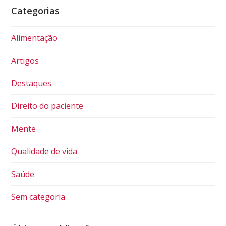
Categorias
Alimentação
Artigos
Destaques
Direito do paciente
Mente
Qualidade de vida
Saúde
Sem categoria