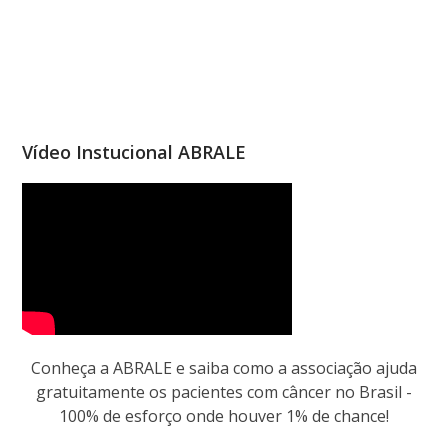
Vídeo Instucional ABRALE
Conheça a ABRALE e saiba como a associação ajuda
gratuitamente os pacientes com câncer no Brasil -
100% de esforço onde houver 1% de chance!