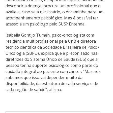
descobrir a doença, procure um profissional que o
avalie e, caso seja necessário, o encaminhe para um
acompanhamento psicológico. Mas é possível ter
acesso a um psicólogo pelo SUS? Entenda.
Isabella Gontijo Tumeh, psico-oncologista com
residência multiprofissional pela UnB e diretora
técnico científica da Sociedade Brasileira de Psico-
Oncologia (SBPO), explica que é preconizado nas
diretrizes do Sistema Único de Saúde (SUS) que a
pessoa tenha suporte psicológico como parte do
cuidado integral ao paciente com câncer. “Mas nós
sabemos que isso vai depender muito da
disponibilidade, da estrutura de cada serviço e de
cada região de saúde”, afirma.