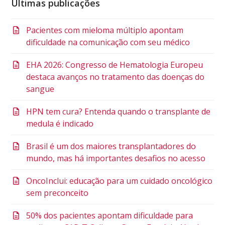
Últimas publicações
Pacientes com mieloma múltiplo apontam
dificuldade na comunicação com seu médico
EHA 2026: Congresso de Hematologia Europeu
destaca avanços no tratamento das doenças do
sangue
HPN tem cura? Entenda quando o transplante de
medula é indicado
Brasil é um dos maiores transplantadores do
mundo, mas há importantes desafios no acesso
OncoInclui: educação para um cuidado oncológico
sem preconceito
50% dos pacientes apontam dificuldade para