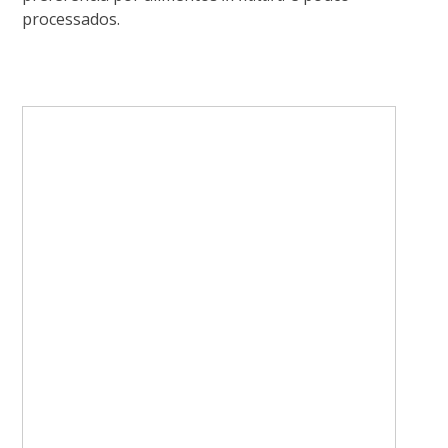
processados.