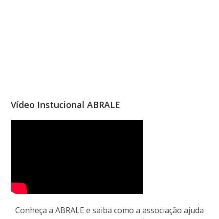
Vídeo Instucional ABRALE
Conheça a ABRALE e saiba como a associação ajuda