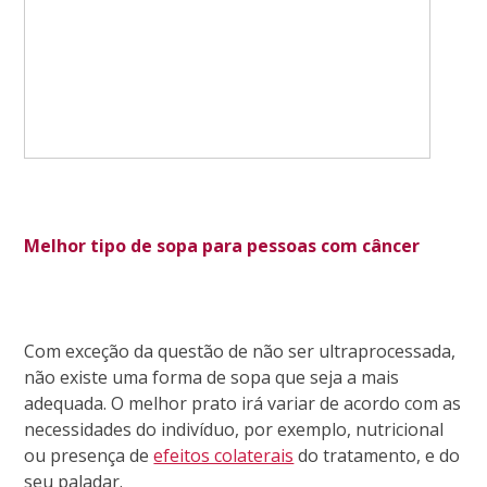
Melhor tipo de sopa para pessoas com câncer
Com exceção da questão de não ser ultraprocessada,
não existe uma forma de sopa que seja a mais
adequada. O melhor prato irá variar de acordo com as
necessidades do indivíduo, por exemplo, nutricional
ou presença de
efeitos colaterais
do tratamento, e do
seu paladar.