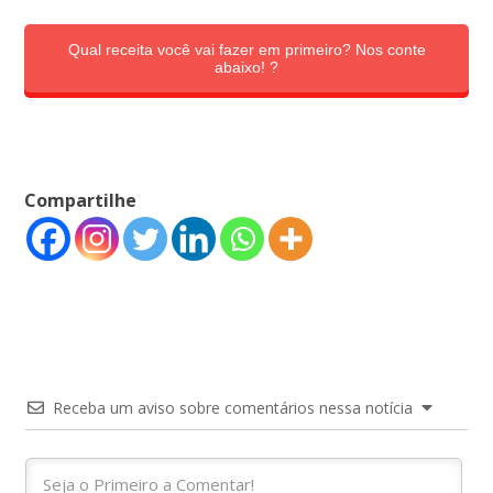
Qual receita você vai fazer em primeiro? Nos conte
abaixo! ?
Compartilhe
Receba um aviso sobre comentários nessa notícia