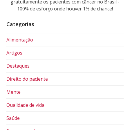
gratuitamente os pacientes com câncer no Brasil -
100% de esforço onde houver 1% de chance!
Categorias
Alimentação
Artigos
Destaques
Direito do paciente
Mente
Qualidade de vida
Saúde