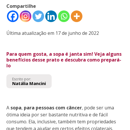
Compartilhe
Última atualização em 17 de junho de 2022
Para quem gosta, a sopa é janta sim! Veja alguns
benefícios desse prato e descubra como prepará-
lo
Escrito por:
Natália Mancini
A
sopa
,
para pessoas com câncer
, pode ser uma
ótima ideia por ser bastante nutritiva e de fácil
consumo. Ela, inclusive, também tem propriedades
que tendem a ajudar em certos efeitos colaterais.