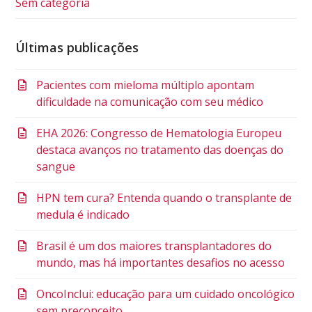
Sem categoria
Últimas publicações
Pacientes com mieloma múltiplo apontam
dificuldade na comunicação com seu médico
EHA 2026: Congresso de Hematologia Europeu
destaca avanços no tratamento das doenças do
sangue
HPN tem cura? Entenda quando o transplante de
medula é indicado
Brasil é um dos maiores transplantadores do
mundo, mas há importantes desafios no acesso
OncoInclui: educação para um cuidado oncológico
sem preconceito