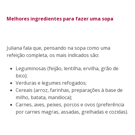
Melhores ingredientes para fazer uma sopa
Juliana fala que, pensando na sopa como uma
refeição completa, os mais indicados são:
Leguminosas (feijão, lentilha, ervilha, grão de
bico);
Verduras e legumes refogados;
Cereais (arroz, farinhas, preparações à base de
milho, batata, mandioca);
Carnes, aves, peixes, porcos e ovos (preferência
por carnes magras, assadas, grelhadas e cozidas).