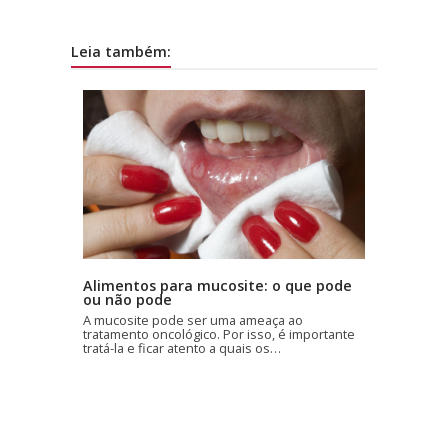
Leia também:
Alimentos para mucosite: o que pode
ou não pode
A mucosite pode ser uma ameaça ao
tratamento oncológico. Por isso, é importante
tratá-la e ficar atento a quais os…