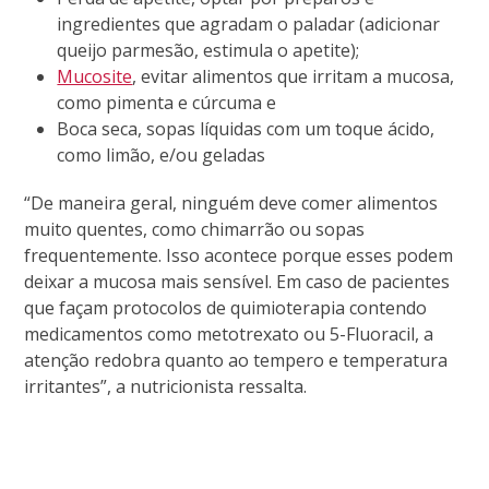
ingredientes que agradam o paladar (adicionar
queijo parmesão, estimula o apetite);
Mucosite
, evitar alimentos que irritam a mucosa,
como pimenta e cúrcuma e
Boca seca, sopas líquidas com um toque ácido,
como limão, e/ou geladas
“De maneira geral, ninguém deve comer alimentos
muito quentes, como chimarrão ou sopas
frequentemente. Isso acontece porque esses podem
deixar a mucosa mais sensível. Em caso de pacientes
que façam protocolos de quimioterapia contendo
medicamentos como metotrexato ou 5-Fluoracil, a
atenção redobra quanto ao tempero e temperatura
irritantes”, a nutricionista ressalta.