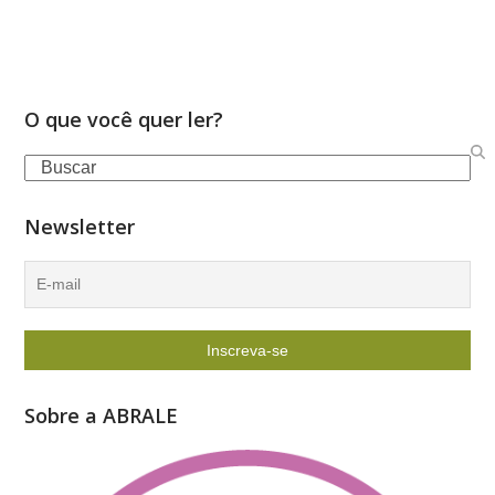
O que você quer ler?
Search
Newsletter
Sobre a ABRALE