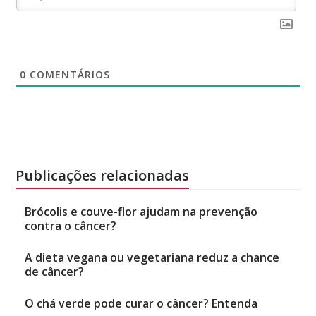
0
COMENTÁRIOS
Publicações relacionadas
Brócolis e couve-flor ajudam na prevenção
contra o câncer?
A dieta vegana ou vegetariana reduz a chance
de câncer?
O chá verde pode curar o câncer? Entenda