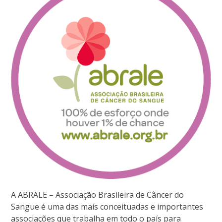
A ABRALE – Associação Brasileira de Câncer do
Sangue é uma das mais conceituadas e importantes
associações que trabalha em todo o país para