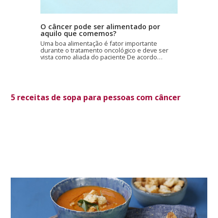
O câncer pode ser alimentado por
aquilo que comemos?
Uma boa alimentação é fator importante
durante o tratamento oncológico e deve ser
vista como aliada do paciente De acordo…
5 receitas de sopa para pessoas com câncer