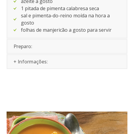
azeite a gosto
1 pitada de pimenta calabresa seca
sal e pimenta-do-reino moída na hora a
gosto
folhas de manjericão a gosto para servir
Preparo:
+ Informações: