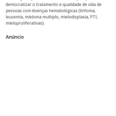
democratizar o tratamento e qualidade de vida de
pessoas com doenças hematológicas (linfoma,
leucemia, mieloma multiplo, mielodisplasia, PTI,
mieloproliferativas).
Anúncio