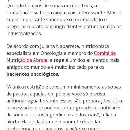
Quando falamos de sopas em dias frios, a
combinação se torna ainda mais interessante. Mas, é
super importante saber que o recomendado é
preparar o prato com ingredientes naturais e não os
industrializados.
De acordo com Juliana Nabarrete, nutricionista
especialista em Oncologia e membro do
Comitê de
Nutrição da Abrale
, a
sopa
é um dos alimentos mais
antigos do mundo e é muito indicado para os
pacientes oncológicos
.
“A única restrição é consumir minimamente as sopas
de pacote, aquelas em pó que você só precisa
adicionar água fervente. Essas são preparações ultra
processadas que podem conter grandes quantidades
de sódio e outros ingredientes industriais”, Juliana
alerta. Ela ainda diz que o paciente deve dar
preferência por alimentos
in natura
e pouco