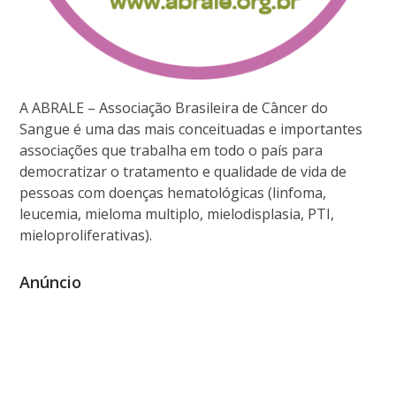
A ABRALE – Associação Brasileira de Câncer do
Sangue é uma das mais conceituadas e importantes
associações que trabalha em todo o país para
democratizar o tratamento e qualidade de vida de
pessoas com doenças hematológicas (linfoma,
leucemia, mieloma multiplo, mielodisplasia, PTI,
mieloproliferativas).
Anúncio