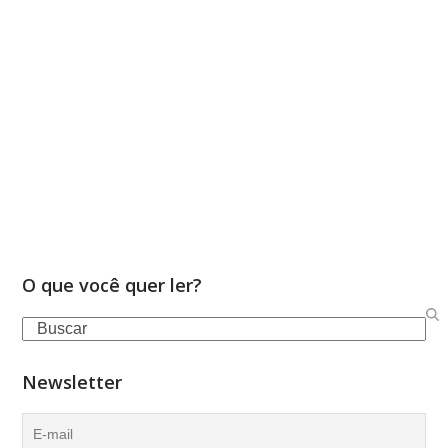
O que você quer ler?
Search
Newsletter