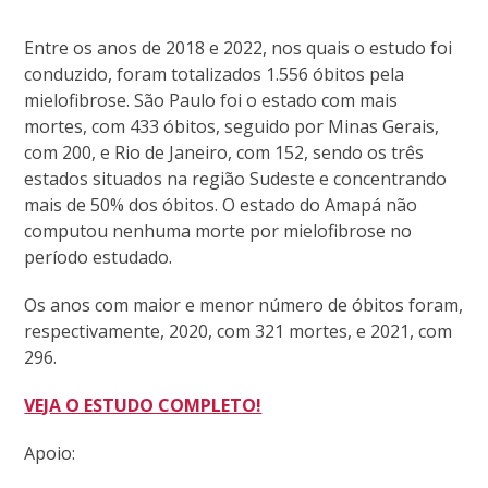
Entre os anos de 2018 e 2022, nos quais o estudo foi
conduzido, foram totalizados 1.556 óbitos pela
mielofibrose. São Paulo foi o estado com mais
mortes, com 433 óbitos, seguido por Minas Gerais,
com 200, e Rio de Janeiro, com 152, sendo os três
estados situados na região Sudeste e concentrando
mais de 50% dos óbitos. O estado do Amapá não
computou nenhuma morte por mielofibrose no
período estudado.
Os anos com maior e menor número de óbitos foram,
respectivamente, 2020, com 321 mortes, e 2021, com
296.
VEJA O ESTUDO COMPLETO!
Apoio: