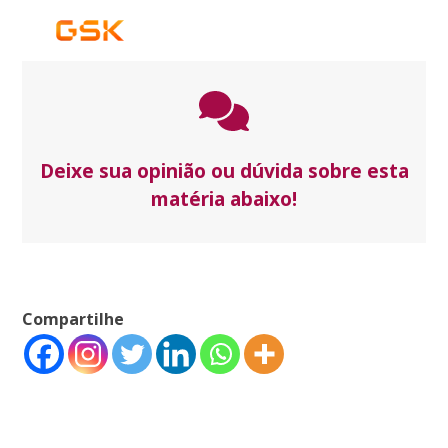
Deixe sua opinião ou dúvida sobre esta
matéria abaixo!
Compartilhe