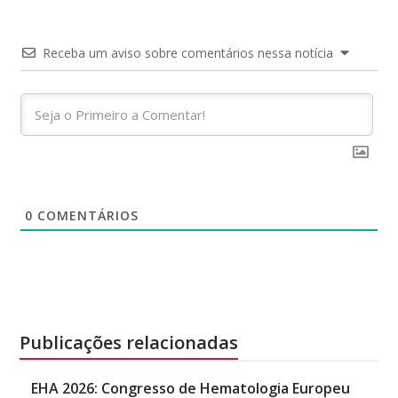
Receba um aviso sobre comentários nessa notícia
0
COMENTÁRIOS
Publicações relacionadas
EHA 2026: Congresso de Hematologia Europeu