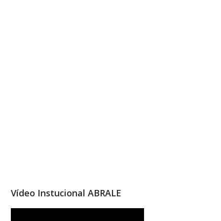
Vídeo Instucional ABRALE