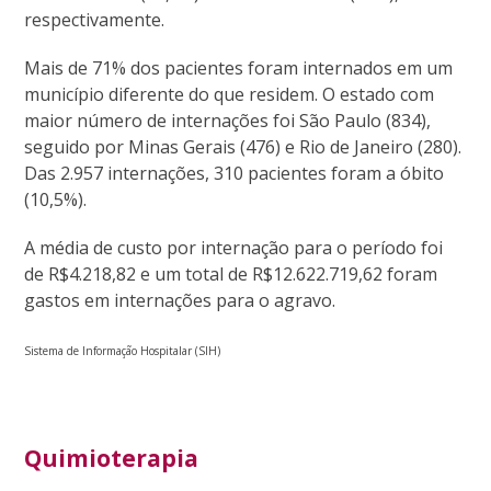
respectivamente.
Mais de 71% dos pacientes foram internados em um
município diferente do que residem. O estado com
maior número de internações foi São Paulo (834),
seguido por Minas Gerais (476) e Rio de Janeiro (280).
Das 2.957 internações, 310 pacientes foram a óbito
(10,5%).
A média de custo por internação para o período foi
de R$4.218,82 e um total de R$12.622.719,62 foram
gastos em internações para o agravo.
Sistema de Informação Hospitalar (SIH)
Quimioterapia