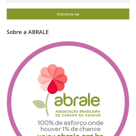
Sobre a ABRALE