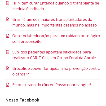
HPN tem cura? Entenda quando o transplante de
medula é indicado
Brasil é um dos maiores transplantadores do
mundo, mas há importantes desafios no acesso
OncoInclui: educação para um cuidado oncológico
sem preconceito
50% dos pacientes apontam dificuldade para
realizar o CAR-T Cell, em Grupo Focal da Abrale
Brócolis e couve-flor ajudam na prevenção contra
o câncer?
Estou curado do câncer. Posso doar sangue?
Nosso Facebook