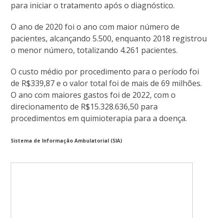
para iniciar o tratamento após o diagnóstico.
O ano de 2020 foi o ano com maior número de
pacientes, alcançando 5.500, enquanto 2018 registrou
o menor número, totalizando 4.261 pacientes.
O custo médio por procedimento para o período foi
de R$339,87 e o valor total foi de mais de 69 milhões.
O ano com maiores gastos foi de 2022, com o
direcionamento de R$15.328.636,50 para
procedimentos em quimioterapia para a doença.
Sistema de Informação Ambulatorial (SIA)