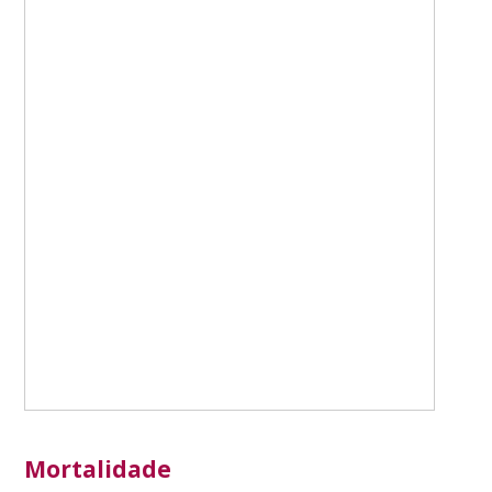
Mortalidade