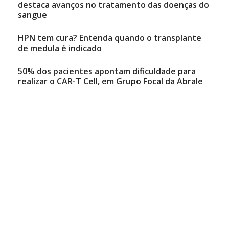
destaca avanços no tratamento das doenças do
sangue
HPN tem cura? Entenda quando o transplante
de medula é indicado
50% dos pacientes apontam dificuldade para
realizar o CAR-T Cell, em Grupo Focal da Abrale
Tatiane Mota