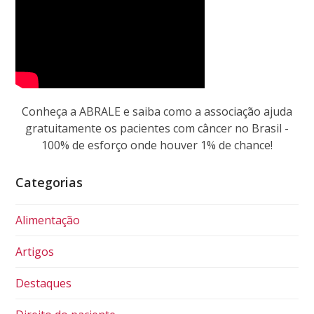
Conheça a ABRALE e saiba como a associação ajuda
gratuitamente os pacientes com câncer no Brasil -
100% de esforço onde houver 1% de chance!
Categorias
Alimentação
Artigos
Destaques