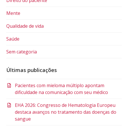
Direito do paciente
Mente
Qualidade de vida
Saúde
Sem categoria
Últimas publicações
Pacientes com mieloma múltiplo apontam
dificuldade na comunicação com seu médico
EHA 2026: Congresso de Hematologia Europeu
destaca avanços no tratamento das doenças do
sangue