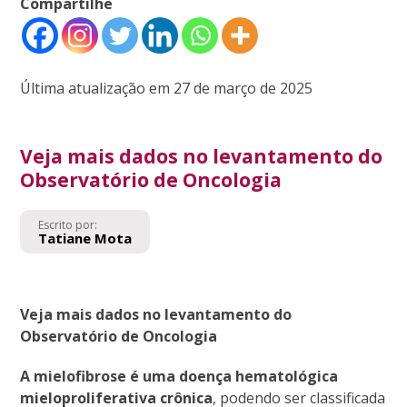
Compartilhe
Última atualização em 27 de março de 2025
Veja mais dados no levantamento do
Observatório de Oncologia
Escrito por:
Tatiane Mota
Veja mais dados no levantamento do
Observatório de Oncologia
A mielofibrose é uma doença hematológica
mieloproliferativa crônica
, podendo ser classificada