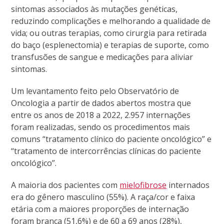
sintomas associados às mutações genéticas,
reduzindo complicações e melhorando a qualidade de
vida; ou outras terapias, como cirurgia para retirada
do baço (esplenectomia) e terapias de suporte, como
transfusões de sangue e medicações para aliviar
sintomas
.
Um levantamento feito pelo Observatório de
Oncologia a partir de dados abertos mostra que
entre os anos de 2018 a 2022, 2.957 internações
foram realizadas, sendo os procedimentos mais
comuns “tratamento clínico do paciente oncológico” e
“tratamento de intercorrências clínicas do paciente
oncológico”.
A maioria dos pacientes com
mielofibrose
internados
era do gênero masculino (55%). A raça/cor e faixa
etária com a maiores proporções de internação
foram branca (51,6%) e de 60 a 69 anos (28%),