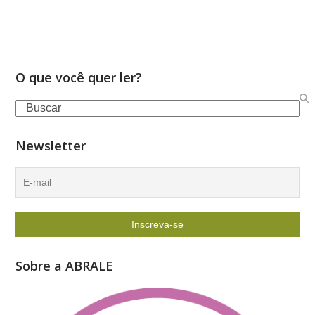
O que você quer ler?
Search
Newsletter
Sobre a ABRALE