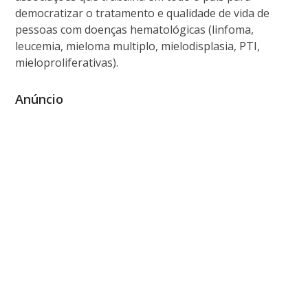
democratizar o tratamento e qualidade de vida de
pessoas com doenças hematológicas (linfoma,
leucemia, mieloma multiplo, mielodisplasia, PTI,
mieloproliferativas).
Anúncio