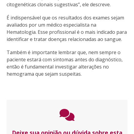
citogenéticas clonais sugestivas”, ele descreve.
É indispensável que os resultados dos exames sejam
avaliados por um médico especialista na
Hematologia. Esse profissional é o mais indicado para
identificar e tratar doenças relacionadas ao sangue.
Também é importante lembrar que, nem sempre o
paciente estará com sintomas antes do diagnóstico,
então é fundamental investigar alterações no
hemograma que sejam suspeitas.
Deixe sua opinião ou dúvida sobre esta