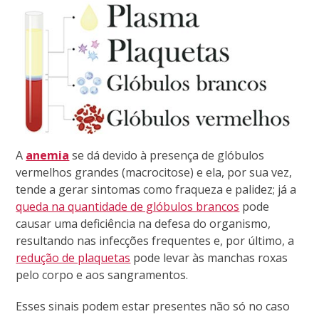
A
anemia
se dá devido à presença de glóbulos
vermelhos grandes (macrocitose) e ela, por sua vez,
tende a gerar sintomas como fraqueza e palidez; já a
queda na quantidade de glóbulos brancos
pode
causar uma deficiência na defesa do organismo,
resultando nas infecções frequentes e, por último, a
redução de plaquetas
pode levar às manchas roxas
pelo corpo e aos sangramentos.
Esses sinais podem estar presentes não só no caso