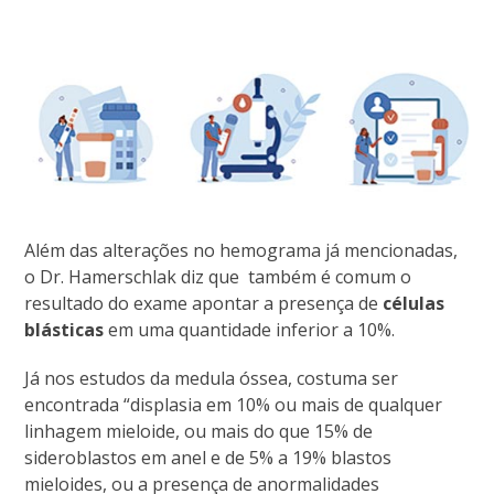
Além das alterações no hemograma já mencionadas,
o Dr. Hamerschlak diz que também é comum o
resultado do exame apontar a presença de
células
blásticas
em uma quantidade inferior a 10%.
Já nos estudos da medula óssea, costuma ser
encontrada “displasia em 10% ou mais de qualquer
linhagem mieloide, ou mais do que 15% de
sideroblastos em anel e de 5% a 19% blastos
mieloides, ou a presença de anormalidades