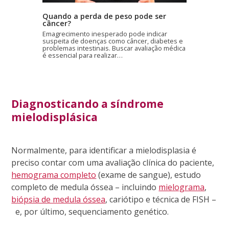
Quando a perda de peso pode ser
câncer?
Emagrecimento inesperado pode indicar
suspeita de doenças como câncer, diabetes e
problemas intestinais. Buscar avaliação médica
é essencial para realizar…
Diagnosticando a síndrome
mielodisplásica
Normalmente, para identificar a mielodisplasia é
preciso contar com uma avaliação clínica do paciente,
hemograma completo
(exame de sangue), estudo
completo de medula óssea – incluindo
mielograma
,
biópsia de medula óssea
, cariótipo e técnica de FISH –
e, por último, sequenciamento genético.