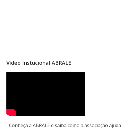
Vídeo Instucional ABRALE
Conheça a ABRALE e saiba como a associação ajuda