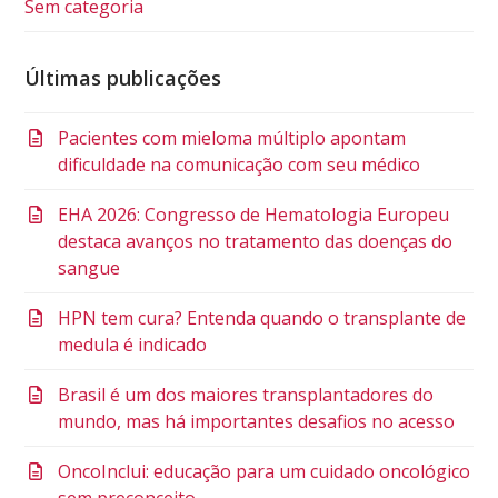
Sem categoria
Últimas publicações
Pacientes com mieloma múltiplo apontam
dificuldade na comunicação com seu médico
EHA 2026: Congresso de Hematologia Europeu
destaca avanços no tratamento das doenças do
sangue
HPN tem cura? Entenda quando o transplante de
medula é indicado
Brasil é um dos maiores transplantadores do
mundo, mas há importantes desafios no acesso
OncoInclui: educação para um cuidado oncológico
sem preconceito