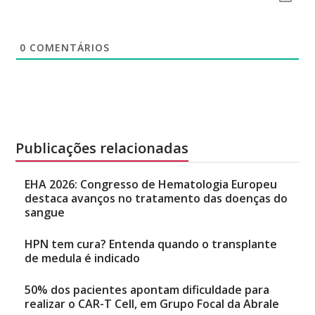
0
COMENTÁRIOS
Publicações relacionadas
EHA 2026: Congresso de Hematologia Europeu
destaca avanços no tratamento das doenças do
sangue
HPN tem cura? Entenda quando o transplante
de medula é indicado
50% dos pacientes apontam dificuldade para
realizar o CAR-T Cell, em Grupo Focal da Abrale