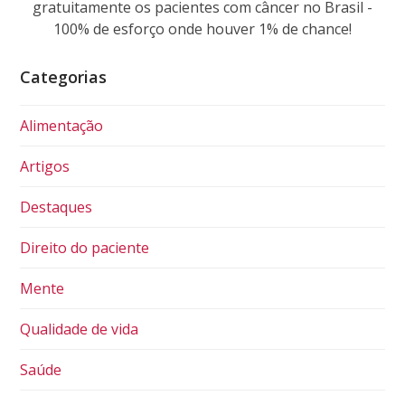
gratuitamente os pacientes com câncer no Brasil -
100% de esforço onde houver 1% de chance!
Categorias
Alimentação
Artigos
Destaques
Direito do paciente
Mente
Qualidade de vida
Saúde