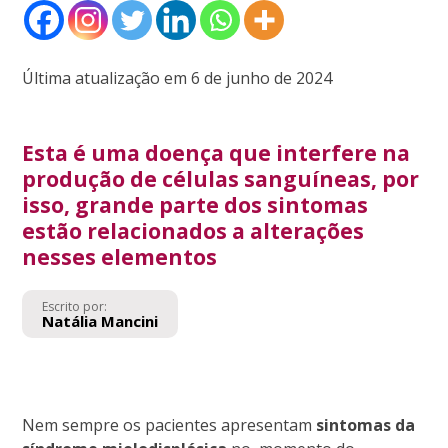
Última atualização em 6 de junho de 2024
Esta é uma doença que interfere na
produção de células sanguíneas, por
isso, grande parte dos sintomas
estão relacionados a alterações
nesses elementos
Escrito por:
Natália Mancini
Nem sempre os pacientes apresentam
sintomas da