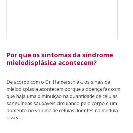
Por que os sintomas da síndrome
mielodisplásica acontecem?
De acordo com o Dr. Hamerschlak, os sinais da
mielodisplasia acontecem porque a doença faz com
que haja uma diminuição na quantidade de células
sanguíneas saudáveis circulando pelo corpo e um
aumento no volume de células doentes na medula
óssea.