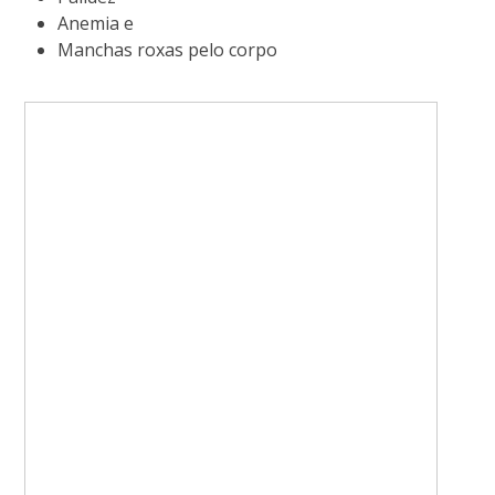
Anemia e
Manchas roxas pelo corpo