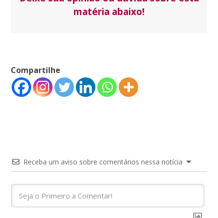
matéria abaixo!
Compartilhe
Receba um aviso sobre comentários nessa notícia