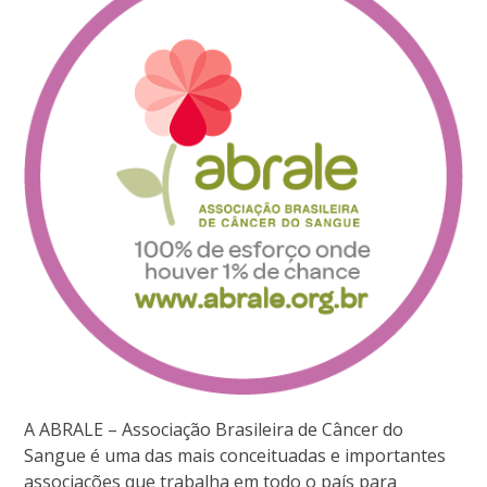
A ABRALE – Associação Brasileira de Câncer do
Sangue é uma das mais conceituadas e importantes
associações que trabalha em todo o país para