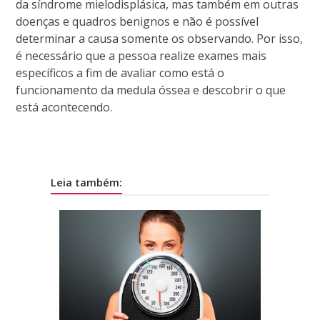
da síndrome mielodisplásica, mas também em outras
doenças e quadros benignos e não é possível
determinar a causa somente os observando. Por isso,
é necessário que a pessoa realize exames mais
específicos a fim de avaliar como está o
funcionamento da medula óssea e descobrir o que
está acontecendo.
Leia também: