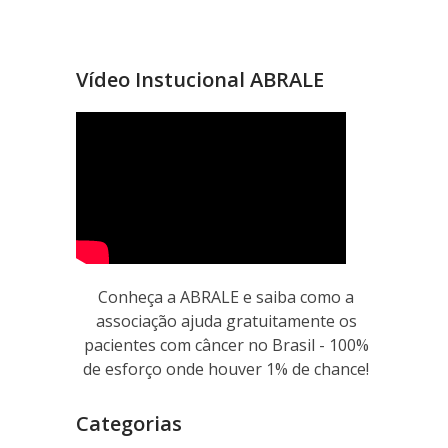
Vídeo Instucional ABRALE
Conheça a ABRALE e saiba como a
associação ajuda gratuitamente os
pacientes com câncer no Brasil - 100%
de esforço onde houver 1% de chance!
Categorias