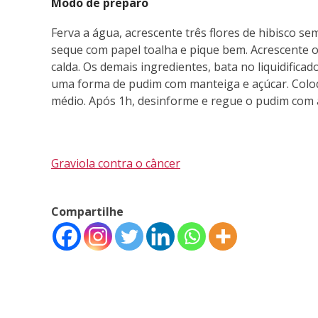
Modo de preparo
Ferva a água, acrescente três flores de hibisco sem
seque com papel toalha e pique bem. Acrescente o
calda. Os demais ingredientes, bata no liquidifica
uma forma de pudim com manteiga e açúcar. Colo
médio. Após 1h, desinforme e regue o pudim com a
Graviola contra o câncer
Compartilhe