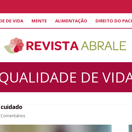
DE DE VIDA
MENTE
ALIMENTAÇÃO
DIREITO DO PAC
QUALIDADE DE VID
 cuidado
 Comentários