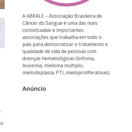
A ABRALE – Associação Brasileira de
Câncer do Sangue é uma das mais
conceituadas e importantes
associações que trabalha em todo o
país para democratizar o tratamento e
qualidade de vida de pessoas com
doenças hematológicas (linfoma,
leucemia, mieloma multiplo,
mielodisplasia, PTI, mieloproliferativas).
Anúncio
.
vo