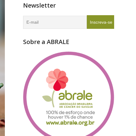
Newsletter
Sobre a ABRALE