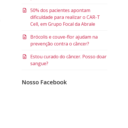
50% dos pacientes apontam
dificuldade para realizar o CAR-T
a
Cell, em Grupo Focal da Abrale
Brócolis e couve-flor ajudam na
prevenção contra o câncer?
Estou curado do câncer. Posso doar
sangue?
Nosso Facebook