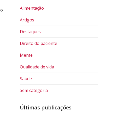
Alimentação
co
Artigos
Destaques
Direito do paciente
Mente
Qualidade de vida
Saúde
Sem categoria
Últimas publicações