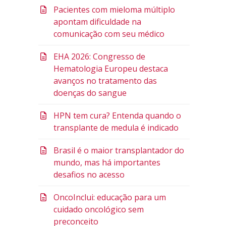
Pacientes com mieloma múltiplo
apontam dificuldade na
comunicação com seu médico
EHA 2026: Congresso de
Hematologia Europeu destaca
avanços no tratamento das
doenças do sangue
HPN tem cura? Entenda quando o
transplante de medula é indicado
Brasil é o maior transplantador do
mundo, mas há importantes
desafios no acesso
OncoInclui: educação para um
cuidado oncológico sem
preconceito