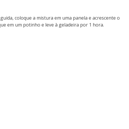
seguida, coloque a mistura em uma panela e acrescente o
ue em um potinho e leve à geladeira por 1 hora.