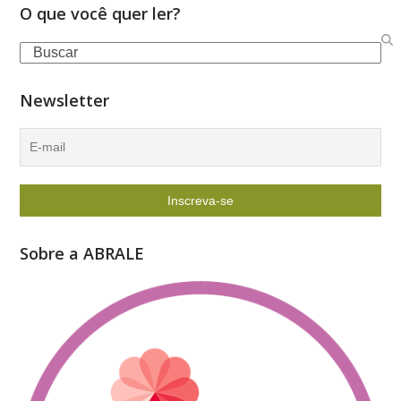
O que você quer ler?
Search
Newsletter
Sobre a ABRALE