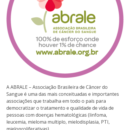
A ABRALE – Associação Brasileira de Câncer do
Sangue é uma das mais conceituadas e importantes
associações que trabalha em todo o país para
democratizar o tratamento e qualidade de vida de
pessoas com doenças hematológicas (linfoma,
leucemia, mieloma multiplo, mielodisplasia, PTI,
mieloproliferativas).