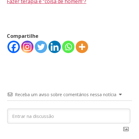
Fazer terapia é “coisa de homem”?
Compartilhe
Receba um aviso sobre comentários nessa notícia