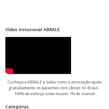
Vídeo Instucional ABRALE
Conheça a ABRALE e saiba como a associação ajuda
gratuitamente os pacientes com câncer no Brasil -
100% de esforço onde houver 1% de chance!
Categorias