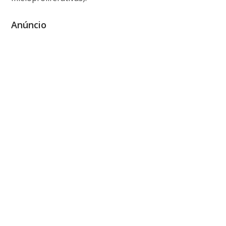
Anúncio