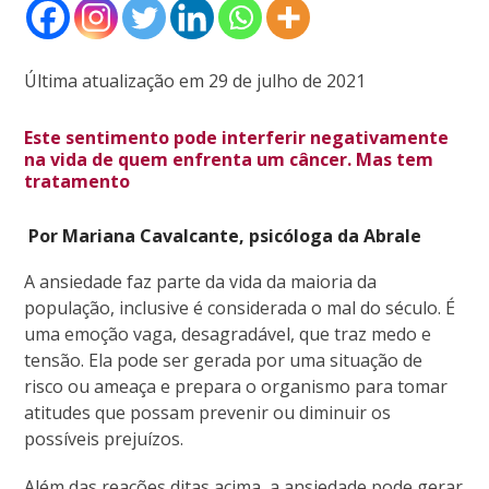
Última atualização em 29 de julho de 2021
Este sentimento pode interferir negativamente
na vida de quem enfrenta um câncer. Mas tem
tratamento
Por Mariana Cavalcante, psicóloga da Abrale
A ansiedade faz parte da vida da maioria da
população, inclusive é considerada o mal do século. É
uma emoção vaga, desagradável, que traz medo e
tensão. Ela pode ser gerada por uma situação de
risco ou ameaça e prepara o organismo para tomar
atitudes que possam prevenir ou diminuir os
possíveis prejuízos.
Além das reações ditas acima, a ansiedade pode gerar