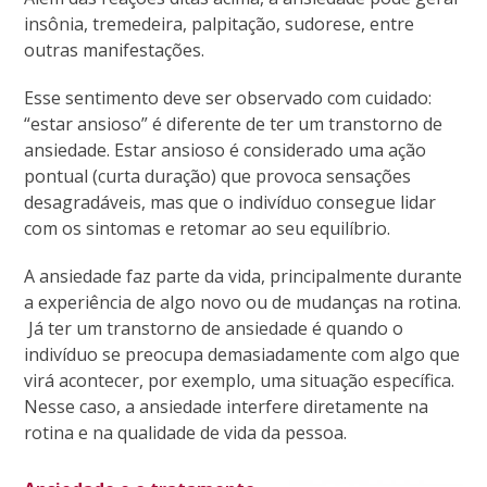
insônia, tremedeira, palpitação, sudorese, entre
outras manifestações.
Esse sentimento deve ser observado com cuidado:
“estar ansioso” é diferente de ter um transtorno de
ansiedade. Estar ansioso é considerado uma ação
pontual (curta duração) que provoca sensações
desagradáveis, mas que o indivíduo consegue lidar
com os sintomas e retomar ao seu equilíbrio.
A ansiedade faz parte da vida, principalmente durante
a experiência de algo novo ou de mudanças na rotina.
Já ter um transtorno de ansiedade é quando o
indivíduo se preocupa demasiadamente com algo que
virá acontecer, por exemplo, uma situação específica.
Nesse caso, a ansiedade interfere diretamente na
rotina e na qualidade de vida da pessoa.