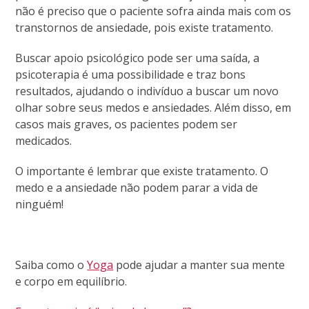
não é preciso que o paciente sofra ainda mais com os
transtornos de ansiedade, pois existe tratamento.
Buscar apoio psicológico pode ser uma saída, a
psicoterapia é uma possibilidade e traz bons
resultados, ajudando o indivíduo a buscar um novo
olhar sobre seus medos e ansiedades. Além disso, em
casos mais graves, os pacientes podem ser
medicados.
O importante é lembrar que existe tratamento. O
medo e a ansiedade não podem parar a vida de
ninguém!
Saiba como o
Yoga
pode ajudar a manter sua mente
e corpo em equilíbrio.