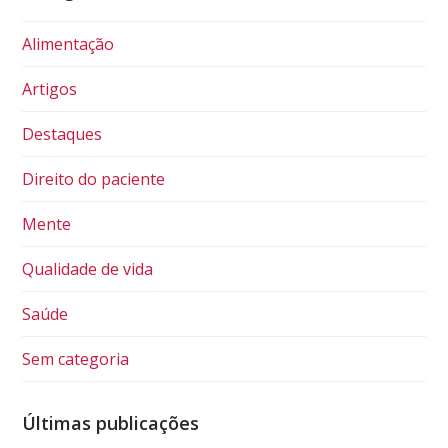
Alimentação
Artigos
Destaques
Direito do paciente
Mente
Qualidade de vida
Saúde
Sem categoria
Últimas publicações