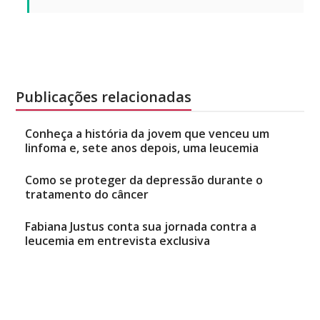
Publicações relacionadas
Conheça a história da jovem que venceu um
linfoma e, sete anos depois, uma leucemia
Como se proteger da depressão durante o
tratamento do câncer
Fabiana Justus conta sua jornada contra a
leucemia em entrevista exclusiva
Natália Mancini