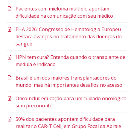
Pacientes com mieloma múltiplo apontam
dificuldade na comunicação com seu médico
EHA 2026: Congresso de Hematologia Europeu
destaca avanços no tratamento das doenças do
sangue
HPN tem cura? Entenda quando o transplante de
medula é indicado
Brasil é um dos maiores transplantadores do
mundo, mas há importantes desafios no acesso
OncoInclui: educação para um cuidado oncológico
sem preconceito
50% dos pacientes apontam dificuldade para
realizar o CAR-T Cell, em Grupo Focal da Abrale