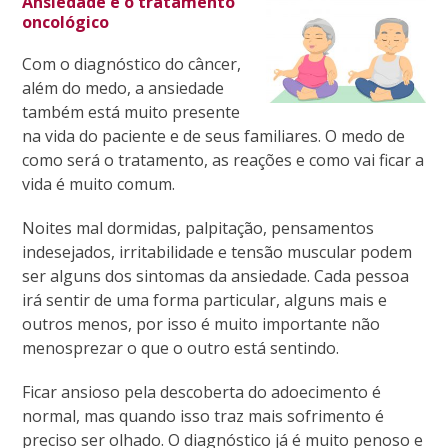
Ansiedade e o tratam
ento
oncológico
Com o diagnóstico do câncer,
além do medo, a ansiedade
também está muito presente
na vida do paciente e de seus familiares. O medo de
como será o tratamento, as reações e como vai ficar a
vida é muito comum.
Noites mal dormidas, palpitação, pensamentos
indesejados, irritabilidade e tensão muscular podem
ser alguns dos sintomas da ansiedade. Cada pessoa
irá sentir de uma forma particular, alguns mais e
outros menos, por isso é muito importante não
menosprezar o que o outro está sentindo.
Ficar ansioso pela descoberta do adoecimento é
normal, mas quando isso traz mais sofrimento é
preciso ser olhado. O diagnóstico já é muito penoso e