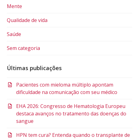
Mente
Qualidade de vida
Saúde
Sem categoria
Últimas publicações
Pacientes com mieloma múltiplo apontam
dificuldade na comunicação com seu médico
EHA 2026: Congresso de Hematologia Europeu
destaca avanços no tratamento das doenças do
sangue
HPN tem cura? Entenda quando o transplante de