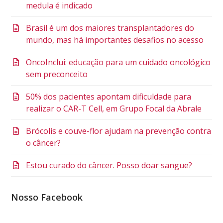
medula é indicado
Brasil é um dos maiores transplantadores do
mundo, mas há importantes desafios no acesso
OncoInclui: educação para um cuidado oncológico
sem preconceito
50% dos pacientes apontam dificuldade para
realizar o CAR-T Cell, em Grupo Focal da Abrale
Brócolis e couve-flor ajudam na prevenção contra
o câncer?
Estou curado do câncer. Posso doar sangue?
Nosso Facebook