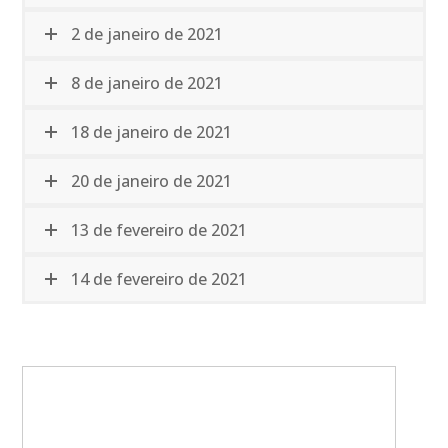
2 de janeiro de 2021
8 de janeiro de 2021
18 de janeiro de 2021
20 de janeiro de 2021
13 de fevereiro de 2021
14 de fevereiro de 2021