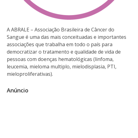
A ABRALE – Associação Brasileira de Câncer do
Sangue é uma das mais conceituadas e importantes
associações que trabalha em todo o país para
democratizar o tratamento e qualidade de vida de
pessoas com doenças hematológicas (linfoma,
leucemia, mieloma multiplo, mielodisplasia, PTI,
mieloproliferativas).
Anúncio