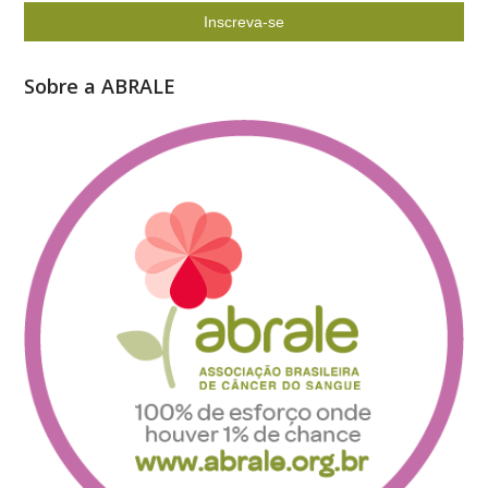
Sobre a ABRALE