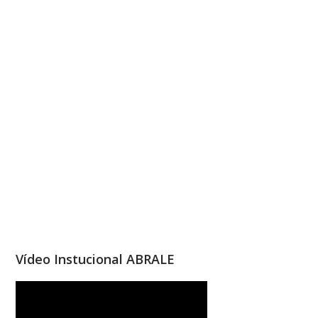
Vídeo Instucional ABRALE