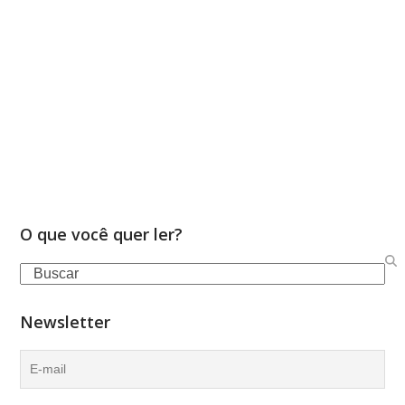
O que você quer ler?
Search
Newsletter