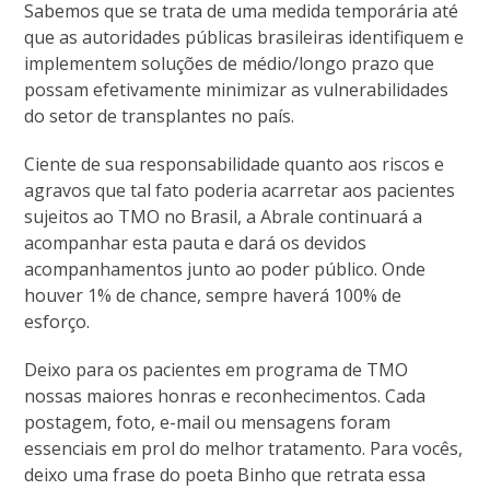
Sabemos que se trata de uma medida temporária até
que as autoridades públicas brasileiras identifiquem e
implementem soluções de médio/longo prazo que
possam efetivamente minimizar as vulnerabilidades
do setor de transplantes no país.
Ciente de sua responsabilidade quanto aos riscos e
agravos que tal fato poderia acarretar aos pacientes
sujeitos ao TMO no Brasil, a Abrale continuará a
acompanhar esta pauta e dará os devidos
acompanhamentos junto ao poder público. Onde
houver 1% de chance, sempre haverá 100% de
esforço.
Deixo para os pacientes em programa de TMO
nossas maiores honras e reconhecimentos. Cada
postagem, foto, e-mail ou mensagens foram
essenciais em prol do melhor tratamento. Para vocês,
deixo uma frase do poeta Binho que retrata essa