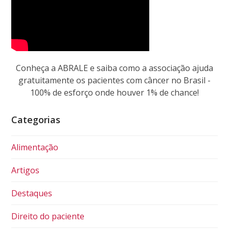
Conheça a ABRALE e saiba como a associação ajuda
gratuitamente os pacientes com câncer no Brasil -
100% de esforço onde houver 1% de chance!
Categorias
Alimentação
Artigos
Destaques
Direito do paciente