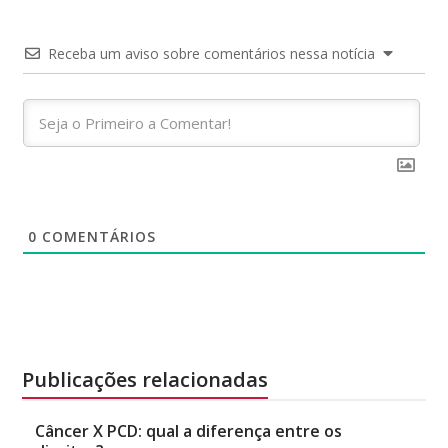
Receba um aviso sobre comentários nessa notícia
0
COMENTÁRIOS
Publicações relacionadas
Câncer X PCD: qual a diferença entre os