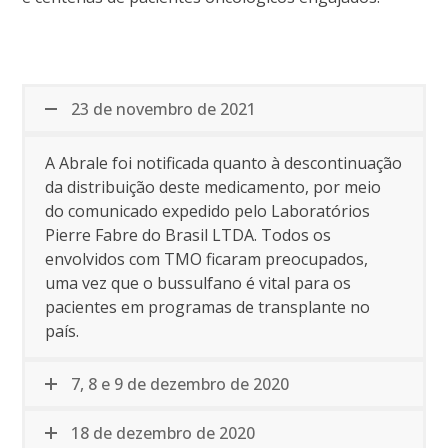
23 de novembro de 2021
A Abrale foi notificada quanto à descontinuação
da distribuição deste medicamento, por meio
do comunicado expedido pelo Laboratórios
Pierre Fabre do Brasil LTDA. Todos os
envolvidos com TMO ficaram preocupados,
uma vez que o bussulfano é vital para os
pacientes em programas de transplante no
país.
7, 8 e 9 de dezembro de 2020
18 de dezembro de 2020