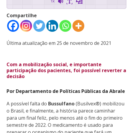
1x
Compartilhe
Última atualização em 25 de novembro de 2021
Com a mobilização social, e importante
participação dos pacientes, foi possível reverter a
decisão
Por Departamento de Políticas Públicas da Abrale
A possível falta do
Bussulfano
(Busilvex®) mobilizou
o Brasil, e finalmente, a história parece caminhar
para um final feliz, pelo menos até o fim do primeiro
semestre de 2022. O medicamento é usado para
preparar o organismo do paciente que fará um