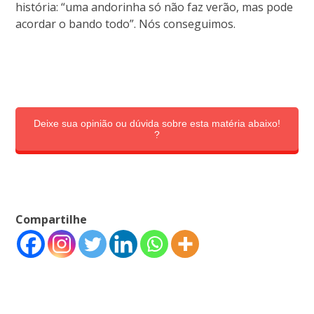
história: “uma andorinha só não faz verão, mas pode
acordar o bando todo”. Nós conseguimos.
Deixe sua opinião ou dúvida sobre esta matéria abaixo!
?
Compartilhe