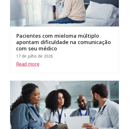
Pacientes com mieloma múltiplo
apontam dificuldade na comunicação
com seu médico
17 de julho de 2026
Read more