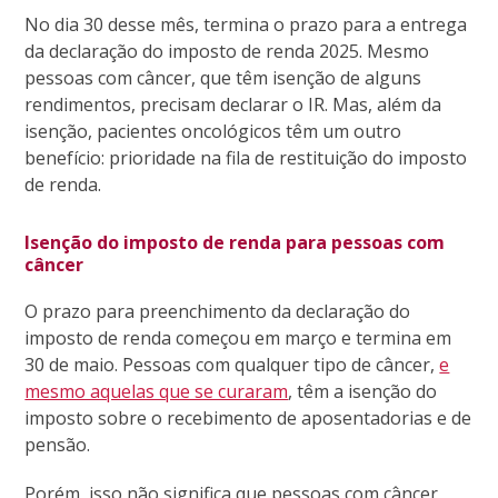
No dia 30 desse mês, termina o prazo para a entrega
da declaração do imposto de renda 2025. Mesmo
pessoas com câncer, que têm isenção de alguns
rendimentos, precisam declarar o IR. Mas, além da
isenção, pacientes oncológicos têm um outro
benefício: prioridade na fila de restituição do imposto
de renda.
Isenção do imposto de renda para pessoas com
câncer
O prazo para preenchimento da declaração do
imposto de renda começou em março e termina em
30 de maio. Pessoas com qualquer tipo de câncer,
e
mesmo aquelas que se curaram
, têm a isenção do
imposto sobre o recebimento de aposentadorias e de
pensão.
Porém, isso não significa que pessoas com câncer