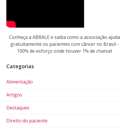
Conheça a ABRALE e saiba como a associação ajuda
gratuitamente os pacientes com câncer no Brasil -
100% de esforço onde houver 1% de chance!
Categorias
Alimentação
Artigos
Destaques
Direito do paciente