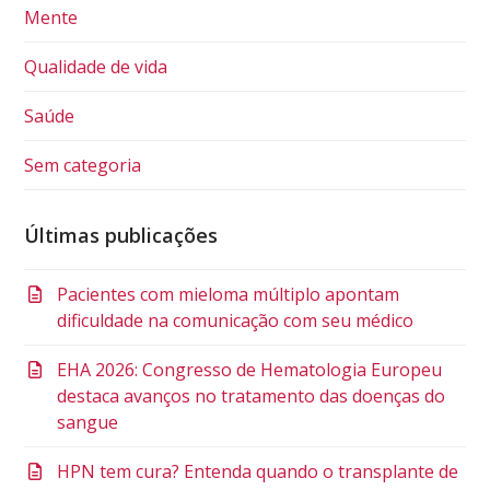
Mente
Qualidade de vida
Saúde
Sem categoria
Últimas publicações
Pacientes com mieloma múltiplo apontam
dificuldade na comunicação com seu médico
EHA 2026: Congresso de Hematologia Europeu
destaca avanços no tratamento das doenças do
sangue
HPN tem cura? Entenda quando o transplante de