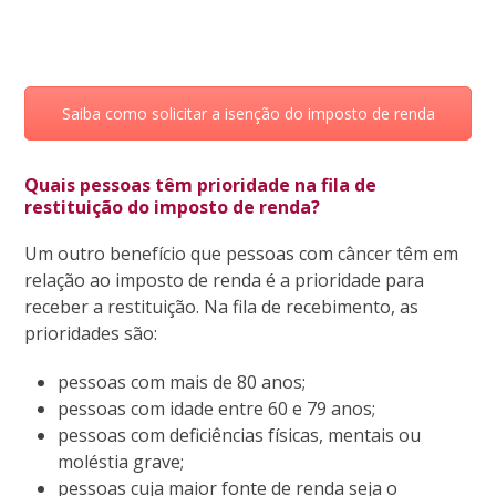
Saiba como solicitar a isenção do imposto de renda
Quais pessoas têm prioridade na fila de
restituição do imposto de renda?
Um outro benefício que pessoas com câncer têm em
relação ao imposto de renda é a prioridade para
receber a restituição. Na fila de recebimento, as
prioridades são:
pessoas com mais de 80 anos;
pessoas com idade entre 60 e 79 anos;
pessoas com deficiências físicas, mentais ou
moléstia grave;
pessoas cuja maior fonte de renda seja o