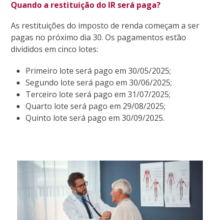
Quando a restituição do IR será paga?
As restituições do imposto de renda começam a ser
pagas no próximo dia 30. Os pagamentos estão
divididos em cinco lotes:
Primeiro lote será pago em 30/05/2025;
Segundo lote será pago em 30/06/2025;
Terceiro lote será pago em 31/07/2025;
Quarto lote será pago em 29/08/2025;
Quinto lote será pago em 30/09/2025.