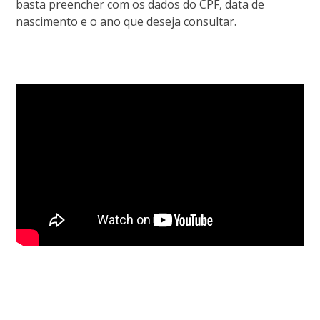
basta preencher com os dados do CPF, data de
nascimento e o ano que deseja consultar.