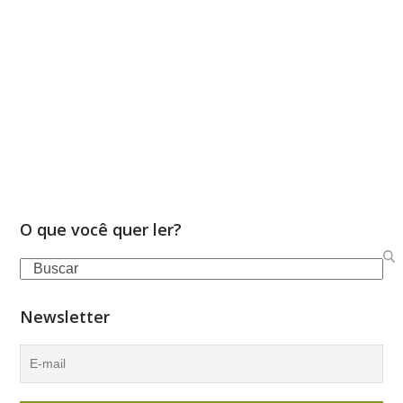
O que você quer ler?
Search
Newsletter