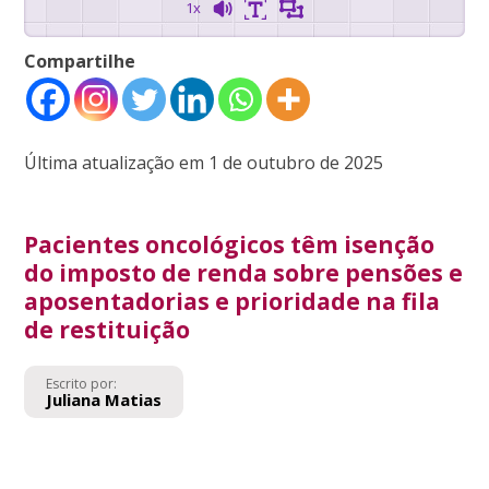
1x
Compartilhe
Última atualização em 1 de outubro de 2025
Pacientes oncológicos têm isenção
do imposto de renda sobre pensões e
aposentadorias e prioridade na fila
de restituição
Escrito por:
Juliana Matias