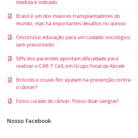
medula é indicado
Brasil é um dos maiores transplantadores do
mundo, mas há importantes desafios no acesso
OncoInclui: educação para um cuidado oncológico
sem preconceito
50% dos pacientes apontam dificuldade para
realizar o CAR-T Cell, em Grupo Focal da Abrale
Brócolis e couve-flor ajudam na prevenção contra
o câncer?
Estou curado do câncer. Posso doar sangue?
Nosso Facebook