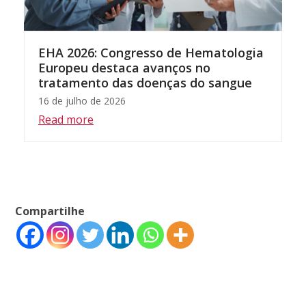
EHA 2026: Congresso de Hematologia
Europeu destaca avanços no
tratamento das doenças do sangue
16 de julho de 2026
Read more
Compartilhe