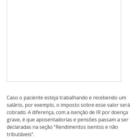
Caso o paciente esteja trabalhando e recebendo um
salário, por exemplo, o imposto sobre esse valor será
cobrado. A diferença, com a isenção de IR por doença
grave, é que aposentadorias e pensões passam a ser
declaradas na seção “Rendimentos isentos e não
tributáveis”.