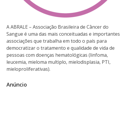
A ABRALE – Associação Brasileira de Câncer do
Sangue é uma das mais conceituadas e importantes
associações que trabalha em todo o país para
democratizar o tratamento e qualidade de vida de
pessoas com doenças hematológicas (linfoma,
leucemia, mieloma multiplo, mielodisplasia, PTI,
mieloproliferativas).
Anúncio