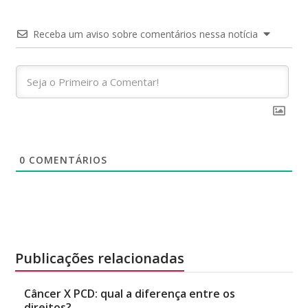
Receba um aviso sobre comentários nessa notícia
0
COMENTÁRIOS
Publicações relacionadas
Câncer X PCD: qual a diferença entre os
direitos?