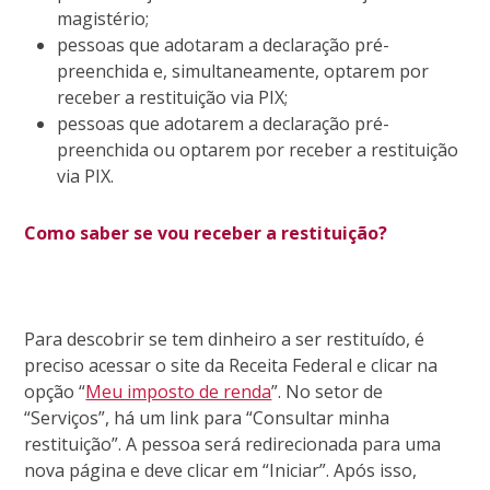
magistério;
pessoas que adotaram a declaração pré-
preenchida e, simultaneamente, optarem por
receber a restituição via PIX;
pessoas que adotarem a declaração pré-
preenchida ou optarem por receber a restituição
via PIX.
Como saber se vou receber a restituição?
Para descobrir se tem dinheiro a ser restituído, é
preciso acessar o site da Receita Federal e clicar na
opção “
Meu imposto de renda
”. No setor de
“Serviços”, há um link para “Consultar minha
restituição”. A pessoa será redirecionada para uma
nova página e deve clicar em “Iniciar”. Após isso,