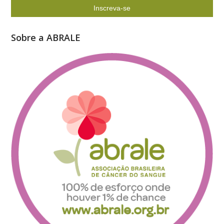
Sobre a ABRALE