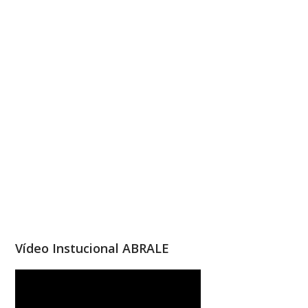
Vídeo Instucional ABRALE