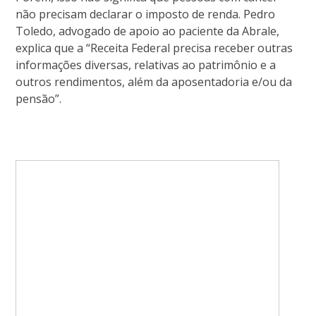
não precisam declarar o imposto de renda. Pedro
Toledo, advogado de apoio ao paciente da Abrale,
explica que a “Receita Federal precisa receber outras
informações diversas, relativas ao patrimônio e a
outros rendimentos, além da aposentadoria e/ou da
pensão”.