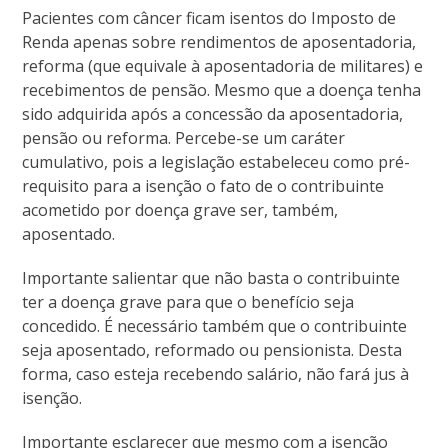
Pacientes com câncer ficam isentos do Imposto de
Renda apenas sobre rendimentos de aposentadoria,
reforma (que equivale à aposentadoria de militares) e
recebimentos de pensão. Mesmo que a doença tenha
sido adquirida após a concessão da aposentadoria,
pensão ou reforma. Percebe-se um caráter
cumulativo, pois a legislação estabeleceu como pré-
requisito para a isenção o fato de o contribuinte
acometido por doença grave ser, também,
aposentado.
Importante salientar que não basta o contribuinte
ter a doença grave para que o benefício seja
concedido. É necessário também que o contribuinte
seja aposentado, reformado ou pensionista. Desta
forma, caso esteja recebendo salário, não fará jus à
isenção.
Importante esclarecer que mesmo com a isenção