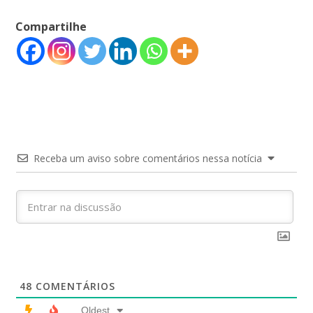
Compartilhe
Receba um aviso sobre comentários nessa notícia
48
COMENTÁRIOS
Oldest