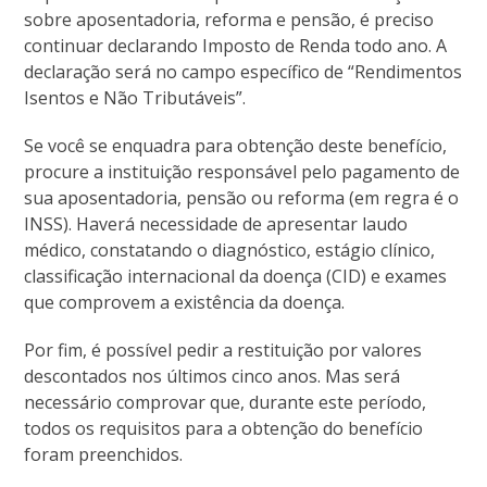
sobre aposentadoria, reforma e pensão, é preciso
continuar declarando Imposto de Renda todo ano. A
declaração será no campo específico de “Rendimentos
Isentos e Não Tributáveis”.
Se você se enquadra para obtenção deste benefício,
procure a instituição responsável pelo pagamento de
sua aposentadoria, pensão ou reforma (em regra é o
INSS). Haverá necessidade de apresentar laudo
médico, constatando o diagnóstico, estágio clínico,
classificação internacional da doença (CID) e exames
que comprovem a existência da doença.
Por fim, é possível pedir a restituição por valores
descontados nos últimos cinco anos. Mas será
necessário comprovar que, durante este período,
todos os requisitos para a obtenção do benefício
foram preenchidos.