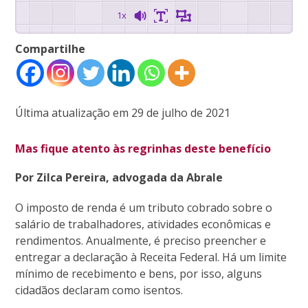
1x
Compartilhe
Última atualização em 29 de julho de 2021
Mas fique atento às regrinhas deste benefício
Por Zilca Pereira, advogada da Abrale
O imposto de renda é um tributo cobrado sobre o
salário de trabalhadores, atividades econômicas e
rendimentos. Anualmente, é preciso preencher e
entregar a declaração à Receita Federal. Há um limite
mínimo de recebimento e bens, por isso, alguns
cidadãos declaram como isentos.