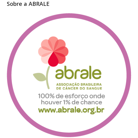
Sobre a ABRALE