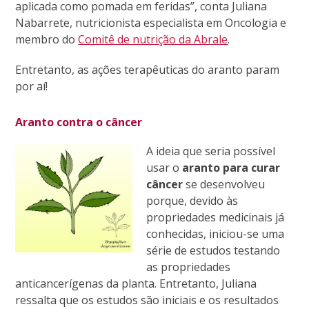
aplicada como pomada em feridas”, conta Juliana
Nabarrete, nutricionista especialista em Oncologia e
membro do
Comitê de nutrição da Abrale
.
Entretanto, as ações terapêuticas do aranto param
por aí!
Aranto contra o câncer
A ideia que seria possível
usar o
aranto para curar
câncer
se desenvolveu
porque, devido às
propriedades medicinais já
conhecidas, iniciou-se uma
série de estudos testando
as propriedades
anticancerígenas da planta. Entretanto, Juliana
ressalta que os estudos são iniciais e os resultados