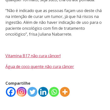
“Não é indicado que as pessoas façam uso deste chá
na intenção de curar um tumor, já que há riscos na
ingestão. Além de não haver indicação de uso para o
paciente oncológico com fim de tratamento
oncológico”, frisa Juliana Nabarrete.
Vitamina B17 não cura câncer!
Água de coco quente não cura câncer
Compartilhe