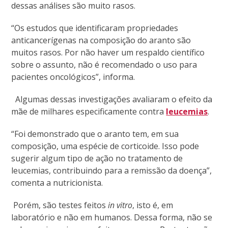
dessas análises são muito rasos.
“Os estudos que identificaram propriedades
anticancerígenas na composição do aranto são
muitos rasos. Por não haver um respaldo científico
sobre o assunto, não é recomendado o uso para
pacientes oncológicos”, informa.
Algumas dessas investigações avaliaram o efeito da
mãe de milhares especificamente contra
leucemias
.
“Foi demonstrado que o aranto tem, em sua
composição, uma espécie de corticoide. Isso pode
sugerir algum tipo de ação no tratamento de
leucemias, contribuindo para a remissão da doença”,
comenta a nutricionista.
Porém, são testes feitos
in vitro
, isto é, em
laboratório e não em humanos. Dessa forma, não se