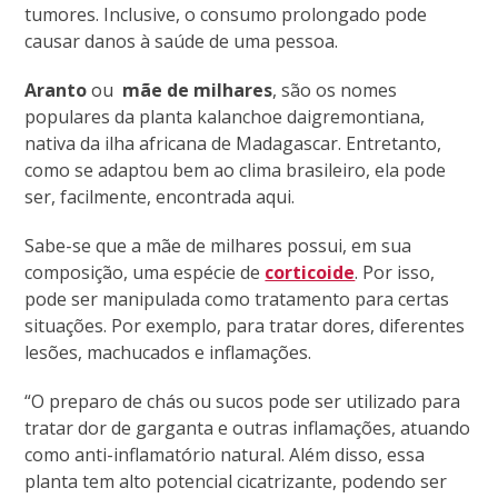
tumores. Inclusive, o consumo prolongado pode
causar danos à saúde de uma pessoa.
Aranto
ou
mãe de milhares
, são os nomes
populares da planta kalanchoe daigremontiana,
nativa da ilha africana de Madagascar. Entretanto,
como se adaptou bem ao clima brasileiro, ela pode
ser, facilmente, encontrada aqui.
Sabe-se que a mãe de milhares possui, em sua
composição, uma espécie de
corticoide
. Por isso,
pode ser manipulada como tratamento para certas
situações. Por exemplo, para tratar dores, diferentes
lesões, machucados e inflamações.
“O preparo de chás ou sucos pode ser utilizado para
tratar dor de garganta e outras inflamações, atuando
como anti-inflamatório natural. Além disso, essa
planta tem alto potencial cicatrizante, podendo ser