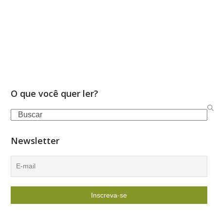
O que você quer ler?
Search
Newsletter