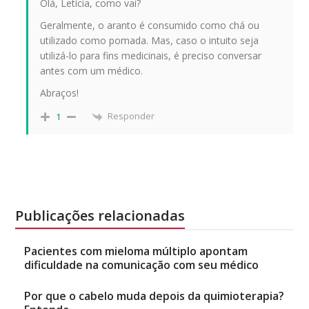
Olá, Letícia, como vai?
Geralmente, o aranto é consumido como chá ou
utilizado como pomada. Mas, caso o intuito seja
utilizá-lo para fins medicinais, é preciso conversar
antes com um médico.
Abraços!
Responder
1
Publicações relacionadas
Pacientes com mieloma múltiplo apontam
dificuldade na comunicação com seu médico
Por que o cabelo muda depois da quimioterapia?