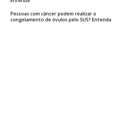
Entenda
Pessoas com câncer podem realizar o
congelamento de óvulos pelo SUS? Entenda
Natália Mancini