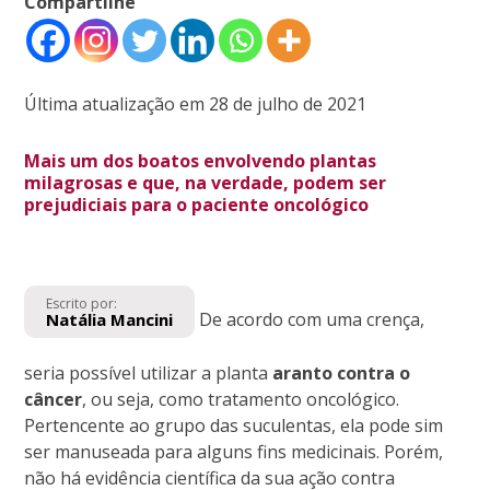
Compartilhe
Última atualização em 28 de julho de 2021
Mais um dos boatos envolvendo plantas
milagrosas e que, na verdade, podem ser
prejudiciais para o paciente oncológico
Escrito por:
De acordo com uma crença,
Natália Mancini
seria possível utilizar a planta
aranto contra o
câncer
, ou seja, como tratamento oncológico.
Pertencente ao grupo das suculentas, ela pode sim
ser manuseada para alguns fins medicinais. Porém,
não há evidência científica da sua ação contra