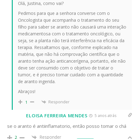
Olá, Justina, como vai?
Pedimos para que a senhora converse com o
Oncologista que acompanha o tratamento do seu
filho para saber se aranto não causará uma interação
medicamentosa com o tratamento oncológico, ou
seja, se a planta não terá interferência na eficácia da
terapia. Ressaltamos que, conforme explicado na
matéria, que não há comprovação científica que o
aranto tenha ação anticancerígena, portanto, ele não
deve ser consumido com o objetivo de tratar o
tumor, e é preciso tomar cuidado com a quantidade
de aranto ingerida.
Abraços!
Responder
1
ELOISA FERREIRA MENDES
5 anos atrás
se o aranto é antiinflamatorio, então posso tomar o chá
Responder
2