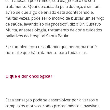
seja causada pelo tumor, seu diagnóstico ou seu
tratamento. Quando causada pela doença, é sim um
aviso de que algo de errado está acontecendo e,
muitas vezes, pode ser o motivo de buscar um serviço
de saúde, levando ao diagnóstico”, diz o Dr. Gustavo
Murta, anestesiologia, tratamento da dor e cuidados
paliativos do Hospital Santa Paula.
Ele complementa ressaltando que nenhuma dor é
normal e que há tratamento para todas elas.
O que é dor oncológica?
Essa sensação pode se desenvolver por diversos e
complexos motivos, como procedimentos invasivos,