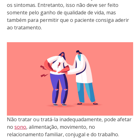
os sintomas. Entretanto, isso não deve ser feito
somente pelo ganho de qualidade de vida, mas
também para permitir que o paciente consiga aderir
ao tratamento.
Não tratar ou tratá-la inadequadamente, pode afetar
no
sono
, alimentação, movimento, no
relacionamento familiar, conjugal e do trabalho.