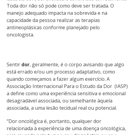
Toda dor não só pode como deve ser tratada. O
manejo adequado impacta na sobrevida e na
capacidade da pessoa realizar as terapias
antineoplásicas conforme planejado pelo
oncologista.
Sentir
dor
, geralmente, é o corpo avisando que algo
está errado e/ou um processo adaptativo, como
quando começamos a fazer algum exercício. A
Associação Internacional Para o Estudo da Dor (IASP)
a define como uma experiência sensitiva e emocional
desagradável associada, ou semelhante àquela
associada, a uma lesão tecidual real ou potencial.
“Dor oncológica é, portanto, qualquer dor
relacionada à experiência de uma doença oncológica,