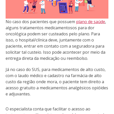
No caso dos pacientes que possuem
plano de saúde
,
alguns tratamentos
medicamentosos para dor
oncológica podem ser custeados pelo plano. Para
isso, o hospital/clínica deve, juntamente com o
paciente, entrar em contato com a seguradora para
solicitar tal custeio. Isso pode acontecer por meio da
entrega direta da medicação ou reembolso.
Já no caso do SUS, para medicamentos de alto custo,
com o laudo médico e cadastro na farmácia de alto
custo da região onde mora, o paciente tem direito a
acesso gratuito a medicamentos analgésicos opióides
e adjuvantes.
O especialista conta que facilitar o acesso ao