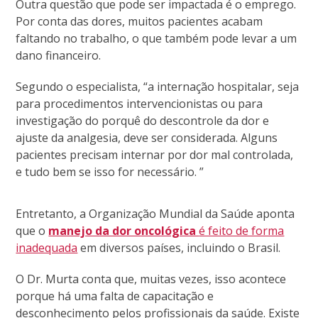
Outra questão que pode ser impactada é o emprego.
Por conta das dores, muitos pacientes acabam
faltando no trabalho, o que também pode levar a um
dano financeiro.
Segundo o especialista, “a internação hospitalar, seja
para procedimentos intervencionistas ou para
investigação do porquê do descontrole da dor e
ajuste da analgesia, deve ser considerada. Alguns
pacientes precisam internar por dor mal controlada,
e tudo bem se isso for necessário. ”
Entretanto, a Organização Mundial da Saúde aponta
que o
manejo da dor oncológica
é feito de forma
inadequada
em diversos países, incluindo o Brasil.
O Dr. Murta conta que, muitas vezes, isso acontece
porque há uma falta de capacitação e
desconhecimento pelos profissionais da saúde. Existe