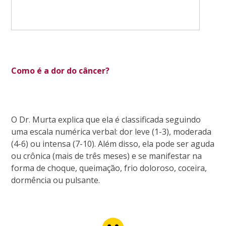
Como é a dor do câncer?
O Dr. Murta explica que ela é classificada seguindo
uma escala numérica verbal: dor leve (1-3), moderada
(4-6) ou intensa (7-10). Além disso, ela pode ser aguda
ou crônica (mais de três meses) e se manifestar na
forma de choque, queimação, frio doloroso, coceira,
dormência ou pulsante.