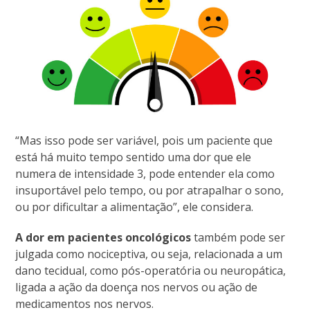
“Mas isso pode ser variável, pois um paciente que
está há muito tempo sentido uma dor que ele
numera de intensidade 3, pode entender ela como
insuportável pelo tempo, ou por atrapalhar o sono,
ou por dificultar a alimentação”, ele considera.
A
dor em pacientes oncológicos
também pode ser
julgada como nociceptiva, ou seja, relacionada a um
dano tecidual, como pós-operatória ou neuropática,
ligada a ação da doença nos nervos ou ação de
medicamentos nos nervos.