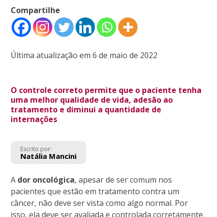
Compartilhe
Última atualização em 6 de maio de 2022
O controle correto permite que o paciente tenha
uma melhor qualidade de vida, adesão ao
tratamento e diminui a quantidade de
internações
Escrito por:
Natália Mancini
A
dor oncológica
, apesar de ser comum nos
pacientes que estão em tratamento contra um
câncer, não deve ser vista como algo normal. Por
isso, ela deve ser avaliada e controlada corretamente.