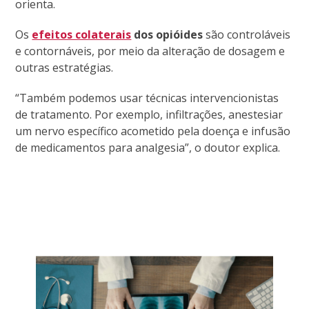
orienta.
Os
efeitos colaterais
dos opióides
são controláveis
e contornáveis, por meio da alteração de dosagem e
outras estratégias.
“Também podemos usar técnicas intervencionistas
de tratamento. Por exemplo, infiltrações, anestesiar
um nervo específico acometido pela doença e infusão
de medicamentos para analgesia”, o doutor explica.