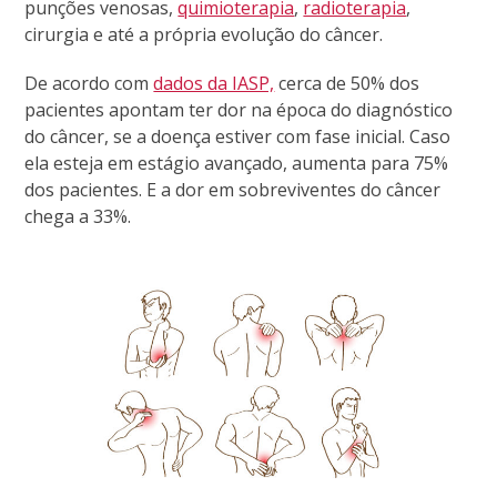
punções venosas,
quimioterapia
,
radioterapia
,
cirurgia e até a própria evolução do câncer.
De acordo com
dados da IASP,
cerca de 50% dos
pacientes apontam ter dor na época do diagnóstico
do câncer, se a doença estiver com fase inicial. Caso
ela esteja em estágio avançado, aumenta para 75%
dos pacientes. E a dor em sobreviventes do câncer
chega a 33%.