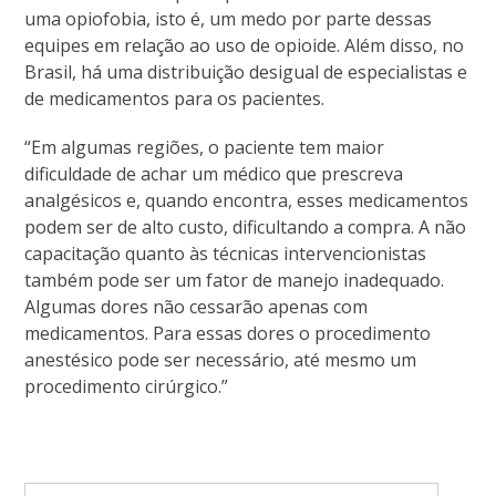
uma opiofobia, isto é, um medo por parte dessas
equipes em relação ao uso de opioide. Além disso, no
Brasil, há uma distribuição desigual de especialistas e
de medicamentos para os pacientes.
“Em algumas regiões, o paciente tem maior
dificuldade de achar um médico que prescreva
analgésicos e, quando encontra, esses medicamentos
podem ser de alto custo, dificultando a compra. A não
capacitação quanto às técnicas intervencionistas
também pode ser um fator de manejo inadequado.
Algumas dores não cessarão apenas com
medicamentos. Para essas dores o procedimento
anestésico pode ser necessário, até mesmo um
procedimento cirúrgico.”