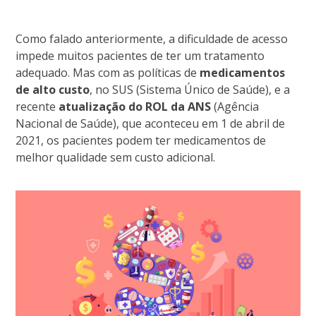
Como falado anteriormente, a dificuldade de acesso
impede muitos pacientes de ter um tratamento
adequado. Mas com as políticas de
medicamentos
de alto custo
, no SUS (Sistema Único de Saúde), e a
recente
atualização do ROL da ANS
(Agência
Nacional de Saúde), que aconteceu em 1 de abril de
2021, os pacientes podem ter medicamentos de
melhor qualidade sem custo adicional.