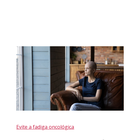
Evite a fadiga oncológica