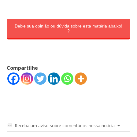
Deixe sua opinião ou dúvida sobre esta matéria abaixo!
?
Compartilhe
Receba um aviso sobre comentários nessa notícia