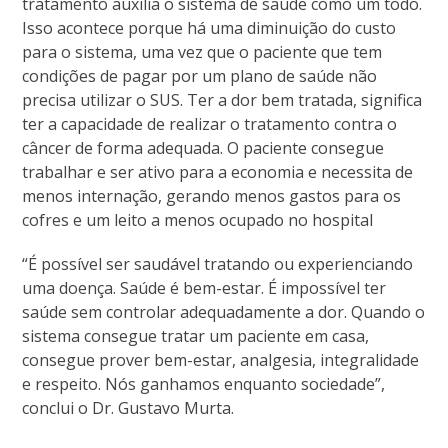
tratamento auxilia o sistema de saúde como um todo.
Isso acontece porque há uma diminuição do custo
para o sistema, uma vez que o paciente que tem
condições de pagar por um plano de saúde não
precisa utilizar o SUS. Ter a dor bem tratada, significa
ter a capacidade de realizar o tratamento contra o
câncer de forma adequada. O paciente consegue
trabalhar e ser ativo para a economia e necessita de
menos internação, gerando menos gastos para os
cofres e um leito a menos ocupado no hospital
“É possível ser saudável tratando ou experienciando
uma doença. Saúde é bem-estar. É impossível ter
saúde sem controlar adequadamente a dor. Quando o
sistema consegue tratar um paciente em casa,
consegue prover bem-estar, analgesia, integralidade
e respeito. Nós ganhamos enquanto sociedade”,
conclui o Dr. Gustavo Murta.