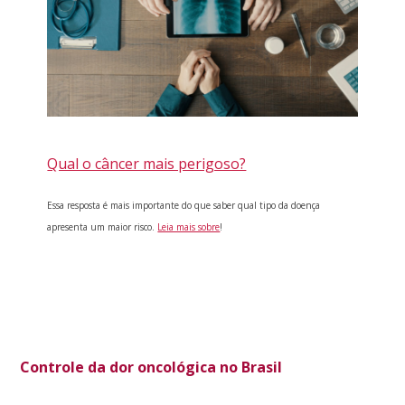
Qual o câncer mais perigoso?
Essa resposta é mais importante do que saber qual tipo da doença
apresenta um maior risco.
Leia mais sobre
!
Controle da dor oncológica no Brasil