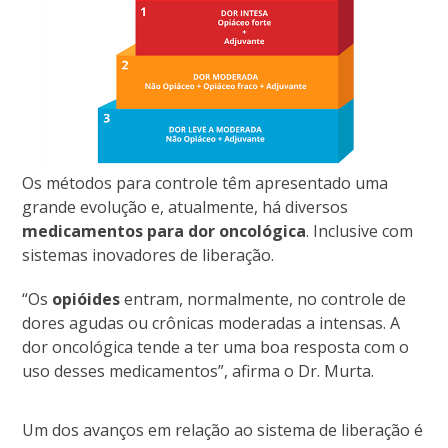
Os métodos para controle têm apresentado uma
grande evolução e, atualmente, há diversos
medicamentos para dor oncológica
. Inclusive com
sistemas inovadores de liberação.
“Os
opióides
entram, normalmente, no controle de
dores agudas ou crônicas moderadas a intensas. A
dor oncológica tende a ter uma boa resposta com o
uso desses medicamentos”, afirma o Dr. Murta.
Um dos avanços em relação ao sistema de liberação é