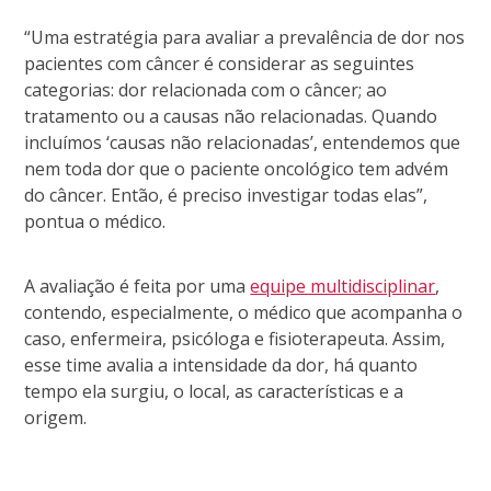
“Uma estratégia para avaliar a prevalência de dor nos
pacientes com câncer é considerar as seguintes
categorias: dor relacionada com o câncer; ao
tratamento ou a causas não relacionadas. Quando
incluímos ‘causas não relacionadas’, entendemos que
nem toda dor que o paciente oncológico tem advém
do câncer. Então, é preciso investigar todas elas”,
pontua o médico.
A avaliação é feita por uma
equipe multidisciplinar
,
contendo, especialmente, o médico que acompanha o
caso, enfermeira, psicóloga e fisioterapeuta. Assim,
esse time avalia a intensidade da dor, há quanto
tempo ela surgiu, o local, as características e a
origem.