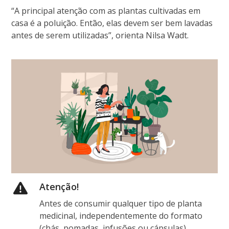
“A principal atenção com as plantas cultivadas em
casa é a poluição. Então, elas devem ser bem lavadas
antes de serem utilizadas”, orienta Nilsa Wadt.
Atenção!
Antes de consumir qualquer tipo de planta
medicinal, independentemente do formato
(chás, pomadas, infusões ou cápsulas)