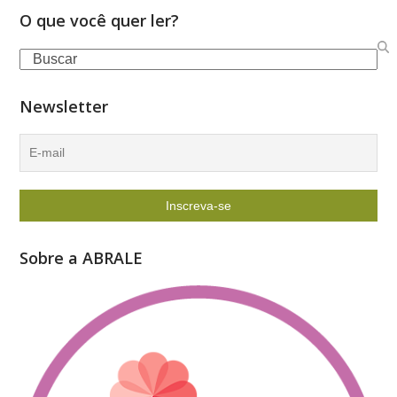
O que você quer ler?
Search
Newsletter
Sobre a ABRALE