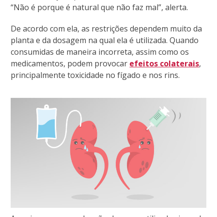
“Não é porque é natural que não faz mal”, alerta.
De acordo com ela, as restrições dependem muito da
planta e da dosagem na qual ela é utilizada. Quando
consumidas de maneira incorreta, assim como os
medicamentos, podem provocar
efeitos colaterais
,
principalmente toxicidade no fígado e nos rins.