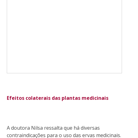
Efeitos colaterais das plantas medicinais
A doutora Nilsa ressalta que há diversas
contraindicações para o uso das ervas medicinais.