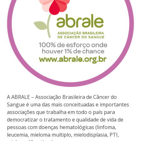
A ABRALE – Associação Brasileira de Câncer do
Sangue é uma das mais conceituadas e importantes
associações que trabalha em todo o país para
democratizar o tratamento e qualidade de vida de
pessoas com doenças hematológicas (linfoma,
leucemia, mieloma multiplo, mielodisplasia, PTI,