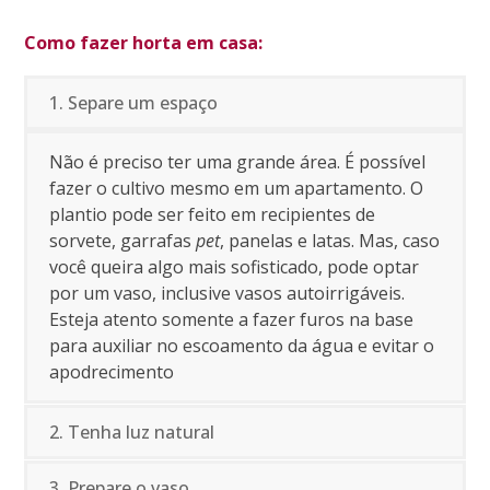
Como fazer horta em casa:
1. Separe um espaço
Não é preciso ter uma grande área. É possível
fazer o cultivo mesmo em um apartamento. O
plantio pode ser feito em recipientes de
sorvete, garrafas
pet
, panelas e latas. Mas, caso
você queira algo mais sofisticado, pode optar
por um vaso, inclusive vasos autoirrigáveis.
Esteja atento somente a fazer furos na base
para auxiliar no escoamento da água e evitar o
apodrecimento
2. Tenha luz natural
3. Prepare o vaso