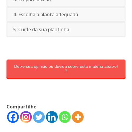
4. Escolha a planta adequada
5. Cuide da sua plantinha
Deixe sua opinião ou dúvida sobre esta matéria abaixo!
?
Compartilhe