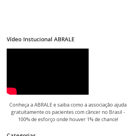
Vídeo Instucional ABRALE
Conheça a ABRALE e saiba como a associação ajuda
gratuitamente os pacientes com câncer no Brasil -
100% de esforço onde houver 1% de chance!
Categorias