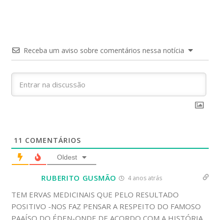
Receba um aviso sobre comentários nessa notícia
11
COMENTÁRIOS
Oldest
RUBERITO GUSMÃO
4 anos atrás
TEM ERVAS MEDICINAIS QUE PELO RESULTADO
POSITIVO -NOS FAZ PENSAR A RESPEITO DO FAMOSO
PAAÍSO DO ÉDEN-ONDE DE ACORDO COM A HISTÓRIA