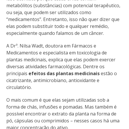
metabólitos (substâncias) com potencial terapêutico,
ou seja, que podem ser utilizados como
“medicamentos”. Entretanto, isso não quer dizer que
elas podem substituir todo e qualquer remédio,
especialmente quando falamos de um câncer.
A Drª. Nilsa Wadt, doutora em Fármacos e
Medicamentos e especialista em toxicologia de
plantas medicinais, explica que elas podem exercer
diversas atividades farmacológicas. Dentre os
principais
efeitos das plantas medicinais
estão o
cicatrizante, antimicrobiano, antioxidante e
circulatório.
O mais comum é que elas sejam utilizadas sob a
forma de chás, infusões e pomadas. Mas também é
possível encontrar o extrato da planta na forma de
pó, cápsulas ou comprimidos – nesses casos há uma
maior concentração do ativo.