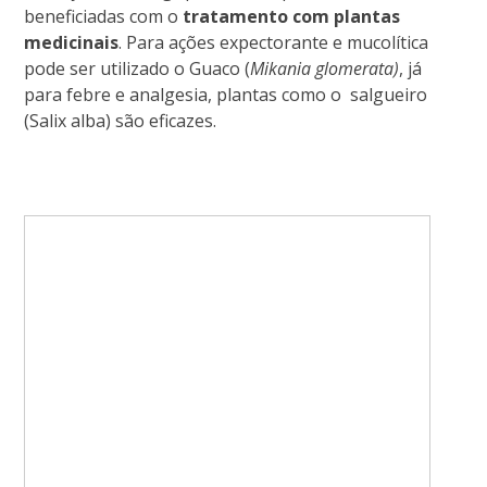
beneficiadas com o
tratamento com plantas
medicinais
. Para ações expectorante e mucolítica
pode ser utilizado o Guaco (
Mikania glomerata)
, já
para febre e analgesia, plantas como o salgueiro
(Salix alba) são eficazes.