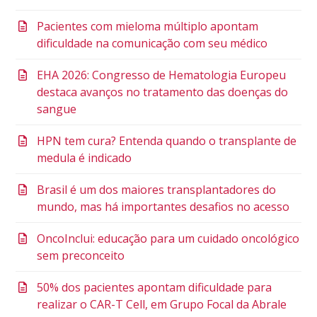
Pacientes com mieloma múltiplo apontam
dificuldade na comunicação com seu médico
EHA 2026: Congresso de Hematologia Europeu
destaca avanços no tratamento das doenças do
sangue
HPN tem cura? Entenda quando o transplante de
medula é indicado
Brasil é um dos maiores transplantadores do
mundo, mas há importantes desafios no acesso
OncoInclui: educação para um cuidado oncológico
sem preconceito
50% dos pacientes apontam dificuldade para
realizar o CAR-T Cell, em Grupo Focal da Abrale