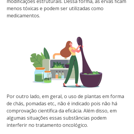
modificações estruturais. Dessa forma, as ervas ficam
menos tóxicas e podem ser utilizadas como
medicamentos.
Por outro lado, em geral, o uso de plantas em forma
de chás, pomadas etc., não é indicado pois não há
comprovação científica da eficácia. Além disso, em
algumas situações essas substâncias podem
interferir no tratamento oncológico.