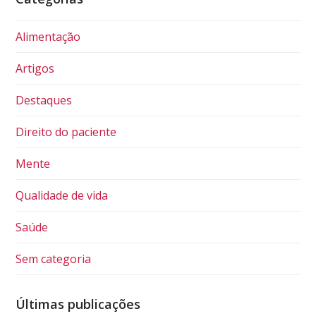
Alimentação
Artigos
Destaques
Direito do paciente
Mente
Qualidade de vida
Saúde
Sem categoria
Últimas publicações