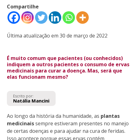
Compartilhe
Última atualização em 30 de março de 2022
É muito comum que pacientes (ou conhecidos)
indiquem a outros pacientes o consumo de ervas
medicinais para curar a doença. Mas, será que
elas funcionam mesmo?
Escrito por:
Natália Mancini
Ao longo da história da humanidade, as
plantas
medicinais
sempre estiveram presentes no manejo
de certas doenças e para ajudar na cura de feridas.
Isso acontece porque essas ervas contém