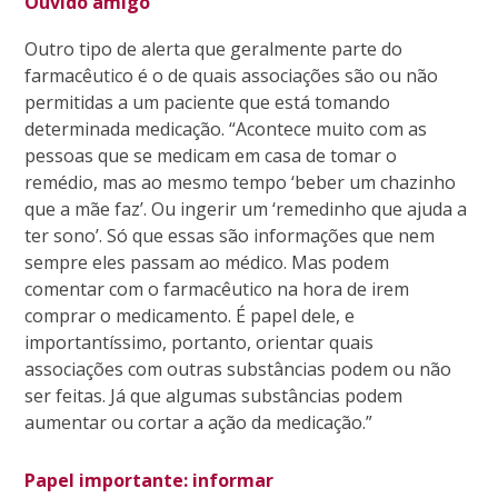
Ouvido amigo
Outro tipo de alerta que geralmente parte do
farmacêutico é o de quais associações são ou não
permitidas a um paciente que está tomando
determinada medicação. “Acontece muito com as
pessoas que se medicam em casa de tomar o
remédio, mas ao mesmo tempo ‘beber um chazinho
que a mãe faz’. Ou ingerir um ‘remedinho que ajuda a
ter sono’. Só que essas são informações que nem
sempre eles passam ao médico. Mas podem
comentar com o farmacêutico na hora de irem
comprar o medicamento. É papel dele, e
importantíssimo, portanto, orientar quais
associações com outras substâncias podem ou não
ser feitas. Já que algumas substâncias podem
aumentar ou cortar a ação da medicação.”
Papel importante: informar