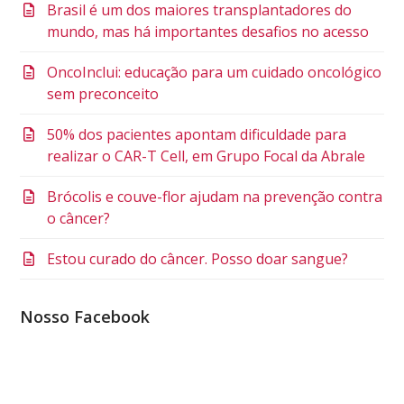
Brasil é um dos maiores transplantadores do
mundo, mas há importantes desafios no acesso
OncoInclui: educação para um cuidado oncológico
sem preconceito
50% dos pacientes apontam dificuldade para
realizar o CAR-T Cell, em Grupo Focal da Abrale
Brócolis e couve-flor ajudam na prevenção contra
o câncer?
Estou curado do câncer. Posso doar sangue?
Nosso Facebook