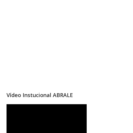
Vídeo Instucional ABRALE