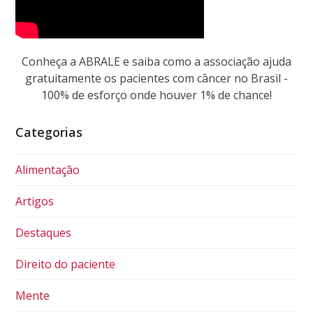
Conheça a ABRALE e saiba como a associação ajuda
gratuitamente os pacientes com câncer no Brasil -
100% de esforço onde houver 1% de chance!
Categorias
Alimentação
Artigos
Destaques
Direito do paciente
Mente