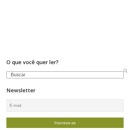
O que você quer ler?
Search
Newsletter