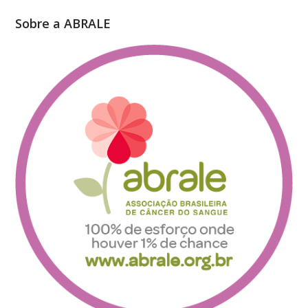
Sobre a ABRALE