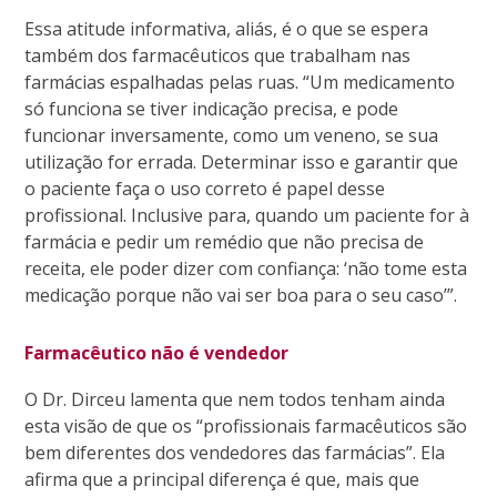
Essa atitude informativa, aliás, é o que se espera
também dos farmacêuticos que trabalham nas
farmácias espalhadas pelas ruas. “Um medicamento
só funciona se tiver indicação precisa, e pode
funcionar inversamente, como um veneno, se sua
utilização for errada. Determinar isso e garantir que
o paciente faça o uso correto é papel desse
profissional. Inclusive para, quando um paciente for à
farmácia e pedir um remédio que não precisa de
receita, ele poder dizer com confiança: ‘não tome esta
medicação porque não vai ser boa para o seu caso’”.
Farmacêutico não é vendedor
O Dr. Dirceu lamenta que nem todos tenham ainda
esta visão de que os “profissionais farmacêuticos são
bem diferentes dos vendedores das farmácias”. Ela
afirma que a principal diferença é que, mais que