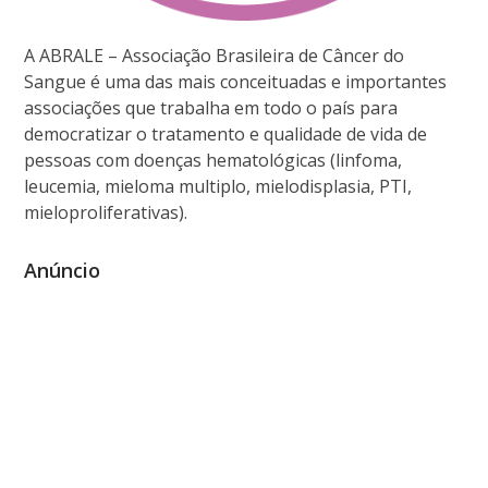
A ABRALE – Associação Brasileira de Câncer do
Sangue é uma das mais conceituadas e importantes
associações que trabalha em todo o país para
democratizar o tratamento e qualidade de vida de
pessoas com doenças hematológicas (linfoma,
leucemia, mieloma multiplo, mielodisplasia, PTI,
mieloproliferativas).
Anúncio