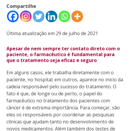
Compartilhe
Última atualização em 29 de julho de 2021
Apesar de nem sempre ter contato direto com o
paciente, o farmacêutico é fundamental para
que o tratamento seja eficaz e seguro
Em alguns casos, ele trabalha diretamente com o
paciente, no hospital; em outros, aparece no início da
cadeia responsável pelo sucesso do tratamento. O
fato é que, de longe ou de perto, o papel do
farmacêutico no tratamento dos pacientes com
câncer é de extrema importância. Para começar, são
eles os responsáveis por coordenar as pesquisas
clínicas que ajudam tanto no desenvolvimento de
novos medicamentos. Além também dos testes de