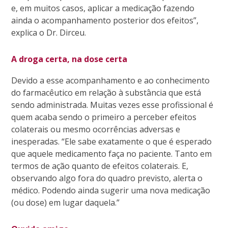
e, em muitos casos, aplicar a medicação fazendo
ainda o acompanhamento posterior dos efeitos”,
explica o Dr. Dirceu.
A droga certa, na dose certa
Devido a esse acompanhamento e ao conhecimento
do farmacêutico em relação à substância que está
sendo administrada. Muitas vezes esse profissional é
quem acaba sendo o primeiro a perceber efeitos
colaterais ou mesmo ocorrências adversas e
inesperadas. “Ele sabe exatamente o que é esperado
que aquele medicamento faça no paciente. Tanto em
termos de ação quanto de efeitos colaterais. E,
observando algo fora do quadro previsto, alerta o
médico. Podendo ainda sugerir uma nova medicação
(ou dose) em lugar daquela.”