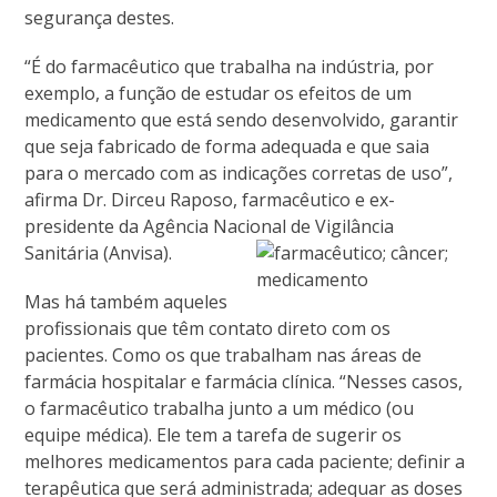
segurança destes.
“É do farmacêutico que trabalha na indústria, por
exemplo, a função de estudar os efeitos de um
medicamento que está sendo desenvolvido, garantir
que seja fabricado de forma adequada e que saia
para o mercado com as indicações corretas de uso”,
afirma Dr. Dirceu Raposo, farmacêutico e ex-
presidente da Agência Nacional de Vigilância
Sanitária (Anvisa).
Mas há também aqueles
profissionais que têm contato direto com os
pacientes. Como os que trabalham nas áreas de
farmácia hospitalar e farmácia clínica. “Nesses casos,
o farmacêutico trabalha junto a um médico (ou
equipe médica). Ele tem a tarefa de sugerir os
melhores medicamentos para cada paciente; definir a
terapêutica que será administrada; adequar as doses