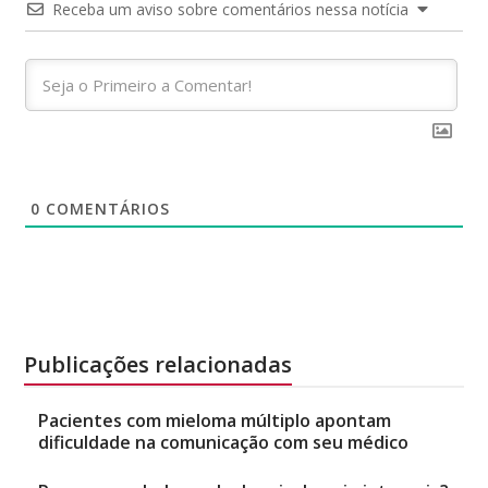
Receba um aviso sobre comentários nessa notícia
0
COMENTÁRIOS
Publicações relacionadas
Pacientes com mieloma múltiplo apontam
dificuldade na comunicação com seu médico