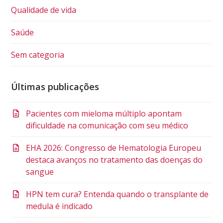
Qualidade de vida
Saúde
Sem categoria
Últimas publicações
Pacientes com mieloma múltiplo apontam
dificuldade na comunicação com seu médico
EHA 2026: Congresso de Hematologia Europeu
destaca avanços no tratamento das doenças do
sangue
HPN tem cura? Entenda quando o transplante de
medula é indicado