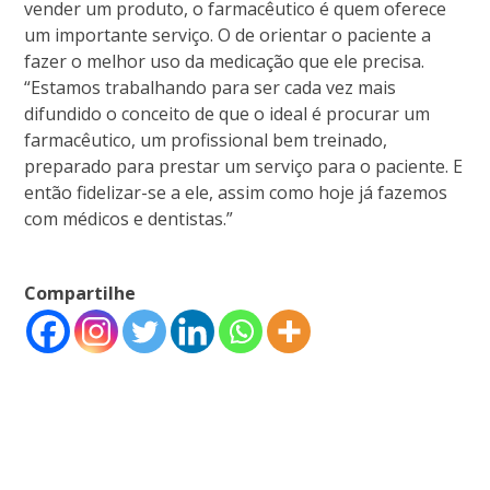
vender um produto, o farmacêutico é quem oferece
um importante serviço. O de orientar o paciente a
fazer o melhor uso da medicação que ele precisa.
“Estamos trabalhando para ser cada vez mais
difundido o conceito de que o ideal é procurar um
farmacêutico, um profissional bem treinado,
preparado para prestar um serviço para o paciente. E
então fidelizar-se a ele, assim como hoje já fazemos
com médicos e dentistas.”
Compartilhe