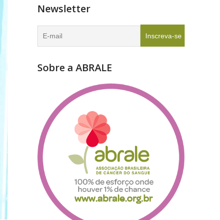
Newsletter
Sobre a ABRALE