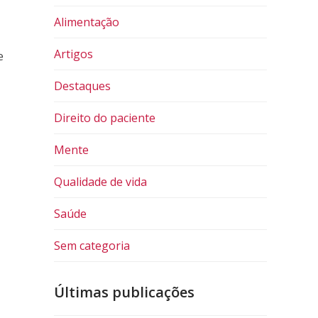
Alimentação
Artigos
e
Destaques
Direito do paciente
Mente
Qualidade de vida
Saúde
Sem categoria
Últimas publicações