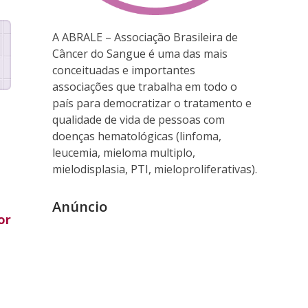
A ABRALE – Associação Brasileira de
Câncer do Sangue é uma das mais
conceituadas e importantes
associações que trabalha em todo o
país para democratizar o tratamento e
qualidade de vida de pessoas com
doenças hematológicas (linfoma,
leucemia, mieloma multiplo,
mielodisplasia, PTI, mieloproliferativas).
Anúncio
or