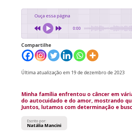
Ouça essa página
0:00
Compartilhe
Última atualização em 19 de dezembro de 2023
Minha família enfrentou o câncer em vári
do autocuidado e do amor, mostrando q
Juntos, lutamos com determinação e bu
Escrito por:
Natália Mancini