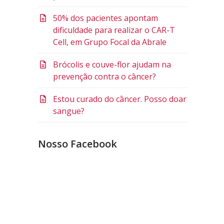
50% dos pacientes apontam
dificuldade para realizar o CAR-T
Cell, em Grupo Focal da Abrale
Brócolis e couve-flor ajudam na
prevenção contra o câncer?
Estou curado do câncer. Posso doar
sangue?
Nosso Facebook