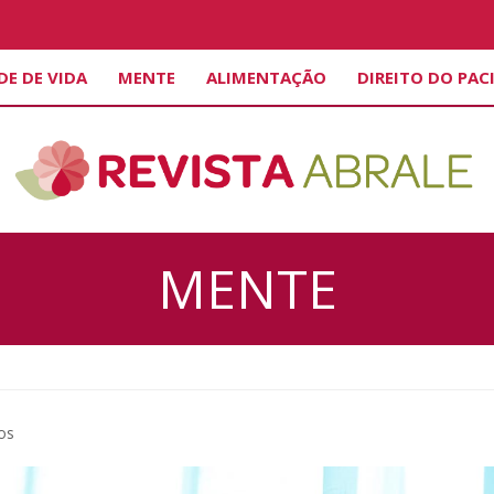
DE DE VIDA
MENTE
ALIMENTAÇÃO
DIREITO DO PAC
MENTE
os