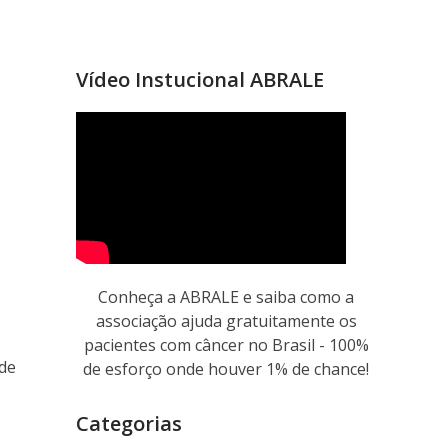
Vídeo Instucional ABRALE
Conheça a ABRALE e saiba como a
associação ajuda gratuitamente os
pacientes com câncer no Brasil - 100%
 de
de esforço onde houver 1% de chance!
Categorias