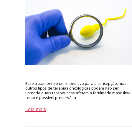
Esse tratamento é um impeditivo para a concepção, mas
outros tipos de terapias oncológicas podem não ser.
Entenda quais terapêuticas afetam a fertilidade masculina 
como é possível preservá-la
Leia mais