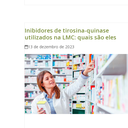
Inibidores de tirosina-quinase
utilizados na LMC: quais são eles
13 de dezembro de 2023