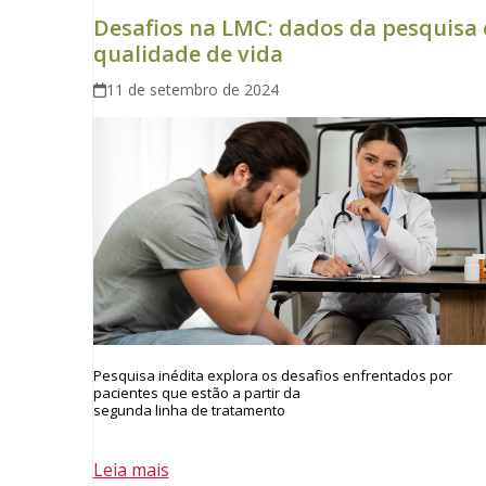
Desafios na LMC: dados da pesquisa 
qualidade de vida
11 de setembro de 2024
Pesquisa inédita explora os desafios enfrentados por
pacientes que estão a partir da
segunda linha de tratamento
Leia mais