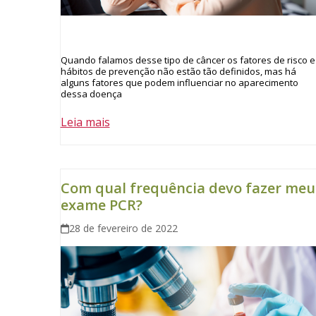
Quando falamos desse tipo de câncer os fatores de risco e
hábitos de prevenção não estão tão definidos, mas há
alguns fatores que podem influenciar no aparecimento
dessa doença
Leia mais
Com qual frequência devo fazer meu
exame PCR?
28 de fevereiro de 2022