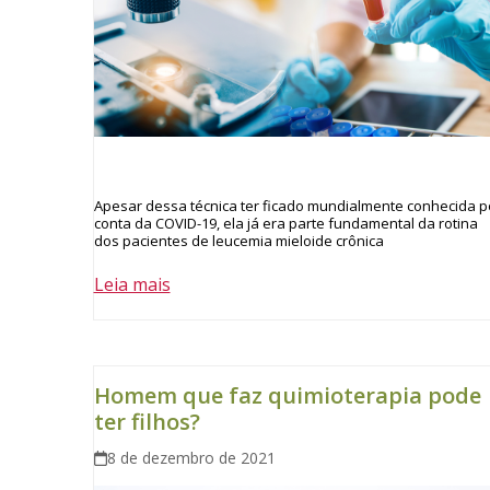
Apesar dessa técnica ter ficado mundialmente conhecida p
conta da COVID-19, ela já era parte fundamental da rotina
dos pacientes de leucemia mieloide crônica
Leia mais
Homem que faz quimioterapia pode
ter filhos?
8 de dezembro de 2021