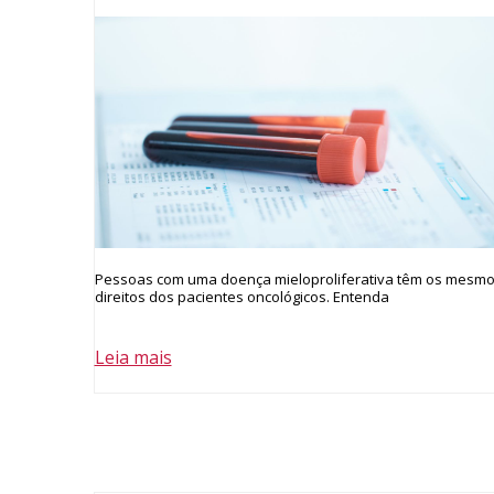
Pessoas com uma doença mieloproliferativa têm os mesm
direitos dos pacientes oncológicos. Entenda
Leia mais