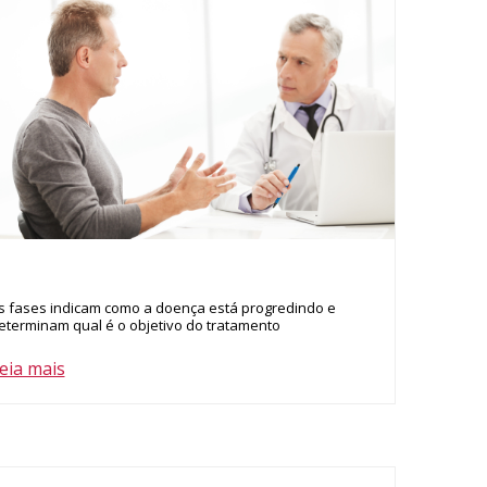
s fases indicam como a doença está progredindo e
eterminam qual é o objetivo do tratamento
eia mais