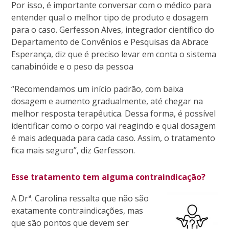
Por isso, é importante conversar com o médico para
entender qual o melhor tipo de produto e dosagem
para o caso. Gerfesson Alves, integrador científico do
Departamento de Convênios e Pesquisas da Abrace
Esperança, diz que é preciso levar em conta o sistema
canabinóide e o peso da pessoa
“
Recomendamos um início padrão, com baixa
dosagem e aumento gradualmente, até chegar na
melhor resposta terapêutica. Dessa forma, é possível
identificar como o corpo vai reagindo e qual dosagem
é mais adequada para cada caso. Assim, o tratamento
fica mais seguro”, diz Gerfesson.
Esse tratamento tem alguma contraindicação?
A Drª. Carolina ressalta que não são
exatamente contraindicações, mas
que são pontos que devem ser