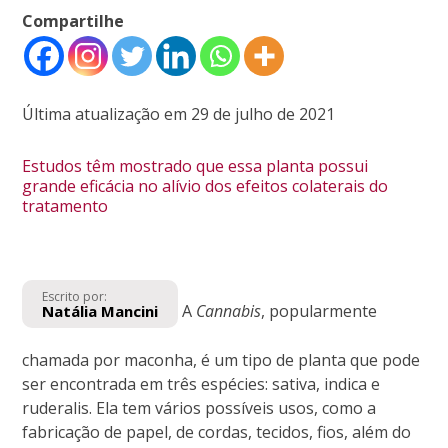
Compartilhe
Última atualização em 29 de julho de 2021
Estudos têm mostrado que essa planta possui
grande eficácia no alívio dos efeitos colaterais do
tratamento
Escrito por:
A
Cannabis
, popularmente
Natália Mancini
chamada por maconha, é um tipo de planta que pode
ser encontrada em três espécies: sativa, indica e
ruderalis. Ela tem vários possíveis usos, como a
fabricação de papel, de cordas, tecidos, fios, além do