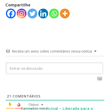
Compartilhe
Receba um aviso sobre comentários nessa notícia
21
COMENTÁRIOS
Oldest
Cannabis medicinal – Liberada para o