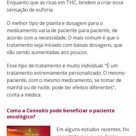
Enquanto que as ricas em THC, tendem a criar essa
sensação de euforia.
O melhor tipo de planta e dosagem para o
medicamento varia de paciente para paciente, de
acordo com a necessidade. O mais comum é que o
tratamento seja iniciado com baixas dosagens, que
vão sendo aumentadas aos poucos.
Esse tipo de tratamento é muito individual. “É um
tratamento extremamente personalizado. O mesmo
paciente, com o mesmo medicamento, se tomar de
manhã ou de noite, pode ter efeitos diferentes”,
conta a médica.
Como a
Cannabis
pode beneficiar o paciente
oncológico?
Em alguns estudos recentes, foi