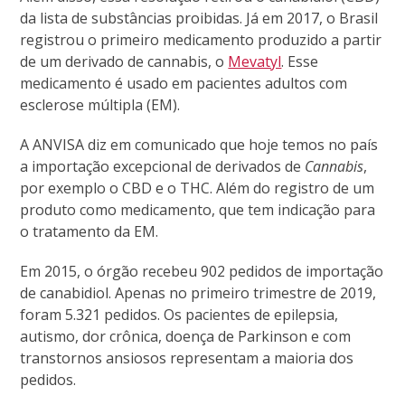
da lista de substâncias proibidas. Já em 2017, o Brasil
registrou o primeiro medicamento produzido a partir
de um derivado de cannabis, o
Mevatyl
. Esse
medicamento é usado em pacientes adultos com
esclerose múltipla (EM).
A ANVISA diz em comunicado que hoje temos no país
a importação excepcional de derivados de
Cannabis
,
por exemplo o CBD e o THC. Além do registro de um
produto como medicamento, que tem indicação para
o tratamento da EM.
Em 2015, o órgão recebeu 902 pedidos de importação
de canabidiol. Apenas no primeiro trimestre de 2019,
foram 5.321 pedidos. Os pacientes de epilepsia,
autismo, dor crônica, doença de Parkinson e com
transtornos ansiosos representam a maioria dos
pedidos.