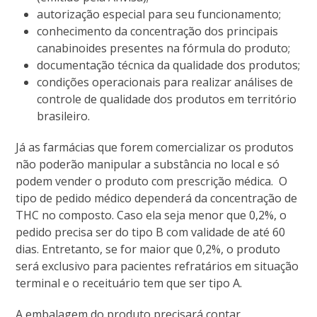
autorização especial para seu funcionamento;
conhecimento da concentração dos principais
canabinoides presentes na fórmula do produto;
documentação técnica da qualidade dos produtos;
condições operacionais para realizar análises de
controle de qualidade dos produtos em território
brasileiro.
Já as farmácias que forem comercializar os produtos
não poderão manipular a substância no local e só
podem vender o produto com prescrição médica. O
tipo de pedido médico dependerá da concentração de
THC no composto. Caso ela seja menor que 0,2%, o
pedido precisa ser do tipo B com validade de até 60
dias. Entretanto, se for maior que 0,2%, o produto
será exclusivo para pacientes refratários em situação
terminal e o receituário tem que ser tipo A.
A embalagem do produto precisará contar