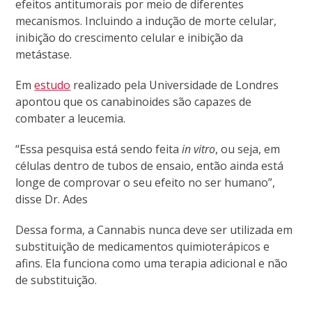
efeitos antitumorais por meio de diferentes
mecanismos. Incluindo a indução de morte celular,
inibição do crescimento celular e inibição da
metástase.
Em
estudo
realizado pela Universidade de Londres
apontou que os canabinoides são capazes de
combater a leucemia.
“Essa pesquisa está sendo feita
in vitro
, ou seja, em
células dentro de tubos de ensaio, então ainda está
longe de comprovar o seu efeito no ser humano”,
disse Dr. Ades
Dessa forma, a Cannabis
nunca deve ser utilizada em
substituição de medicamentos quimioterápicos e
afins. Ela funciona como uma terapia adicional e não
de substituição.