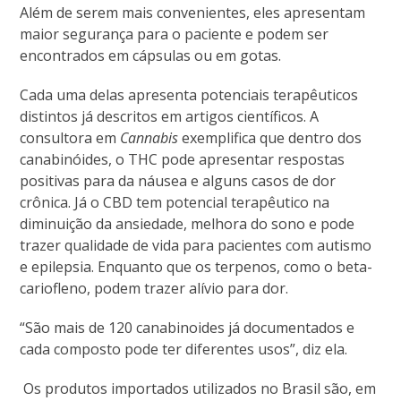
Além de serem mais convenientes, eles apresentam
maior segurança para o paciente e podem ser
encontrados em cápsulas ou em gotas.
Cada uma delas apresenta potenciais terapêuticos
distintos já descritos em artigos científicos. A
consultora em
Cannabis
exemplifica que dentro dos
canabinóides, o THC pode apresentar respostas
positivas para da náusea e alguns casos de dor
crônica. Já o CBD tem potencial terapêutico na
diminuição da ansiedade, melhora do sono e pode
trazer qualidade de vida para pacientes com autismo
e epilepsia. Enquanto que os terpenos, como o beta-
cariofleno, podem trazer alívio para dor.
“São mais de 120 canabinoides já documentados e
cada composto pode ter diferentes usos
”, diz ela.
Os produtos importados utilizados no Brasil são, em