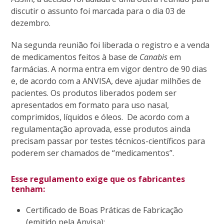
discutir o assunto foi marcada para o dia 03 de
dezembro.
Na segunda reunião foi liberada o registro e a venda
de medicamentos feitos à base de
Canabis
em
farmácias. A norma entra em vigor dentro de 90 dias
e, de acordo com a ANVISA, deve ajudar milhões de
pacientes. Os produtos liberados podem ser
apresentados em formato para uso nasal,
comprimidos, líquidos e óleos. De acordo com a
regulamentação aprovada, esse produtos ainda
precisam passar por testes técnicos-científicos para
poderem ser chamados de “medicamentos”.
Esse regulamento exige que os fabricantes
tenham:
Certificado de Boas Práticas de Fabricação
(emitido pela Anvisa);