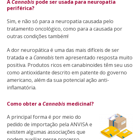
A
Cannabis
pode ser usada para neuropatia
periférica?
Sim, e não só para a neuropatia causada pelo
tratamento oncológico, como para a causada por
outras condições também!
A dor neuropática é uma das mais difíceis de ser
tratada e a
Cannabis
tem apresentado resposta muito
positiva. Produtos ricos em canabinoides têm seu uso
como antioxidante descrito em patente do governo
americano, além da sua potencial ação anti-
inflamatória.
Como obter a
Cannabis
medicinal?
A principal forma é por meio do
pedido de importação pela ANVISA e
existem algumas associações que
podem auxiliar nesse processo.