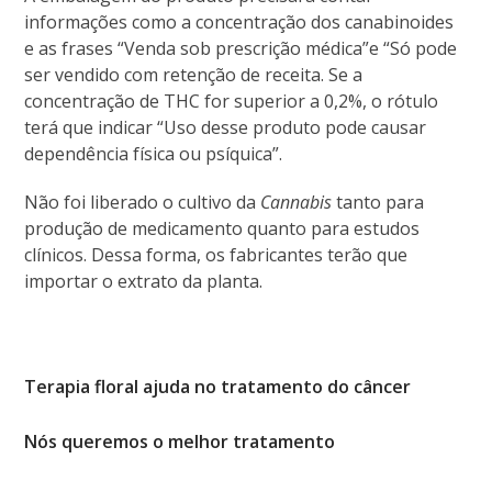
informações como a concentração dos canabinoides
e as frases “Venda sob prescrição médica”e “Só pode
ser vendido com retenção de receita. Se a
concentração de THC for superior a 0,2%, o rótulo
terá que indicar “Uso desse produto pode causar
dependência física ou psíquica”.
Não foi liberado o cultivo da
Cannabis
tanto para
produção de medicamento quanto para estudos
clínicos. Dessa forma, os fabricantes terão que
importar o extrato da planta.
Terapia floral ajuda no tratamento do câncer
Nós queremos o melhor tratamento