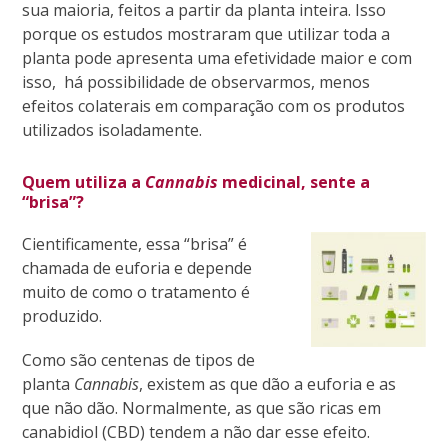
sua maioria, feitos a partir da planta inteira. Isso
porque os estudos mostraram que utilizar toda a
planta pode apresenta uma efetividade maior e com
isso, há possibilidade de observarmos, menos
efeitos colaterais em comparação com os produtos
utilizados isoladamente.
Quem utiliza a
Cannabis
medicinal, sente a
“brisa”?
Cientificamente, essa “brisa” é
chamada de euforia e depende
muito de como o tratamento é
produzido.
Como são centenas de tipos de
planta
Cannabis
, existem as que dão a euforia e as
que não dão. Normalmente, as que são ricas em
canabidiol (CBD) tendem a não dar esse efeito.