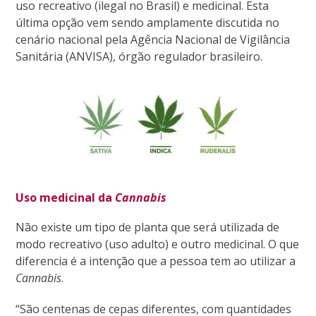
uso recreativo
(ilegal no Brasil)
e medicinal. Esta
última opção vem sendo amplamente discutida no
cenário nacional pela Agência Nacional de Vigilância
Sanitária (ANVISA), órgão regulador brasileiro.
Uso medicinal da
Cannabis
Não existe um tipo de planta que será utilizada de
modo recreativo (uso adulto) e outro medicinal. O que
diferencia é a intenção que a pessoa tem ao utilizar a
Cannabis
.
“São centenas de cepas diferentes, com quantidades