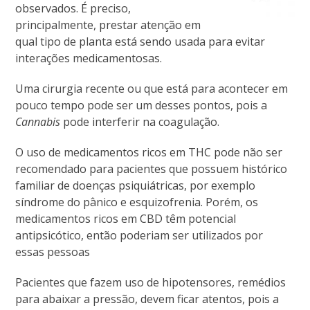
observados. É preciso,
principalmente, prestar atenção em
qual tipo de planta está sendo usada para evitar
interações medicamentosas.
Uma cirurgia recente ou que está para acontecer em
pouco tempo pode ser um desses pontos, pois a
Cannabis
pode interferir na coagulação.
O uso de medicamentos ricos em THC pode não ser
recomendado para pacientes que possuem histórico
familiar de doenças psiquiátricas, por exemplo
síndrome do pânico e esquizofrenia. Porém, os
medicamentos ricos em CBD têm potencial
antipsicótico, então poderiam ser utilizados por
essas pessoas
Pacientes que fazem uso de hipotensores, remédios
para abaixar a pressão, devem ficar atentos, pois a