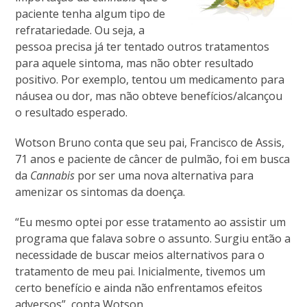
paciente tenha algum tipo de
refratariedade. Ou seja, a
pessoa precisa já ter tentado outros tratamentos
para aquele sintoma, mas não obter resultado
positivo. Por exemplo, tentou um medicamento para
náusea ou dor, mas não obteve benefícios/alcançou
o resultado esperado.
Wotson Bruno conta que seu pai, Francisco de Assis,
71 anos e paciente de câncer de pulmão, foi em busca
da
Cannabis
por ser uma nova alternativa para
amenizar os sintomas da doença.
“Eu mesmo optei por esse tratamento
ao assistir um
programa que falava sobre o assunto. Surgiu então a
necessidade de buscar meios alternativos para o
tratamento de meu pai. Inicialmente, tivemos um
certo benefício e ainda não enfrentamos efeitos
adversos”, conta Wotson.