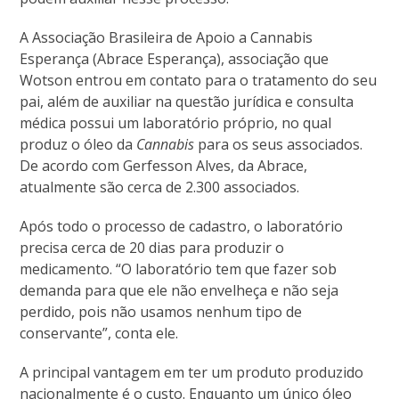
A
Associação Brasileira de Apoio a Cannabis
Esperança (Abrace
Esperança), associação que
Wotson entrou em contato para o tratamento do seu
pai,
além de auxiliar na questão jurídica e consulta
médica possui um laboratório próprio, no qual
produz o óleo da
Cannabis
para os seus associados.
De acordo com Gerfesson Alves, da Abrace,
atualmente são cerca de 2.300 associados.
Após todo o processo de cadastro, o laboratório
precisa cerca de 20 dias para produzir o
medicamento. “O laboratório tem que fazer sob
demanda para que ele não envelheça e não seja
perdido, pois não usamos nenhum tipo de
conservante”, conta ele.
A principal vantagem em ter um produto produzido
nacionalmente é o custo. Enquanto um único óleo