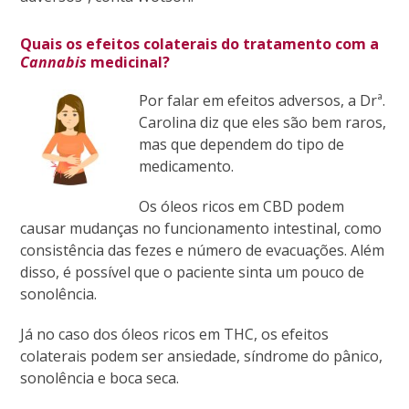
Quais os efeitos colaterais do tratamento com a
Cannabis
medicinal?
Por falar em efeitos adversos, a Drª.
Carolina diz que eles são bem raros,
mas que dependem do tipo de
medicamento.
Os óleos ricos em CBD podem
causar mudanças no funcionamento intestinal, como
consistência das fezes e número de evacuações. Além
disso, é possível que o paciente sinta um pouco de
sonolência.
Já no caso dos óleos ricos em THC, os efeitos
colaterais podem ser ansiedade, síndrome do pânico,
sonolência e boca seca.