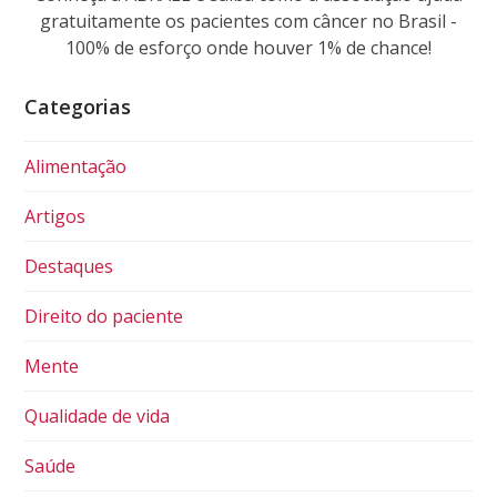
gratuitamente os pacientes com câncer no Brasil -
100% de esforço onde houver 1% de chance!
Categorias
Alimentação
Artigos
Destaques
Direito do paciente
Mente
Qualidade de vida
Saúde