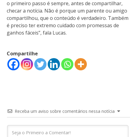
o primeiro passo é sempre, antes de compartilhar,
checar a notícia. Não é porque um parente ou amigo
compartilhou, que o conteúdo é verdadeiro. Também
é preciso ter extremo cuidado com promessas de
ganhos fáceis”, fala Lucas.
Compartilhe
Receba um aviso sobre comentários nessa notícia