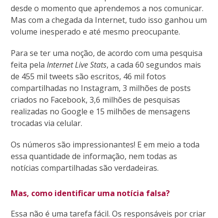
desde o momento que aprendemos a nos comunicar.
Mas com a chegada da Internet, tudo isso ganhou um
volume inesperado e até mesmo preocupante.
Para se ter uma noção, de acordo com uma pesquisa
feita pela
Internet Live Stats
, a cada 60 segundos mais
de 455 mil tweets são escritos, 46 mil fotos
compartilhadas no Instagram, 3 milhões de posts
criados no Facebook, 3,6 milhões de pesquisas
realizadas no Google e 15 milhões de mensagens
trocadas via celular.
Os números são impressionantes! E em meio a toda
essa quantidade de informação, nem todas as
notícias compartilhadas são verdadeiras.
Mas, como identificar uma notícia falsa?
Essa não é uma tarefa fácil. Os responsáveis por criar