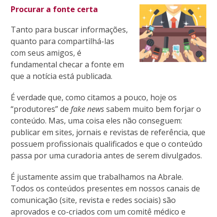
Procurar a fonte certa
Tanto para buscar informações,
quanto para compartilhá-las
com seus amigos, é
fundamental checar a fonte em
que a notícia está publicada.
É verdade que, como citamos a pouco, hoje os
“produtores” de
fake news
sabem muito bem forjar o
conteúdo. Mas, uma coisa eles não conseguem:
publicar em sites, jornais e revistas de referência, que
possuem profissionais qualificados e que o conteúdo
passa por uma curadoria antes de serem divulgados.
É justamente assim que trabalhamos na Abrale.
Todos os conteúdos presentes em nossos canais de
comunicação (site, revista e redes sociais) são
aprovados e co-criados com um comitê médico e