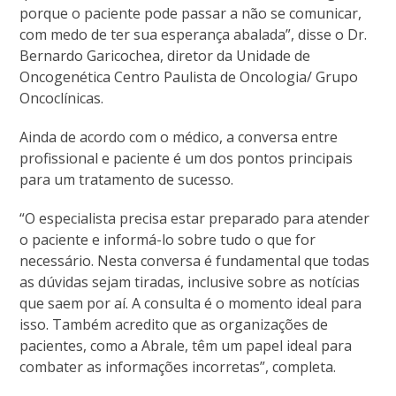
porque o paciente pode passar a não se comunicar,
com medo de ter sua esperança abalada”, disse o Dr.
Bernardo Garicochea, diretor da Unidade de
Oncogenética Centro Paulista de Oncologia/ Grupo
Oncoclínicas.
Ainda de acordo com o médico, a conversa entre
profissional e paciente é um dos pontos principais
para um tratamento de sucesso.
“O especialista precisa estar preparado para atender
o paciente e informá-lo sobre tudo o que for
necessário. Nesta conversa é fundamental que todas
as dúvidas sejam tiradas, inclusive sobre as notícias
que saem por aí. A consulta é o momento ideal para
isso. Também acredito que as organizações de
pacientes, como a Abrale, têm um papel ideal para
combater as informações incorretas”, completa.