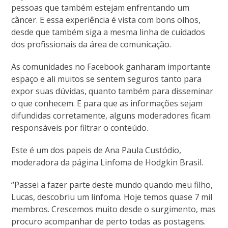
pessoas que também estejam enfrentando um
câncer. E essa experiência é vista com bons olhos,
desde que também siga a mesma linha de cuidados
dos profissionais da área de comunicação.
As comunidades no Facebook ganharam importante
espaço e ali muitos se sentem seguros tanto para
expor suas dúvidas, quanto também para disseminar
o que conhecem. E para que as informações sejam
difundidas corretamente, alguns moderadores ficam
responsáveis por filtrar o conteúdo.
Este é um dos papeis de Ana Paula Custódio,
moderadora da página Linfoma de Hodgkin Brasil.
“Passei a fazer parte deste mundo quando meu filho,
Lucas, descobriu um linfoma. Hoje temos quase 7 mil
membros. Crescemos muito desde o surgimento, mas
procuro acompanhar de perto todas as postagens.