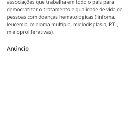
associações que trabalha em todo o país para
democratizar o tratamento e qualidade de vida de
pessoas com doenças hematológicas (linfoma,
leucemia, mieloma multiplo, mielodisplasia, PTI,
mieloproliferativas).
Anúncio