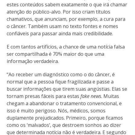
estes conteúdos sabem exatamente o que irá chamar
atenção do público-alvo. Por isso criam títulos
chamativos, que anunciam, por exemplo, a cura para
o câncer. Também usam no texto fontes e nomes
confiáveis para passar ainda mais credibilidade.
E com tantos artifícios, a chance de uma notícia falsa
ser compartilhada é 70% maior do que uma
informação verdadeira.
“Ao receber um diagnóstico como o do câncer, é
normal que a pessoa fique fragilizada e passe a
buscar informações que tirem suas angústias. Elas se
tornam presas fáceis para estas
fake news
. Muitas
chegam a abandonar o tratamento convencional, e
isso é muito perigoso. Nós, médicos, somos
duplamente prejudicados. Primeiro, porque ficamos
como os ‘malvados’, que destroem sonhos ao dizer
que determinada notícia não é verdadeira. E segundo