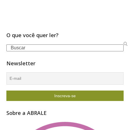
O que você quer ler?
Search
Newsletter
Sobre a ABRALE