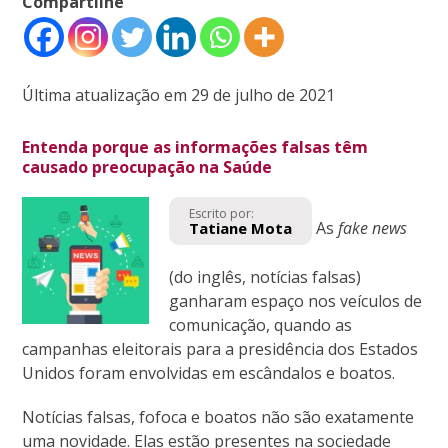
Compartilhe
Última atualização em 29 de julho de 2021
Entenda porque as informações falsas têm
causado preocupação na Saúde
Escrito por:
As
fake news
Tatiane Mota
(do inglês, notícias falsas)
ganharam espaço nos veículos de
comunicação, quando as
campanhas eleitorais para a presidência dos Estados
Unidos foram envolvidas em escândalos e boatos.
Notícias falsas, fofoca e boatos não são exatamente
uma novidade. Elas estão presentes na sociedade