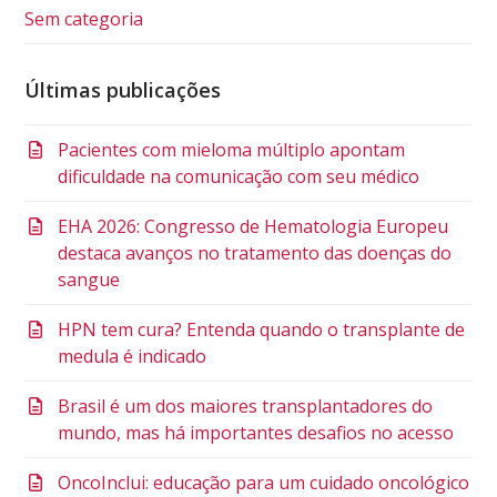
Sem categoria
Últimas publicações
Pacientes com mieloma múltiplo apontam
dificuldade na comunicação com seu médico
EHA 2026: Congresso de Hematologia Europeu
destaca avanços no tratamento das doenças do
sangue
HPN tem cura? Entenda quando o transplante de
medula é indicado
Brasil é um dos maiores transplantadores do
mundo, mas há importantes desafios no acesso
OncoInclui: educação para um cuidado oncológico