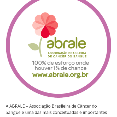
A ABRALE – Associação Brasileira de Câncer do
Sangue é uma das mais conceituadas e importantes