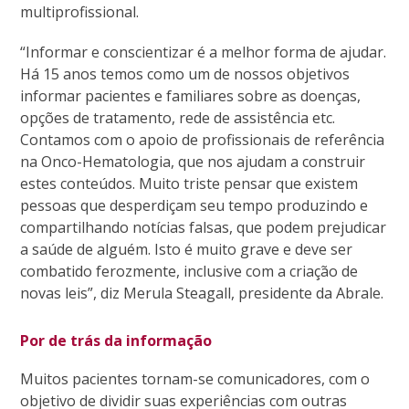
multiprofissional.
“Informar e conscientizar é a melhor forma de ajudar.
Há 15 anos temos como um de nossos objetivos
informar pacientes e familiares sobre as doenças,
opções de tratamento, rede de assistência etc.
Contamos com o apoio de profissionais de referência
na Onco-Hematologia, que nos ajudam a construir
estes conteúdos. Muito triste pensar que existem
pessoas que desperdiçam seu tempo produzindo e
compartilhando notícias falsas, que podem prejudicar
a saúde de alguém. Isto é muito grave e deve ser
combatido ferozmente, inclusive com a criação de
novas leis”, diz Merula Steagall, presidente da Abrale.
Por de trás da informação
Muitos pacientes tornam-se comunicadores, com o
objetivo de dividir suas experiências com outras