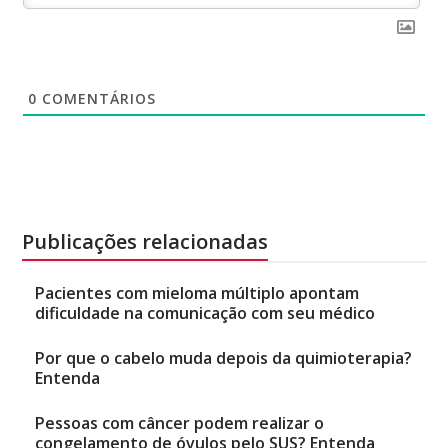
0
COMENTÁRIOS
Publicações relacionadas
Pacientes com mieloma múltiplo apontam
dificuldade na comunicação com seu médico
Por que o cabelo muda depois da quimioterapia?
Entenda
Pessoas com câncer podem realizar o
congelamento de óvulos pelo SUS? Entenda