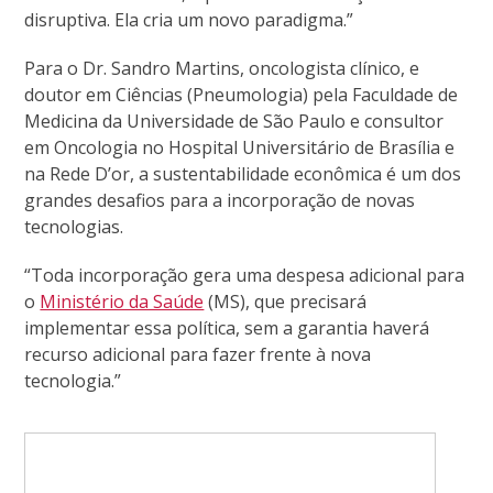
disruptiva. Ela cria um novo paradigma.”
Para o Dr. Sandro Martins, oncologista clínico, e
doutor em Ciências (Pneumologia) pela Faculdade de
Medicina da Universidade de São Paulo e consultor
em Oncologia no Hospital Universitário de Brasília e
na Rede D’or, a sustentabilidade econômica é um dos
grandes desafios para a incorporação de novas
tecnologias.
“Toda incorporação gera uma despesa adicional para
o
Ministério da Saúde
(MS), que precisará
implementar essa política, sem a garantia haverá
recurso adicional para fazer frente à nova
tecnologia.”