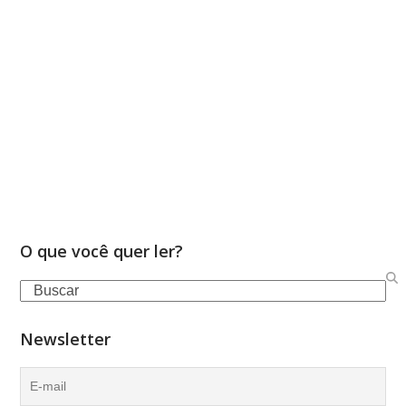
O que você quer ler?
Search
Newsletter