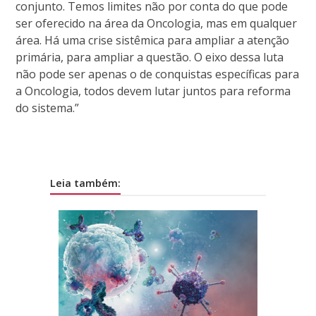
conjunto. Temos limites não por conta do que pode
ser oferecido na área da Oncologia, mas em qualquer
área. Há uma crise sistêmica para ampliar a atenção
primária, para ampliar a questão. O eixo dessa luta
não pode ser apenas o de conquistas específicas para
a Oncologia, todos devem lutar juntos para reforma
do sistema.”
Leia também: