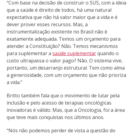
“Com base na decisão de construir o SUS, com a ideia
que a saúde é direito de todos, há uma natural
expectativa que não há valor maior que a vida e é
dever prover esses recursos. Mas, a
instrumentalização existente no Brasil não é
exatamente adequada. Temos um orçamento para
atender a Constituição? Não. Temos mecanismos
para suplementar a
saúde suplementar
quando o
custo ultrapassa o valor pago? Não. O sistema vive,
portanto, um desarranjo estrutural. Tem como alma
a generosidade, com um orçamento que não prioriza
a vida.”
Britto também fala que o movimento de lutar pela
inclusão e pelo acesso de terapias oncológicas
inovadoras é válido. Mas, que a Oncologia, foi a área
que teve mais conquistas nos últimos anos.
“Nós não podemos perder de vista a questão do