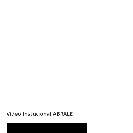
Vídeo Instucional ABRALE