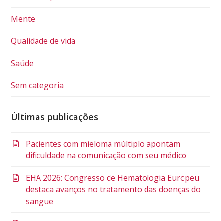
Mente
Qualidade de vida
Saúde
Sem categoria
Últimas publicações
Pacientes com mieloma múltiplo apontam
dificuldade na comunicação com seu médico
EHA 2026: Congresso de Hematologia Europeu
destaca avanços no tratamento das doenças do
sangue