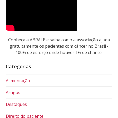
Conheça a ABRALE e saiba como a associação ajuda
gratuitamente os pacientes com câncer no Brasil -
100% de esforço onde houver 1% de chance!
Categorias
Alimentação
Artigos
Destaques
Direito do paciente