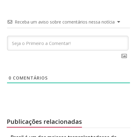
Receba um aviso sobre comentários nessa notícia
0
COMENTÁRIOS
Publicações relacionadas