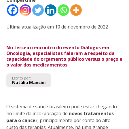
Última atualização em 10 de novembro de 2022
No terceiro encontro do evento Diálogos em
Oncologia, especialistas falaram a respeito da
capacidade do orçamento público versus o preço e
o valor dos medicamentos
Escrito por:
Natália Mancini
O sistema de saúde brasileiro pode estar chegando
no limite da incorporação de
novos tratamentos
para o câncer
, principalmente por conta do alto
custo das terapias. Atualmente, há uma grande