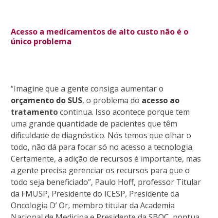
Acesso a medicamentos de alto custo não é o
único problema
“Imagine que a gente consiga aumentar o
orçamento do SUS
, o problema do
acesso ao
tratamento
continua. Isso acontece porque tem
uma grande quantidade de pacientes que têm
dificuldade de diagnóstico. Nós temos que olhar o
todo, não dá para focar só no acesso a tecnologia.
Certamente, a adição de recursos é importante, mas
a gente precisa gerenciar os recursos para que o
todo seja beneficiado”, Paulo Hoff, professor Titular
da FMUSP, Presidente do ICESP, Presidente da
Oncologia D’ Or, membro titular da Academia
Nacional de Medicina e Presidente da SBOC, pontua.