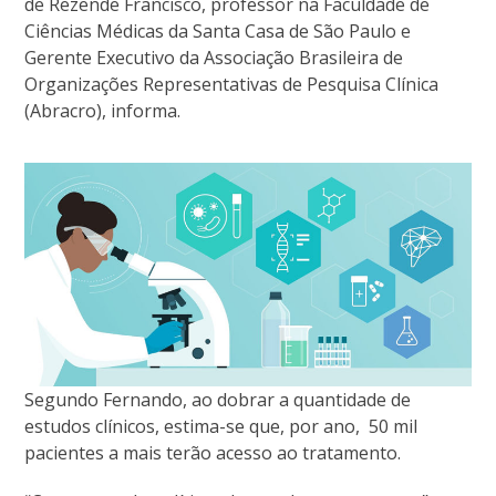
de Rezende Francisco, professor na Faculdade de
Ciências Médicas da Santa Casa de São Paulo e
Gerente Executivo da Associação Brasileira de
Organizações Representativas de Pesquisa Clínica
(Abracro), informa.
Segundo Fernando, ao dobrar a quantidade de
estudos clínicos, estima-se que, por ano, 50 mil
pacientes a mais terão acesso ao tratamento.