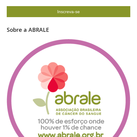
Sobre a ABRALE