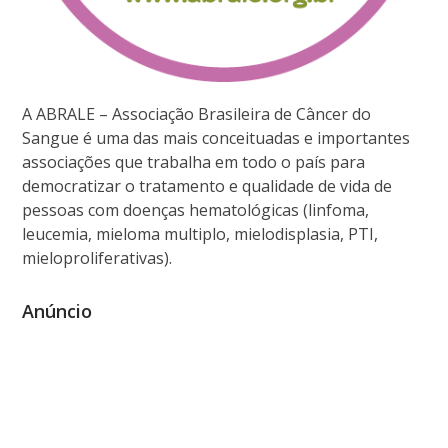
A ABRALE – Associação Brasileira de Câncer do
Sangue é uma das mais conceituadas e importantes
associações que trabalha em todo o país para
democratizar o tratamento e qualidade de vida de
pessoas com doenças hematológicas (linfoma,
leucemia, mieloma multiplo, mielodisplasia, PTI,
mieloproliferativas).
Anúncio