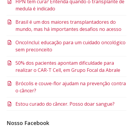
HPN tem cura? Entenda quando o transplante de
medula é indicado
Brasil é um dos maiores transplantadores do
mundo, mas há importantes desafios no acesso
OncoInclui: educação para um cuidado oncológico
sem preconceito
50% dos pacientes apontam dificuldade para
realizar o CAR-T Cell, em Grupo Focal da Abrale
Brócolis e couve-flor ajudam na prevenção contra
o câncer?
Estou curado do câncer. Posso doar sangue?
Nosso Facebook