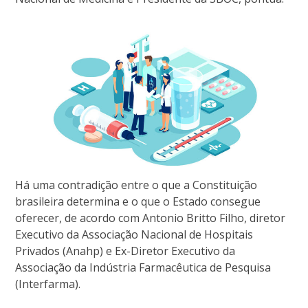
Há uma contradição entre o que a Constituição
brasileira determina e o que o Estado consegue
oferecer, de acordo com Antonio Britto Filho, diretor
Executivo da Associação Nacional de Hospitais
Privados (Anahp) e Ex-Diretor Executivo da
Associação da Indústria Farmacêutica de Pesquisa
(Interfarma).