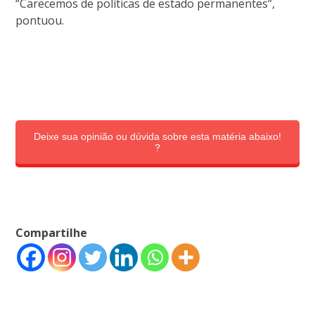
“Carecemos de políticas de estado permanentes”,
pontuou.
Deixe sua opinião ou dúvida sobre esta matéria abaixo!
?
Compartilhe