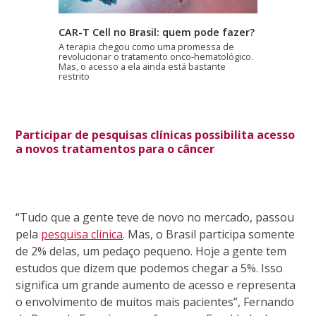
CAR-T Cell no Brasil: quem pode fazer?
A terapia chegou como uma promessa de
revolucionar o tratamento onco-hematológico.
Mas, o acesso a ela ainda está bastante
restrito
Participar de pesquisas clínicas possibilita acesso
a novos tratamentos para o câncer
“Tudo que a gente teve de novo no mercado, passou
pela
pesquisa clínica
. Mas, o Brasil participa somente
de 2% delas, um pedaço pequeno. Hoje a gente tem
estudos que dizem que podemos chegar a 5%. Isso
significa um grande aumento de acesso e representa
o envolvimento de muitos mais pacientes”, Fernando