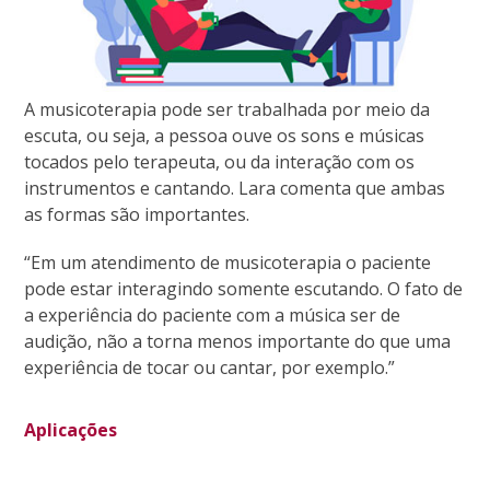
A musicoterapia pode ser trabalhada por meio da
escuta, ou seja, a pessoa ouve os sons e músicas
tocados pelo terapeuta, ou da interação com os
instrumentos e cantando. Lara comenta que ambas
as formas são importantes.
“Em um atendimento de musicoterapia o paciente
pode estar interagindo somente escutando. O fato de
a experiência do paciente com a música ser de
audição, não a torna menos importante do que uma
experiência de tocar ou cantar, por exemplo.”
Aplicações