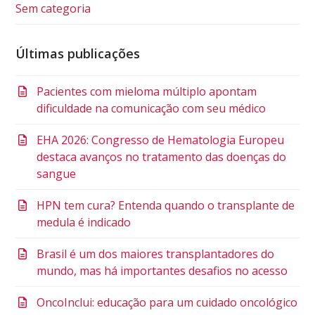
Sem categoria
Últimas publicações
Pacientes com mieloma múltiplo apontam
dificuldade na comunicação com seu médico
EHA 2026: Congresso de Hematologia Europeu
destaca avanços no tratamento das doenças do
sangue
HPN tem cura? Entenda quando o transplante de
medula é indicado
Brasil é um dos maiores transplantadores do
mundo, mas há importantes desafios no acesso
OncoInclui: educação para um cuidado oncológico