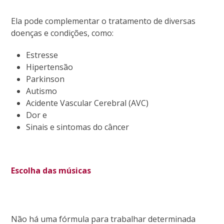
Ela pode complementar o tratamento de diversas
doenças e condições, como:
Estresse
Hipertensão
Parkinson
Autismo
Acidente Vascular Cerebral (AVC)
Dor e
Sinais e sintomas do câncer
Escolha das músicas
Não há uma fórmula para trabalhar determinada