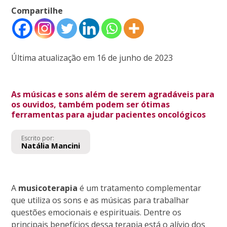
Compartilhe
Última atualização em 16 de junho de 2023
As músicas e sons além de serem agradáveis para
os ouvidos, também podem ser ótimas
ferramentas para ajudar pacientes oncológicos
Escrito por:
Natália Mancini
A
musicoterapia
é um tratamento complementar
que utiliza os sons e as músicas para trabalhar
questões emocionais e espirituais. Dentre os
principais benefícios dessa terapia está o alívio dos