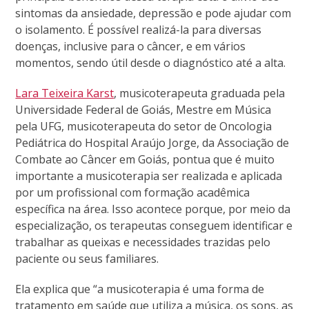
sintomas da ansiedade, depressão e pode ajudar com
o isolamento. É possível realizá-la para diversas
doenças, inclusive para o câncer, e em vários
momentos, sendo útil desde o diagnóstico até a alta.
Lara Teixeira Karst
, musicoterapeuta graduada pela
Universidade Federal de Goiás, Mestre em Música
pela UFG, musicoterapeuta do setor de Oncologia
Pediátrica do Hospital Araújo Jorge, da Associação de
Combate ao Câncer em Goiás, pontua que é muito
importante a musicoterapia ser realizada e aplicada
por um profissional com formação acadêmica
específica na área. Isso acontece porque, por meio da
especialização, os terapeutas conseguem identificar e
trabalhar as queixas e necessidades trazidas pelo
paciente ou seus familiares.
Ela explica que “a musicoterapia é uma forma de
tratamento em saúde que utiliza a música, os sons, as