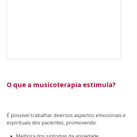
O que a musicoterapia estimula?
É possível trabalhar diversos aspectos emocionais e
espirituais dos pacientes, promovendo:
Melhora dos sintomas da ansiedade