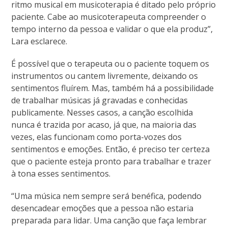
ritmo musical em musicoterapia é ditado pelo próprio
paciente. Cabe ao musicoterapeuta compreender o
tempo interno da pessoa e validar o que ela produz”,
Lara esclarece.
É possível que o terapeuta ou o paciente toquem os
instrumentos ou cantem livremente, deixando os
sentimentos fluírem. Mas, também há a possibilidade
de trabalhar músicas já gravadas e conhecidas
publicamente. Nesses casos, a canção escolhida
nunca é trazida por acaso, já que, na maioria das
vezes, elas funcionam como porta-vozes dos
sentimentos e emoções. Então, é preciso ter certeza
que o paciente esteja pronto para trabalhar e trazer
à tona esses sentimentos.
“Uma música nem sempre será benéfica, podendo
desencadear emoções que a pessoa não estaria
preparada para lidar. Uma canção que faça lembrar