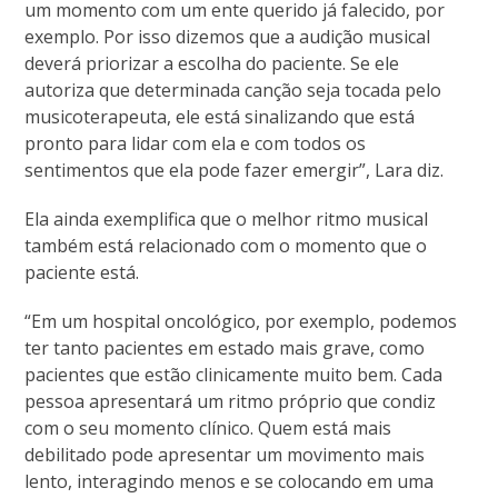
um momento com um ente querido já falecido, por
exemplo. Por isso dizemos que a audição musical
deverá priorizar a escolha do paciente. Se ele
autoriza que determinada canção seja tocada pelo
musicoterapeuta, ele está sinalizando que está
pronto para lidar com ela e com todos os
sentimentos que ela pode fazer emergir”, Lara diz.
Ela ainda exemplifica que o melhor ritmo musical
também está relacionado com o momento que o
paciente está.
“Em um hospital oncológico, por exemplo, podemos
ter tanto pacientes em estado mais grave, como
pacientes que estão clinicamente muito bem. Cada
pessoa apresentará um ritmo próprio que condiz
com o seu momento clínico. Quem está mais
debilitado pode apresentar um movimento mais
lento, interagindo menos e se colocando em uma