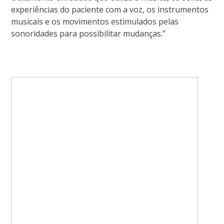
experiências do paciente com a voz, os instrumentos
musicais e os movimentos estimulados pelas
sonoridades para possibilitar mudanças.”