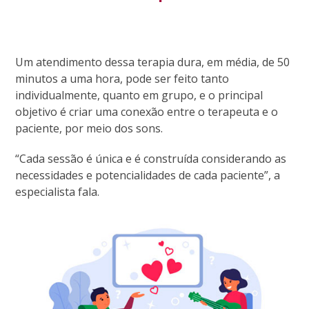
Um atendimento dessa terapia dura, em média, de 50
minutos a uma hora, pode ser feito tanto
individualmente, quanto em grupo, e o principal
objetivo é criar uma conexão entre o terapeuta e o
paciente, por meio dos sons.
“Cada sessão é única e é construída considerando as
necessidades e potencialidades de cada paciente”, a
especialista fala.