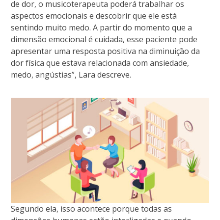
de dor, o musicoterapeuta poderá trabalhar os
aspectos emocionais e descobrir que ele está
sentindo muito medo. A partir do momento que a
dimensão emocional é cuidada, esse paciente pode
apresentar uma resposta positiva na diminuição da
dor física que estava relacionada com ansiedade,
medo, angústias”, Lara descreve.
Segundo ela, isso acontece porque todas as