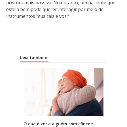
postura mais passiva. No entanto, um paciente que
esteja bem pode querer interagir por meio de
instrumentos musicais e voz.”
Leia também:
O que dizer a alguém com câncer: