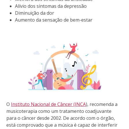
Alívio dos sintomas da depressão
Diminuição da dor
Aumento da sensação de bem-estar
O
Instituto Nacional de Câncer (INCA
), recomenda a
musicoterapia como um tratamento coadjuvante
para o câncer desde 2002. De acordo com o órgão,
está comprovado que a música é capaz de interferir