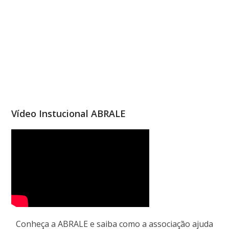
Vídeo Instucional ABRALE
Conheça a ABRALE e saiba como a associação ajuda