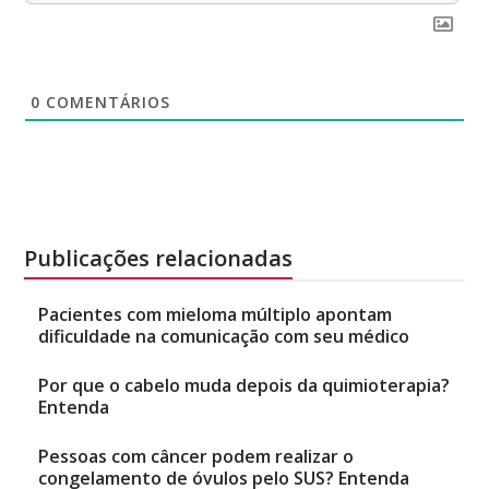
0
COMENTÁRIOS
Publicações relacionadas
Pacientes com mieloma múltiplo apontam
dificuldade na comunicação com seu médico
Por que o cabelo muda depois da quimioterapia?
Entenda
Pessoas com câncer podem realizar o
congelamento de óvulos pelo SUS? Entenda