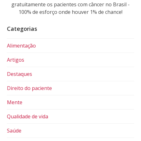
gratuitamente os pacientes com câncer no Brasil -
100% de esforço onde houver 1% de chance!
Categorias
Alimentação
Artigos
Destaques
Direito do paciente
Mente
Qualidade de vida
Saúde