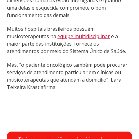
dimensões humanas estão interligadas e quando
uma delas é esquecida compromete o bom
funcionamento das demais.
Muitos hospitais brasileiros possuem
musicoterapeutas na
equipe multidisciplinar
e a
maior parte das instituições fornece os
atendimentos por meio do Sistema Único de Saúde.
Mas, “o paciente oncológico também pode procurar
serviços de atendimento particular em clínicas ou
musicoterapeutas que atendam a domicílio”, Lara
Teixeira Krast afirma.