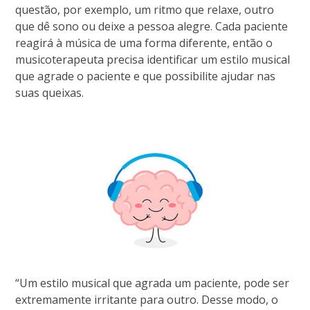
questão, por exemplo, um ritmo que relaxe, outro
que dê sono ou deixe a pessoa alegre. Cada paciente
reagirá à música de uma forma diferente, então o
musicoterapeuta precisa identificar um estilo musical
que agrade o paciente e que possibilite ajudar nas
suas queixas.
“Um estilo musical que agrada um paciente, pode ser
extremamente irritante para outro. Desse modo, o