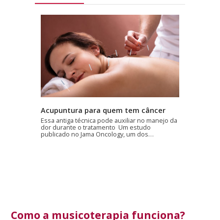
Acupuntura para quem tem câncer
Essa antiga técnica pode auxiliar no manejo da
dor durante o tratamento Um estudo
publicado no Jama Oncology, um dos…
Como a musicoterapia funciona?