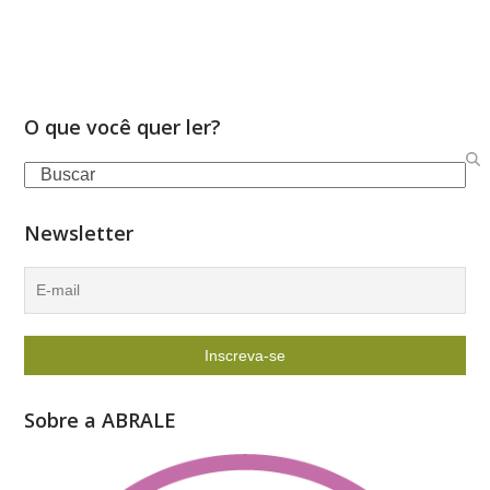
O que você quer ler?
Search
Newsletter
Sobre a ABRALE