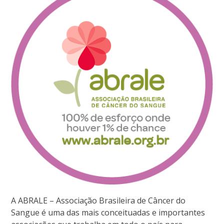
A ABRALE – Associação Brasileira de Câncer do
Sangue é uma das mais conceituadas e importantes