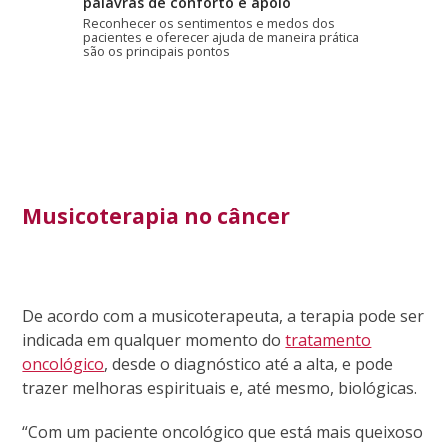
palavras de conforto e apoio
Reconhecer os sentimentos e medos dos
pacientes e oferecer ajuda de maneira prática
são os principais pontos
Musicoterapia no câncer
De acordo com a musicoterapeuta, a terapia pode ser
indicada em qualquer momento do
tratamento
oncológico
, desde o diagnóstico até a alta, e pode
trazer melhoras espirituais e, até mesmo, biológicas.
“Com um paciente oncológico que está mais queixoso