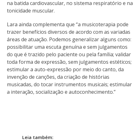
na batida cardiovascular, no sistema respiratório e na
tonicidade muscular.
Lara ainda complementa que “a musicoterapia pode
trazer benefícios diversos de acordo com as variadas
áreas de atuação. Podemos generalizar alguns como:
possibilitar uma escuta genuína e sem julgamentos
do que é trazido pelo paciente ou pela família; validar
toda forma de expressão, sem julgamentos estéticos;
estimular a auto-expressão por meio do canto, da
invenção de canções, da criação de histórias
musicadas, do tocar instrumentos musicais; estimular
a interação, socialização e autoconhecimento.”
Leia também: