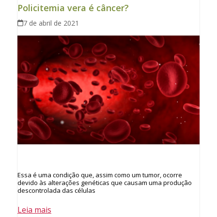
Policitemia vera é câncer?
7 de abril de 2021
Essa é uma condição que, assim como um tumor, ocorre
devido às alterações genéticas que causam uma produção
descontrolada das células
Leia mais