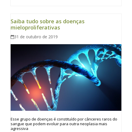
Saiba tudo sobre as doenças
mieloproliferativas
31 de outubro de 2019
Esse grupo de doenças é constituído por cânceres raros do
sangue que podem evoluir para outra neoplasia mais
agressiva