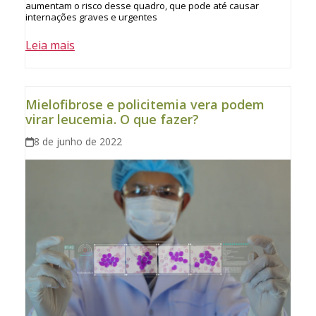
aumentam o risco desse quadro, que pode até causar
internações graves e urgentes
Leia mais
Mielofibrose e policitemia vera podem
virar leucemia. O que fazer?
8 de junho de 2022