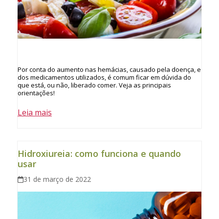
Por conta do aumento nas hemácias, causado pela doença, e
dos medicamentos utilizados, é comum ficar em dúvida do
que está, ou não, liberado comer. Veja as principais
orientações!
Leia mais
Hidroxiureia: como funciona e quando
usar
31 de março de 2022