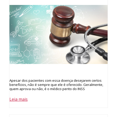
Apesar dos pacientes com essa doença desejarem certos
benefícios, não é sempre que ele é oferecido. Geralmente,
quem aprova ou não, é o médico perito do INSS
Leia mais