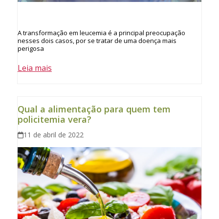
A transformação em leucemia é a principal preocupação
nesses dois casos, por se tratar de uma doença mais
perigosa
Leia mais
Qual a alimentação para quem tem
policitemia vera?
11 de abril de 2022