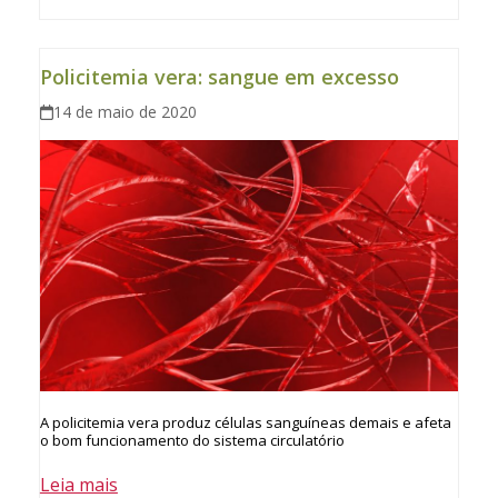
Policitemia vera: sangue em excesso
14 de maio de 2020
A policitemia vera produz células sanguíneas demais e afeta
o bom funcionamento do sistema circulatório
Leia mais