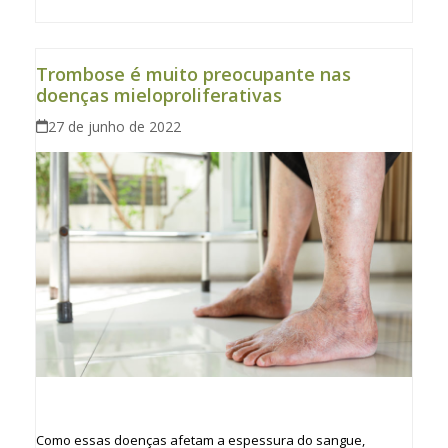
Trombose é muito preocupante nas
doenças mieloproliferativas
27 de junho de 2022
Como essas doenças afetam a espessura do sangue,