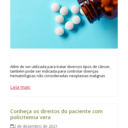
Além de ser utilizada para tratar diversos tipos de câncer,
também pode ser indicada para controlar doenças
hematológicas não consideradas neoplasias malignas
Leia mais
Conheça os direitos do paciente com
policitemia vera
2 de dezembro de 2021