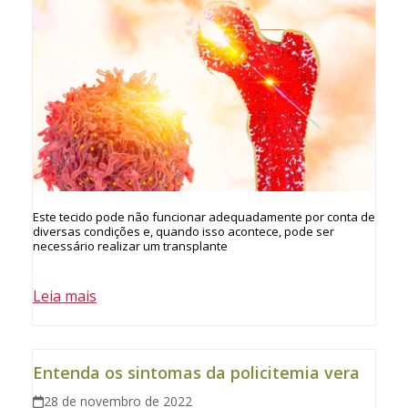
Este tecido pode não funcionar adequadamente por conta de
diversas condições e, quando isso acontece, pode ser
necessário realizar um transplante
Leia mais
Entenda os sintomas da policitemia vera
28 de novembro de 2022