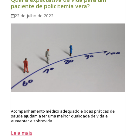
paciente de policitemia vera?
22 de julho de 2022
Acompanhamento médico adequado e boas práticas de
saúde ajudam a ter uma melhor qualidade de vida e
aumentar a sobrevida
Leia mais