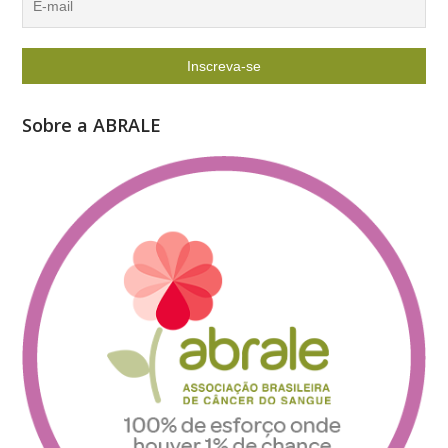
Sobre a ABRALE