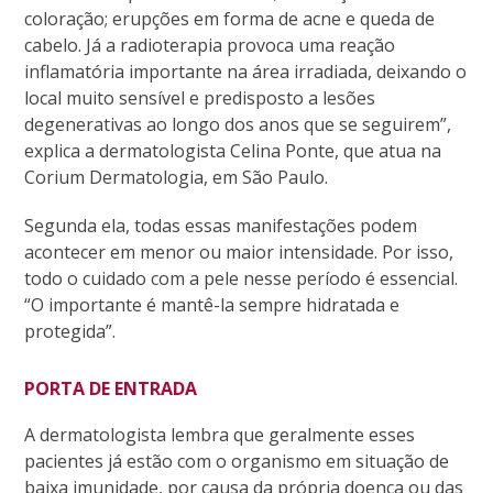
coloração; erupções em forma de acne e queda de
cabelo. Já a radioterapia provoca uma reação
inflamatória importante na área irradiada, deixando o
local muito sensível e predisposto a lesões
degenerativas ao longo dos anos que se seguirem”,
explica a dermatologista Celina Ponte, que atua na
Corium Dermatologia, em São Paulo.
Segunda ela, todas essas manifestações podem
acontecer em menor ou maior intensidade. Por isso,
todo o cuidado com a pele nesse período é essencial.
“O importante é mantê-la sempre hidratada e
protegida”.
PORTA DE ENTRADA
A dermatologista lembra que geralmente esses
pacientes já estão com o organismo em situação de
baixa imunidade, por causa da própria doença ou das