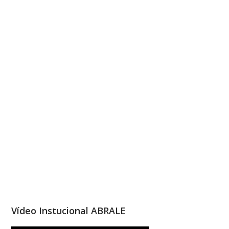
Vídeo Instucional ABRALE