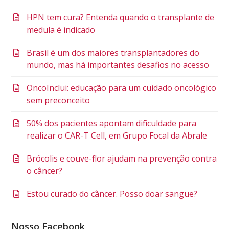
HPN tem cura? Entenda quando o transplante de
medula é indicado
Brasil é um dos maiores transplantadores do
mundo, mas há importantes desafios no acesso
OncoInclui: educação para um cuidado oncológico
sem preconceito
50% dos pacientes apontam dificuldade para
realizar o CAR-T Cell, em Grupo Focal da Abrale
Brócolis e couve-flor ajudam na prevenção contra
o câncer?
Estou curado do câncer. Posso doar sangue?
Nosso Facebook