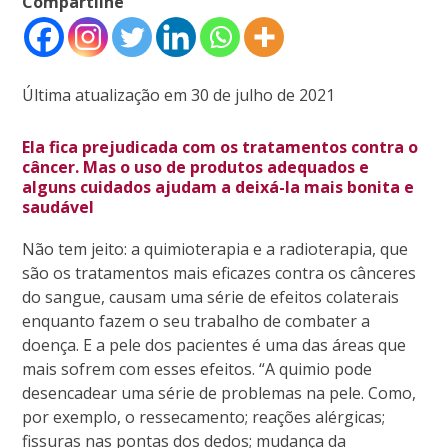
Compartilhe
Última atualização em 30 de julho de 2021
Ela fica prejudicada com os tratamentos contra o
câncer. Mas o uso de produtos adequados e
alguns cuidados ajudam a deixá-la mais bonita e
saudável
Não tem jeito: a quimioterapia e a radioterapia, que
são os tratamentos mais eficazes contra os cânceres
do sangue, causam uma série de efeitos colaterais
enquanto fazem o seu trabalho de combater a
doença. E a pele dos pacientes é uma das áreas que
mais sofrem com esses efeitos. “A quimio pode
desencadear uma série de problemas na pele. Como,
por exemplo, o ressecamento; reações alérgicas;
fissuras nas pontas dos dedos; mudança da