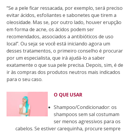
“Se a pele ficar ressacada, por exemplo, será preciso
evitar ácidos, esfoliantes e sabonetes que tirem a
oleosidade. Mas se, por outro lado, houver erupção
em forma de acne, os ácidos podem ser
recomendados, associados a antibióticos de uso
local”. Ou seja: se você está iniciando agora um
desses tratamentos, o primeiro conselho é procurar
por um especialista, que irá ajudá-lo a saber
exatamente o que sua pele precisa. Depois, sim, é de
ir às compras dos produtos neutros mais indicados
para o seu caso.
O QUE USAR
Shampoo/Condicionador: os
shampoos sem sal costumam
ser menos agressivos para os
cabelos. Se estiver carequinha, procure sempre