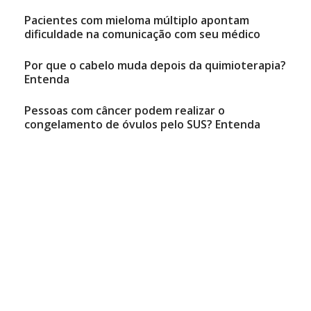
Pacientes com mieloma múltiplo apontam
dificuldade na comunicação com seu médico
Por que o cabelo muda depois da quimioterapia?
Entenda
Pessoas com câncer podem realizar o
congelamento de óvulos pelo SUS? Entenda
Natália Mancini