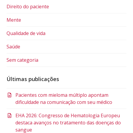
Direito do paciente
Mente
Qualidade de vida
Saúde
Sem categoria
Últimas publicações
Pacientes com mieloma múltiplo apontam
dificuldade na comunicação com seu médico
EHA 2026: Congresso de Hematologia Europeu
destaca avanços no tratamento das doenças do
sangue