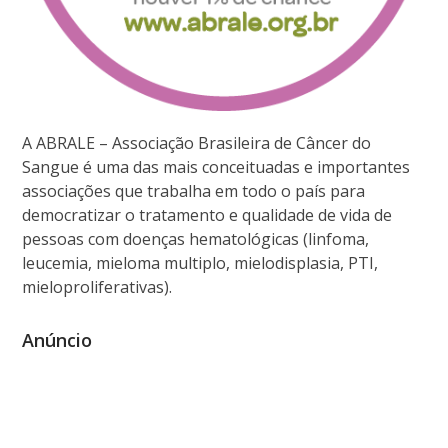
A ABRALE – Associação Brasileira de Câncer do
Sangue é uma das mais conceituadas e importantes
associações que trabalha em todo o país para
democratizar o tratamento e qualidade de vida de
pessoas com doenças hematológicas (linfoma,
leucemia, mieloma multiplo, mielodisplasia, PTI,
mieloproliferativas).
Anúncio