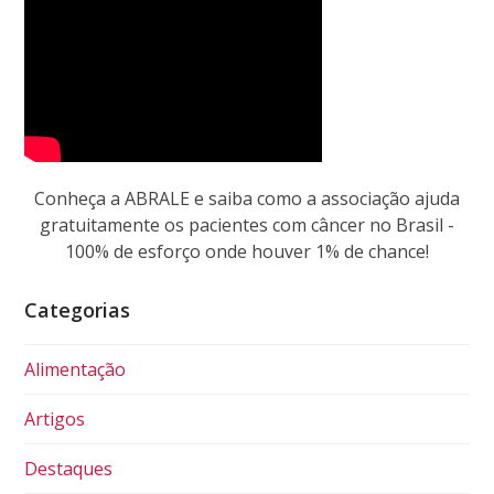
Conheça a ABRALE e saiba como a associação ajuda
gratuitamente os pacientes com câncer no Brasil -
100% de esforço onde houver 1% de chance!
Categorias
Alimentação
Artigos
Destaques