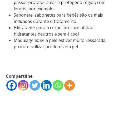
passar protetor solar e proteger a região com
lenços, por exemplo.
Sabonete: sabonetes para bebês são os mais
indicados durante o tratamento.
Hidratante para o corpo: procure utilizar
hidratantes neutros e sem álcool.
Maquiagens: se a pele estiver muito ressacada,
procure utilizar produtos em gel.
Compartilhe