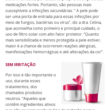
medicações fortes. Portanto, são pessoas mais
susceptíveis a infecções secundárias. “ A pele pode
ser uma porta de entrada para essas infecções por
meio de fungos, bactérias ou vírus”, diz a dra. Celina,
que aconselha como primeiro e principal cuidado, o
uso de filtro solar com alto fator protetor. “Quanto
mais sensibilizada e menos protegida a pele estiver,
maior é a chance de ocorrerem reações alérgicas,
manifestações hemorrágicas e até alterações da cor”.
SEM IRRITAÇÃO
Por isso é tão importante o
uso, durante esses
tratamentos, dos
chamados produtos
neutros. “Aqueles que
contêm ingredientes ativos