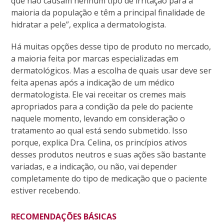
que não causam nenhum tipo de irritação para a
maioria da população e têm a principal finalidade de
hidratar a pele”, explica a dermatologista.
Há muitas opções desse tipo de produto no mercado,
a maioria feita por marcas especializadas em
dermatológicos. Mas a escolha de quais usar deve ser
feita apenas após a indicação de um médico
dermatologista. Ele vai receitar os cremes mais
apropriados para a condição da pele do paciente
naquele momento, levando em consideração o
tratamento ao qual está sendo submetido. Isso
porque, explica Dra. Celina, os princípios ativos
desses produtos neutros e suas ações são bastante
variadas, e a indicação, ou não, vai depender
completamente do tipo de medicação que o paciente
estiver recebendo.
RECOMENDAÇÕES BÁSICAS